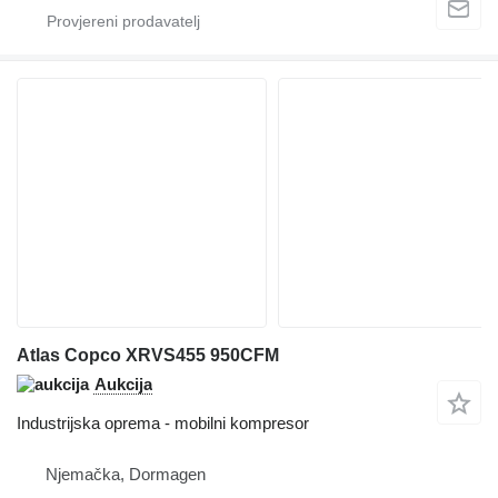
Atlas Copco XRVS455 950CFM
Aukcija
Industrijska oprema - mobilni kompresor
Njemačka, Dormagen