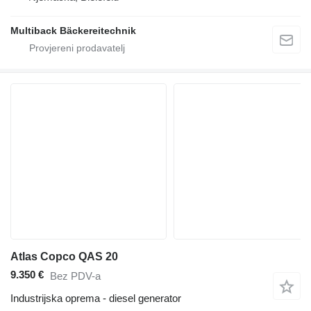
Multiback Bäckereitechnik
Atlas Copco QAS 20
9.350 €
Bez PDV-a
Industrijska oprema - diesel generator