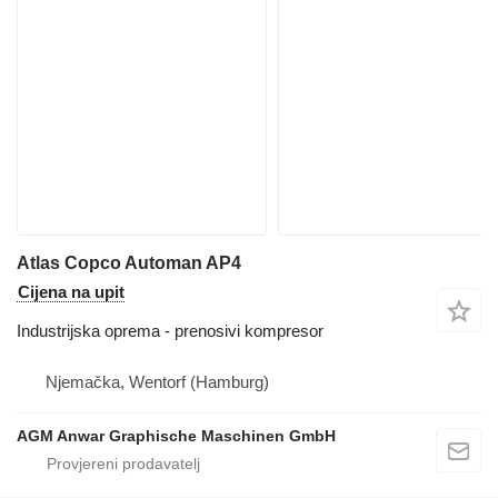
Atlas Copco Automan AP4
Cijena na upit
Industrijska oprema - prenosivi kompresor
Njemačka, Wentorf (Hamburg)
AGM Anwar Graphische Maschinen GmbH