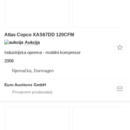
Atlas Copco XAS67DD 120CFM
Aukcija
Industrijska oprema - mobilni kompresor
2006
Njemačka, Dormagen
Euro Auctions GmbH