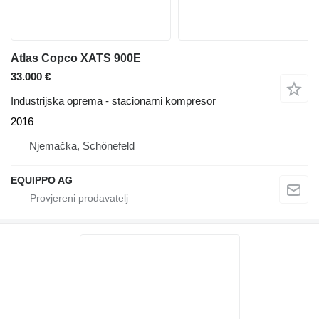
Atlas Copco XATS 900E
33.000 €
Industrijska oprema - stacionarni kompresor
2016
Njemačka, Schönefeld
EQUIPPO AG