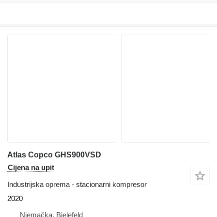
Atlas Copco GHS900VSD
Cijena na upit
Industrijska oprema - stacionarni kompresor
2020
Njemačka, Bielefeld