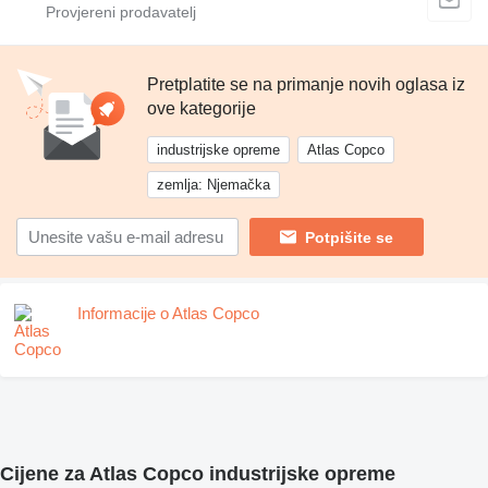
Pretplatite se na primanje novih oglasa iz
ove kategorije
industrijske opreme
Atlas Copco
zemlja: Njemačka
Potpišite se
Informacije o Atlas Copco
Cijene za Atlas Copco industrijske opreme