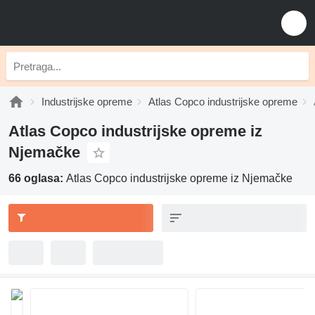
Industrijske opreme
Atlas Copco industrijske opreme
Atlas Copco industrijske opreme iz
Njemačke
66 oglasa:
Atlas Copco industrijske opreme iz Njemačke