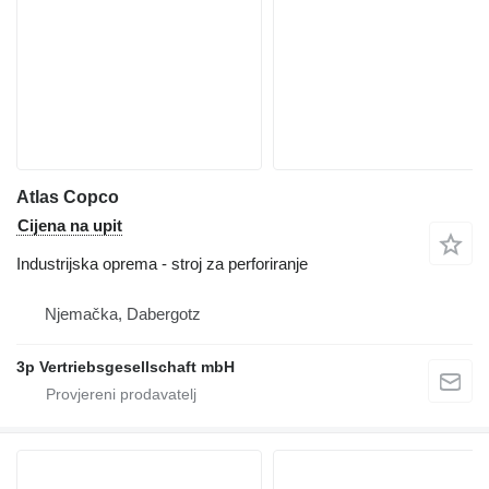
Atlas Copco
Cijena na upit
Industrijska oprema - stroj za perforiranje
Njemačka, Dabergotz
3p Vertriebsgesellschaft mbH