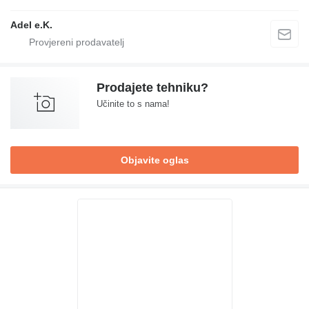
Adel e.K.
Prodajete tehniku?
Učinite to s nama!
Objavite oglas