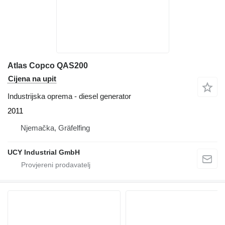
Atlas Copco QAS200
Cijena na upit
Industrijska oprema - diesel generator
2011
Njemačka, Gräfelfing
UCY Industrial GmbH