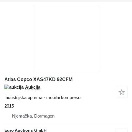
Atlas Copco XAS47KD 92CFM
Aukcija
Industrijska oprema - mobilni kompresor
2015
Njemačka, Dormagen
Euro Auctions GmbH