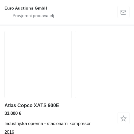
Euro Auctions GmbH
Atlas Copco XATS 900E
33.000 €
Industrijska oprema - stacionarni kompresor
2016