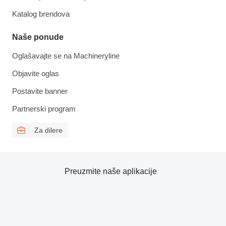
Katalog brendova
Naše ponude
Oglašavajte se na Machineryline
Objavite oglas
Postavite banner
Partnerski program
Za dilere
Preuzmite naše aplikacije