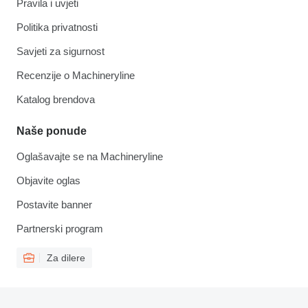
Pravila i uvjeti
Politika privatnosti
Savjeti za sigurnost
Recenzije o Machineryline
Katalog brendova
Naše ponude
Oglašavajte se na Machineryline
Objavite oglas
Postavite banner
Partnerski program
Za dilere