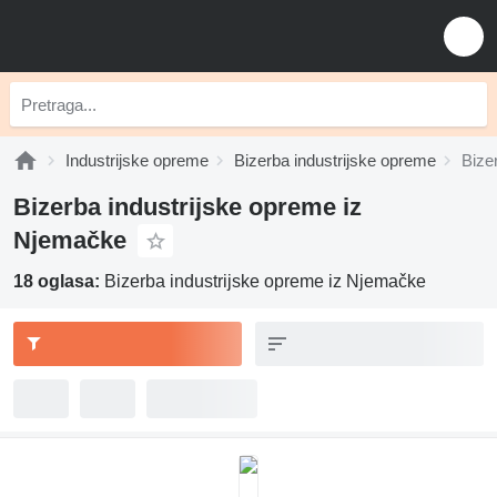
Industrijske opreme
Bizerba industrijske opreme
Bize
Bizerba industrijske opreme iz
Njemačke
18 oglasa:
Bizerba industrijske opreme iz Njemačke