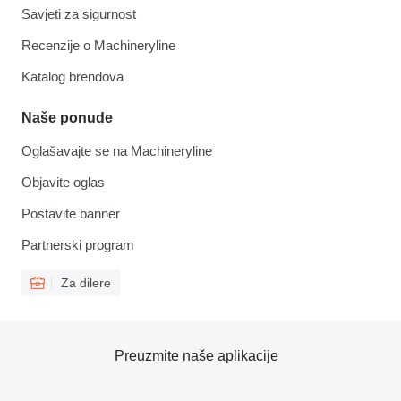
Savjeti za sigurnost
Recenzije o Machineryline
Katalog brendova
Naše ponude
Oglašavajte se na Machineryline
Objavite oglas
Postavite banner
Partnerski program
Za dilere
Preuzmite naše aplikacije