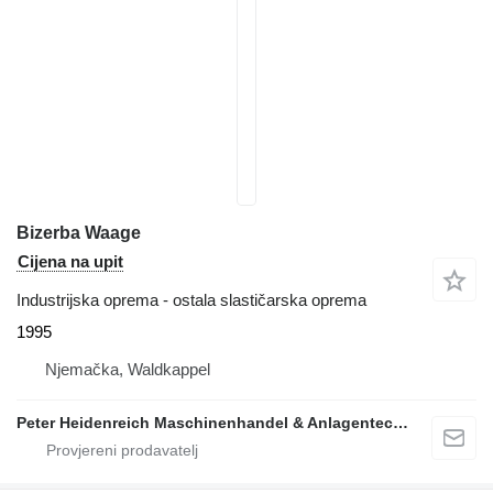
Bizerba Waage
Cijena na upit
Industrijska oprema - ostala slastičarska oprema
1995
Njemačka, Waldkappel
Peter Heidenreich Maschinenhandel & Anlagentechnik