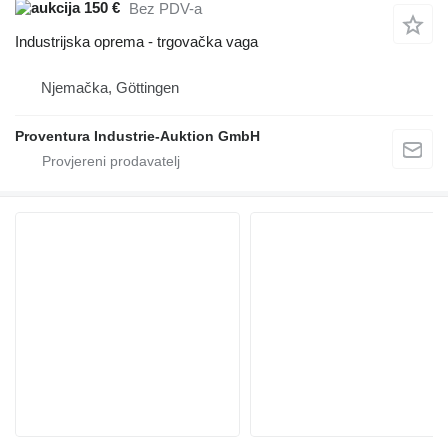
150 €
Bez PDV-a
Industrijska oprema - trgovačka vaga
Njemačka, Göttingen
Proventura Industrie-Auktion GmbH