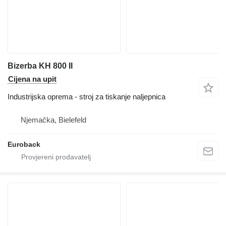
Bizerba KH 800 II
Cijena na upit
Industrijska oprema - stroj za tiskanje naljepnica
Njemačka, Bielefeld
Euroback