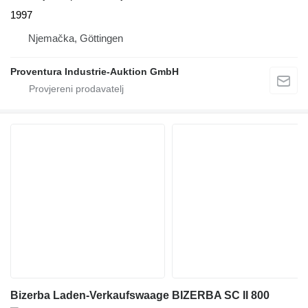
1997
Njemačka, Göttingen
Proventura Industrie-Auktion GmbH
Bizerba Laden-Verkaufswaage BIZERBA SC II 800