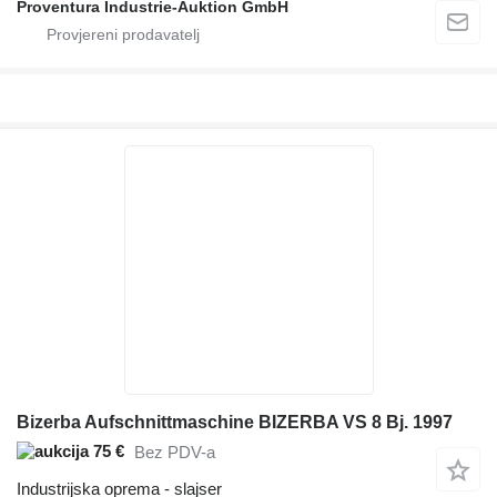
Proventura Industrie-Auktion GmbH
Bizerba Aufschnittmaschine BIZERBA VS 8 Bj. 1997
75 €
Bez PDV-a
Industrijska oprema - slajser