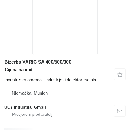
Bizerba VARIC SA 400/500/300
Cijena na upit
Industrijska oprema - industrijski detektor metala
Njemačka, Munich
UCY Industrial GmbH