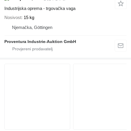
Industrijska oprema - trgovačka vaga
Nosivost
15 kg
Njemačka, Göttingen
Proventura Industrie-Auktion GmbH