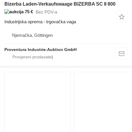
Bizerba Laden-Verkaufswaage BIZERBA SC II 800
75 €
Bez PDV-a
Industrijska oprema - trgovačka vaga
Njemačka, Göttingen
Proventura Industrie-Auktion GmbH