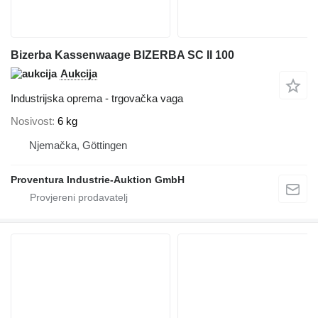
Bizerba Kassenwaage BIZERBA SC II 100
Aukcija
Industrijska oprema - trgovačka vaga
Nosivost
6 kg
Njemačka, Göttingen
Proventura Industrie-Auktion GmbH