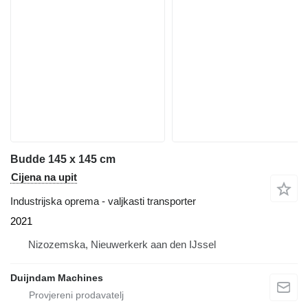
Budde 145 x 145 cm
Cijena na upit
Industrijska oprema - valjkasti transporter
2021
Nizozemska, Nieuwerkerk aan den IJssel
Duijndam Machines