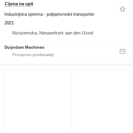
Cijena na upit
Industrijska oprema - poljoprivredni transporter
2021
Nizozemska, Nieuwerkerk aan den IJssel
Duijndam Machines