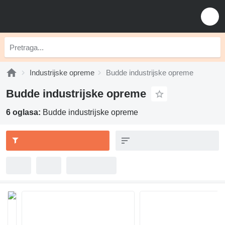
Industrijske opreme
Budde industrijske opreme
Budde industrijske opreme
6 oglasa:
Budde industrijske opreme