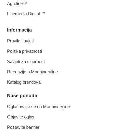
Agroline™
Linemedia Digital ™
Informacija
Pravila i uvjeti
Politika privatnosti
Savjeti za sigurnost
Recenzije o Machineryline
Katalog brendova
Naše ponude
Oglašavajte se na Machineryline
Objavite oglas
Postavite banner