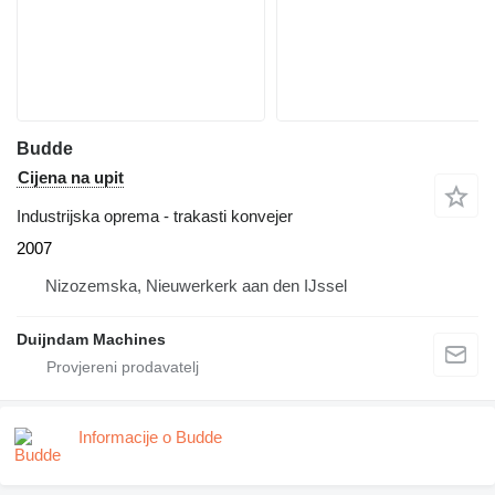
Budde
Cijena na upit
Industrijska oprema - trakasti konvejer
2007
Nizozemska, Nieuwerkerk aan den IJssel
Duijndam Machines
Informacije o Budde