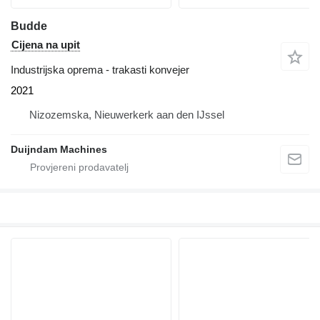
Budde
Cijena na upit
Industrijska oprema - trakasti konvejer
2021
Nizozemska, Nieuwerkerk aan den IJssel
Duijndam Machines