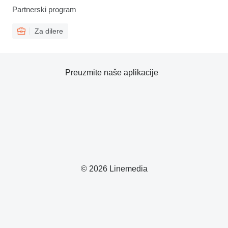
Partnerski program
Za dilere
Preuzmite naše aplikacije
© 2026 Linemedia