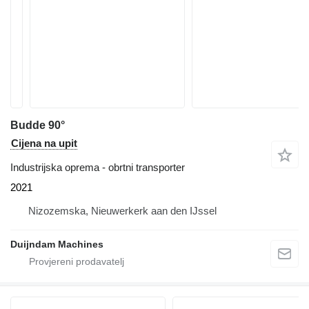
Budde 90°
Cijena na upit
Industrijska oprema - obrtni transporter
2021
Nizozemska, Nieuwerkerk aan den IJssel
Duijndam Machines