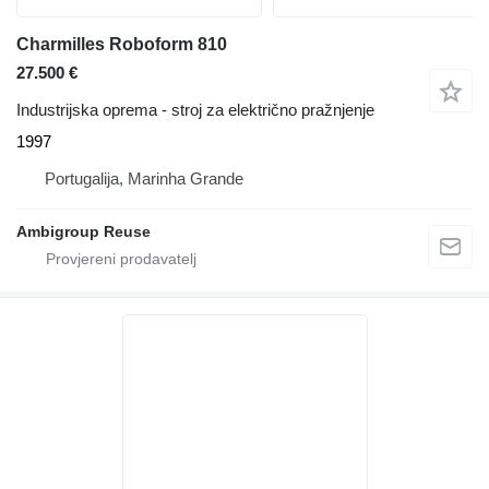
Charmilles Roboform 810
27.500 €
Industrijska oprema - stroj za električno pražnjenje
1997
Portugalija, Marinha Grande
Ambigroup Reuse