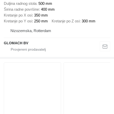
Duljina radnog stola
500 mm
Širina radne površine
400 mm
Kretanje po X osi
350 mm
Kretanje po Y osi
250 mm
Kretanje po Z osi
300 mm
Nizozemska, Rotterdam
GLOMACH BV