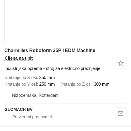
Charmilles Roboform 35P I EDM Machine
Cijena na upit
Industrijska oprema - stroj za električno pražnjenje
Kretanje po X osi
350 mm
Kretanje po Y osi
250 mm
Kretanje po Z osi
300 mm
Nizozemska, Rotterdam
GLOMACH BV