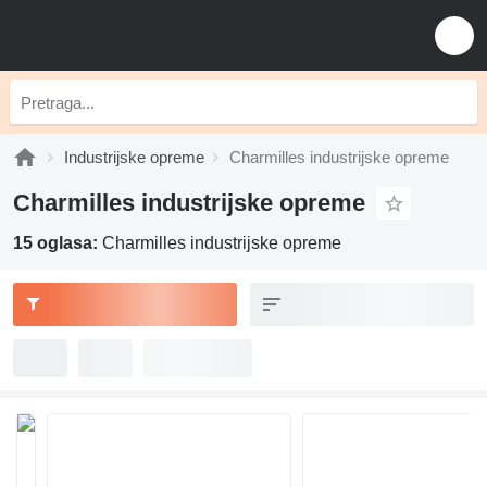
Industrijske opreme
Charmilles industrijske opreme
Charmilles industrijske opreme
15 oglasa:
Charmilles industrijske opreme