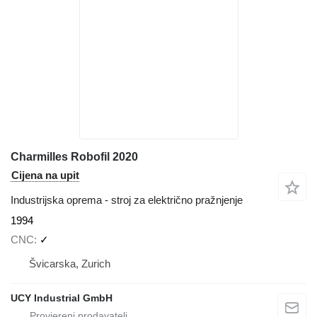
Charmilles Robofil 2020
Cijena na upit
Industrijska oprema - stroj za električno pražnjenje
1994
CNC
✓
Švicarska, Zurich
UCY Industrial GmbH