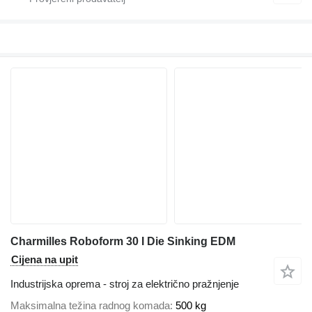
Charmilles Roboform 30 I Die Sinking EDM
Cijena na upit
Industrijska oprema - stroj za električno pražnjenje
Maksimalna težina radnog komada
500 kg