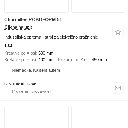
Charmilles ROBOFORM 51
Cijena na upit
Industrijska oprema - stroj za električno pražnjenje
1998
Kretanje po X osi
600 mm
Kretanje po Y osi
400 mm
Kretanje po Z osi
450 mm
Njemačka, Kaiserslautern
GINDUMAC GmbH