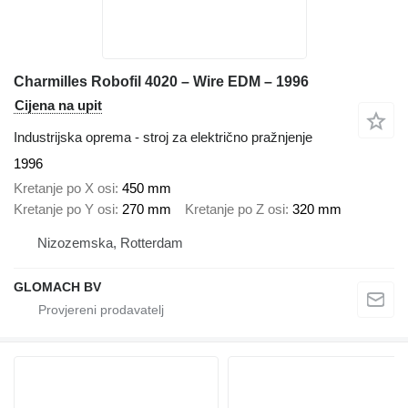
Charmilles Robofil 4020 – Wire EDM – 1996
Cijena na upit
Industrijska oprema - stroj za električno pražnjenje
1996
Kretanje po X osi
450 mm
Kretanje po Y osi
270 mm
Kretanje po Z osi
320 mm
Nizozemska, Rotterdam
GLOMACH BV