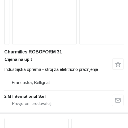
Charmilles ROBOFORM 31
Cijena na upit
Industrijska oprema - stroj za električno pražnjenje
Francuska, Bellignat
2 M International Sarl