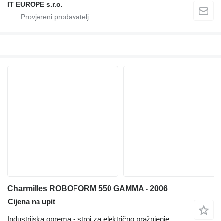
IT EUROPE s.r.o.
Charmilles ROBOFORM 550 GAMMA - 2006
Cijena na upit
Industrijska oprema - stroj za električno pražnjenje