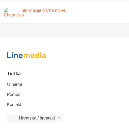
Informacije o Charmilles
Tvrtka
O nama
Pomoć
Kontakti
Hrvatska / hrvatski