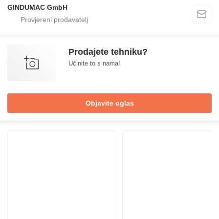
GINDUMAC GmbH
Prodajete tehniku?
Učinite to s nama!
Objavite oglas