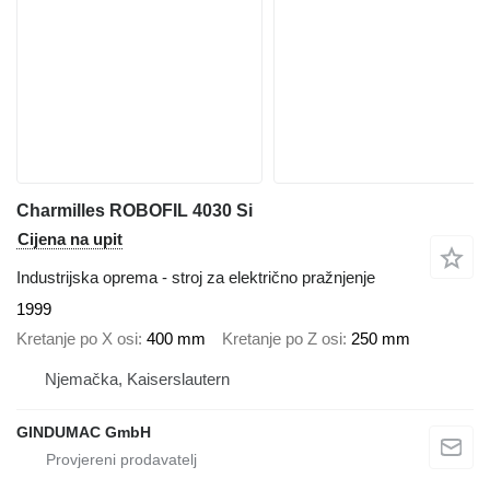
Charmilles ROBOFIL 4030 Si
Cijena na upit
Industrijska oprema - stroj za električno pražnjenje
1999
Kretanje po X osi
400 mm
Kretanje po Z osi
250 mm
Njemačka, Kaiserslautern
GINDUMAC GmbH