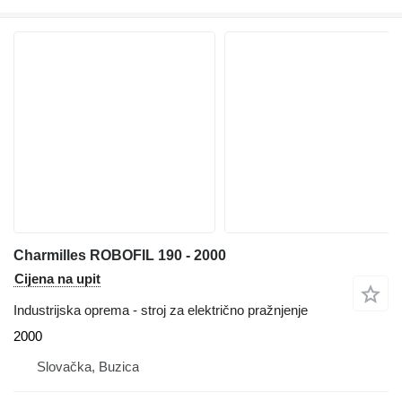
Charmilles ROBOFIL 190 - 2000
Cijena na upit
Industrijska oprema - stroj za električno pražnjenje
2000
Slovačka, Buzica