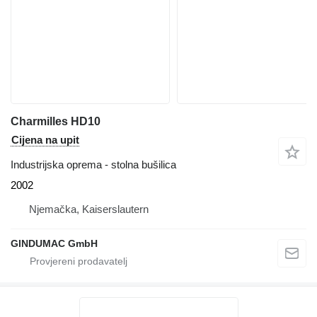
Charmilles HD10
Cijena na upit
Industrijska oprema - stolna bušilica
2002
Njemačka, Kaiserslautern
GINDUMAC GmbH