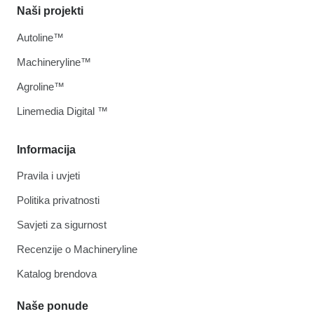
Naši projekti
Autoline™
Machineryline™
Agroline™
Linemedia Digital ™
Informacija
Pravila i uvjeti
Politika privatnosti
Savjeti za sigurnost
Recenzije o Machineryline
Katalog brendova
Naše ponude