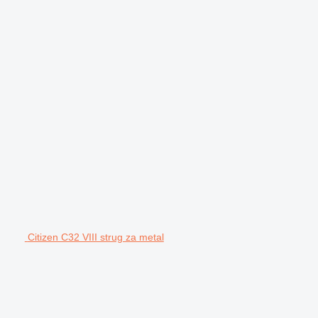
Citizen C32 VIII strug za metal