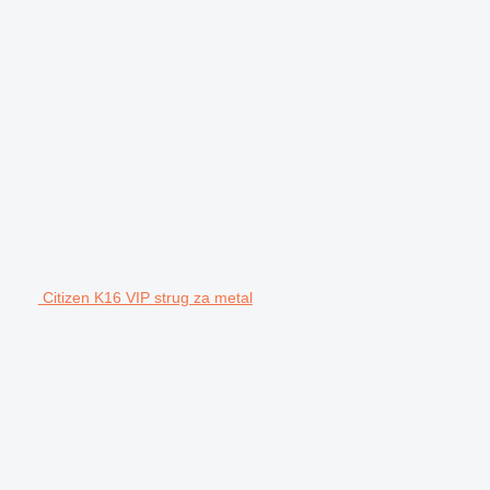
Citizen K16 VIP strug za metal