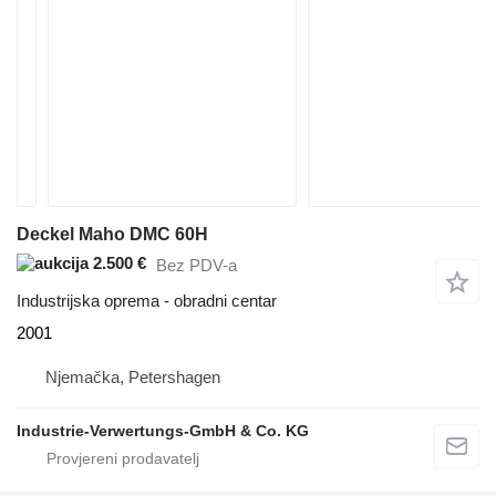
Deckel Maho DMC 60H
2.500 €
Bez PDV-a
Industrijska oprema - obradni centar
2001
Njemačka, Petershagen
Industrie-Verwertungs-GmbH & Co. KG