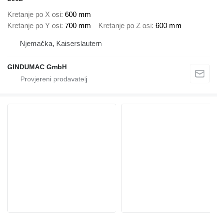
Kretanje po X osi
600 mm
Kretanje po Y osi
700 mm
Kretanje po Z osi
600 mm
Njemačka, Kaiserslautern
GINDUMAC GmbH