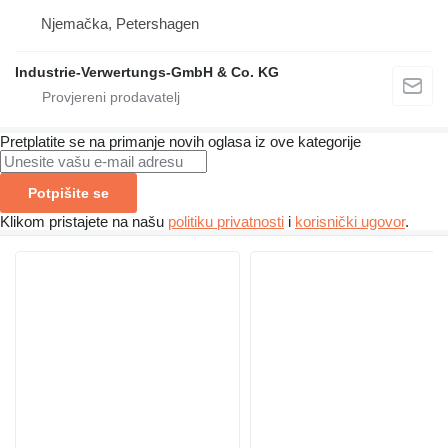
Njemačka, Petershagen
Industrie-Verwertungs-GmbH & Co. KG
Pretplatite se na primanje novih oglasa iz ove kategorije
Potpišite se
Klikom pristajete na našu
politiku privatnosti
i
korisnički ugovor
.