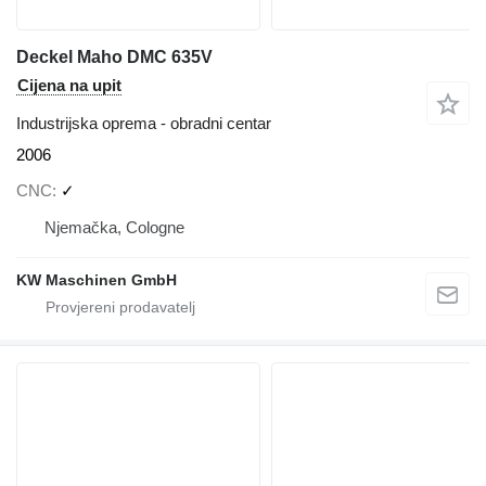
Deckel Maho DMC 635V
Cijena na upit
Industrijska oprema - obradni centar
2006
CNC
✓
Njemačka, Cologne
KW Maschinen GmbH