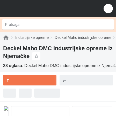
Industrijske opreme
Deckel Maho industrijske opreme
Deckel Maho DMC industrijske opreme iz
Njemačke
28 oglasa:
Deckel Maho DMC industrijske opreme iz Njema