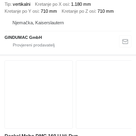
Tip
vertikalni
Kretanje po X osi
1.180 mm
Kretanje po Y osi
710 mm
Kretanje po Z osi
710 mm
Njemačka, Kaiserslautern
GINDUMAC GmbH