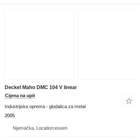
Deckel Maho DMC 104 V linear
Cijena na upit
Industrijska oprema - glodalica za metal
2005
Njemačka, Location:essen