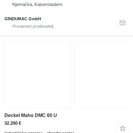
Njemačka, Kaiserslautern
GINDUMAC GmbH
Deckel Maho DMC 60 U
32.200 €