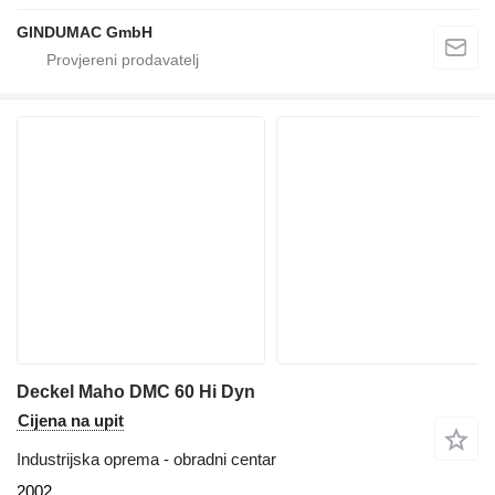
GINDUMAC GmbH
Deckel Maho DMC 60 Hi Dyn
Cijena na upit
Industrijska oprema - obradni centar
2002