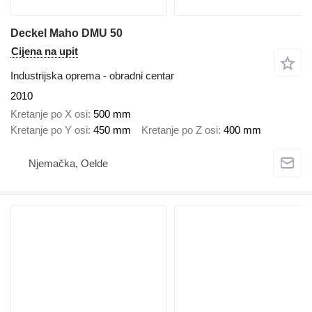
Deckel Maho DMU 50
Cijena na upit
Industrijska oprema - obradni centar
2010
Kretanje po X osi
500 mm
Kretanje po Y osi
450 mm
Kretanje po Z osi
400 mm
Njemačka, Oelde