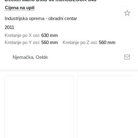
Cijena na upit
Industrijska oprema - obradni centar
2011
Kretanje po X osi
630 mm
Kretanje po Y osi
560 mm
Kretanje po Z osi
560 mm
Njemačka, Oelde