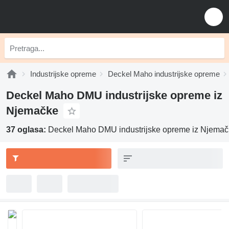
Industrijske opreme
Deckel Maho industrijske opreme
Deckel Maho DMU industrijske opreme iz
Njemačke
37 oglasa:
Deckel Maho DMU industrijske opreme iz Njema