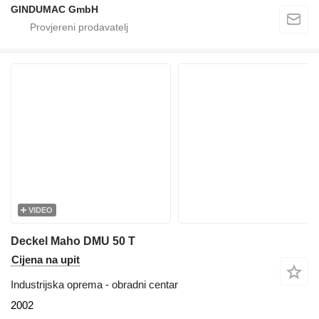
GINDUMAC GmbH
VIDEO
Deckel Maho DMU 50 T
Cijena na upit
Industrijska oprema - obradni centar
2002