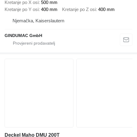
Kretanje po X osi
500 mm
Kretanje po Y osi
400 mm
Kretanje po Z osi
400 mm
Njemačka, Kaiserslautern
GINDUMAC GmbH
Deckel Maho DMU 200T