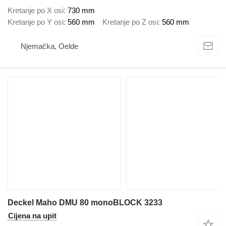
Kretanje po X osi
730 mm
Kretanje po Y osi
560 mm
Kretanje po Z osi
560 mm
Njemačka, Oelde
Deckel Maho DMU 80 monoBLOCK 3233
Cijena na upit