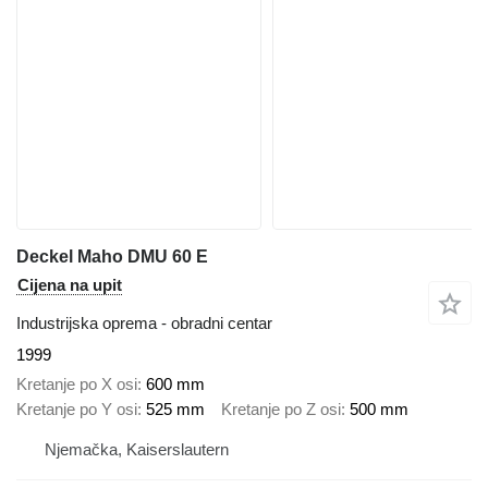
Deckel Maho DMU 60 E
Cijena na upit
Industrijska oprema - obradni centar
1999
Kretanje po X osi
600 mm
Kretanje po Y osi
525 mm
Kretanje po Z osi
500 mm
Njemačka, Kaiserslautern