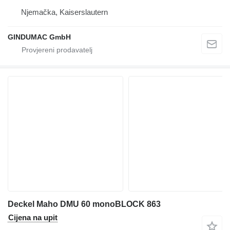
Njemačka, Kaiserslautern
GINDUMAC GmbH
Deckel Maho DMU 60 monoBLOCK 863
Cijena na upit