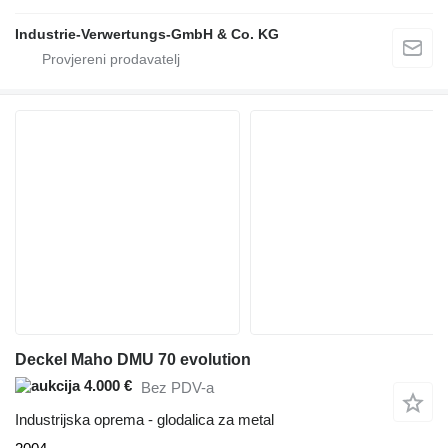
Industrie-Verwertungs-GmbH & Co. KG
Deckel Maho DMU 70 evolution
4.000 €
Bez PDV-a
Industrijska oprema - glodalica za metal