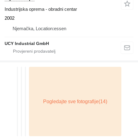
Industrijska oprema - obradni centar
2002
Njemačka, Location:essen
UCY Industrial GmbH