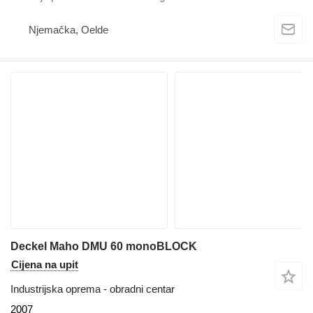
Njemačka, Oelde
Deckel Maho DMU 60 monoBLOCK
Cijena na upit
Industrijska oprema - obradni centar
2007