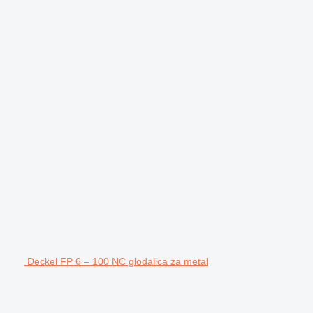
Deckel FP 6 – 100 NC glodalica za metal