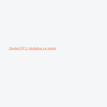
Deckel FP 2 glodalica za metal