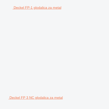
Deckel FP-1 glodalica za metal
Deckel FP 3 NC glodalica za metal