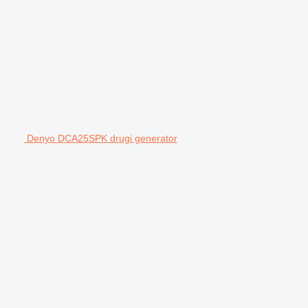
Denyo DCA25SPK drugi generator