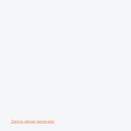
Denyo diesel generator