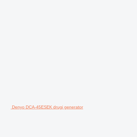
Denyo DCA-45ESEK drugi generator