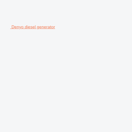
Denyo diesel generator