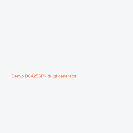
Denyo DCA25SPK drugi generator