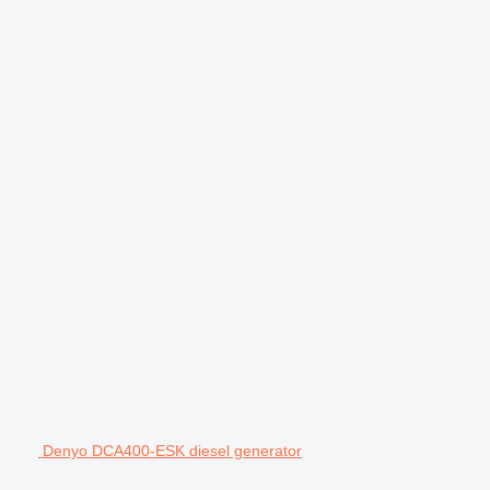
Denyo DCA400-ESK diesel generator