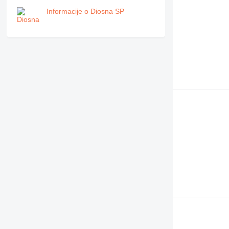
Informacije o Diosna SP