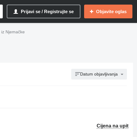
Prijavi se / Registrujte se
Objavite oglas
e iz Njemačke
Datum objavljivanja
Cijena na upit