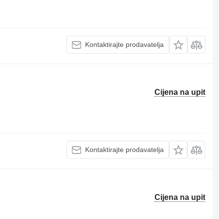
Kontaktirajte prodavatelja
Cijena na upit
Kontaktirajte prodavatelja
Cijena na upit