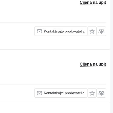
Cijena na upit
Kontaktirajte prodavatelja
Cijena na upit
Kontaktirajte prodavatelja