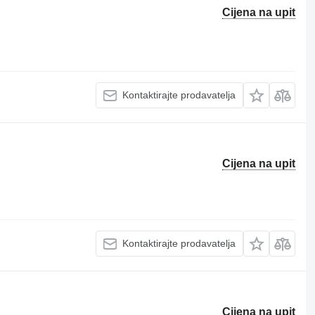
Cijena na upit
Kontaktirajte prodavatelja
Cijena na upit
Kontaktirajte prodavatelja
Cijena na upit