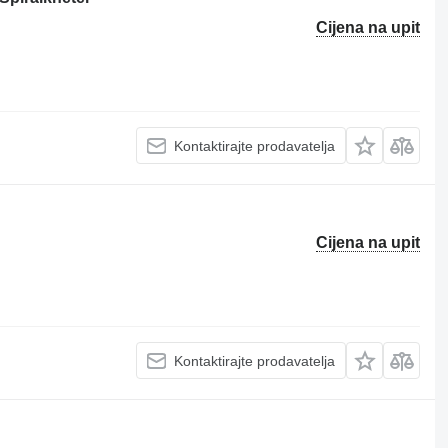
Cijena na upit
Kontaktirajte prodavatelja
Cijena na upit
Kontaktirajte prodavatelja