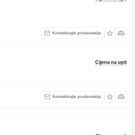
Kontaktirajte prodavatelja
Cijena na upit
Kontaktirajte prodavatelja