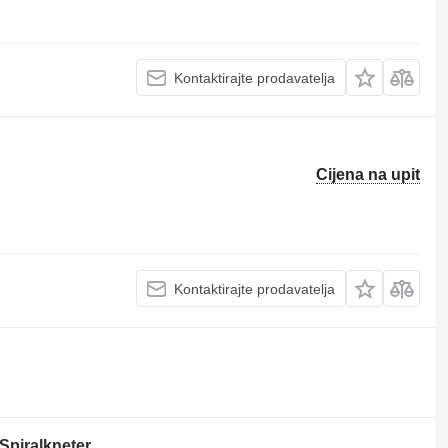
Kontaktirajte prodavatelja
Cijena na upit
Kontaktirajte prodavatelja
Spiralkneter