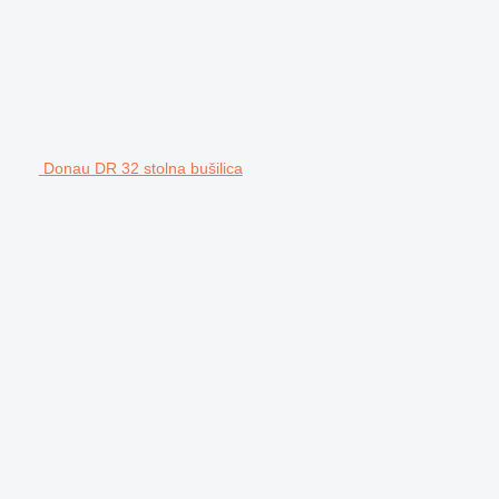
Donau DR 32 stolna bušilica