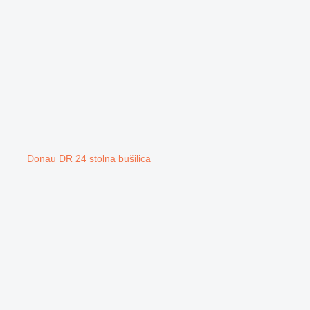
Donau DR 24 stolna bušilica