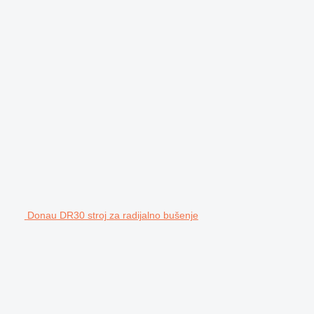
Donau DR30 stroj za radijalno bušenje