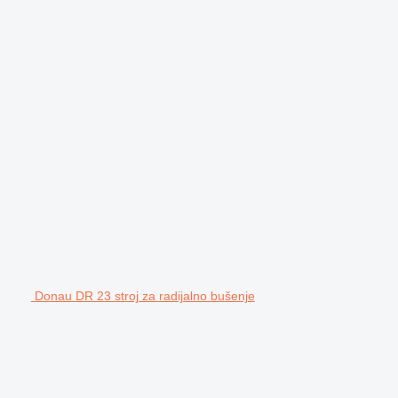
Donau DR 23 stroj za radijalno bušenje