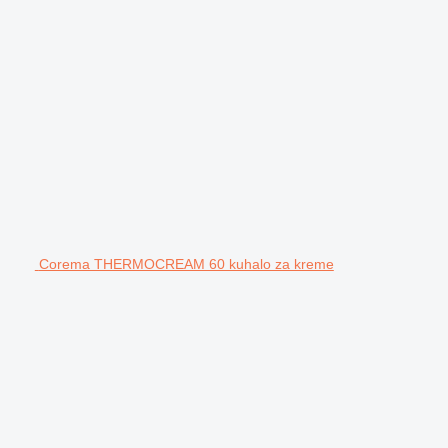
Corema THERMOCREAM 60 kuhalo za kreme