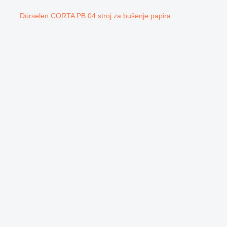
Dürselen CORTA PB 04 stroj za bušenje papira