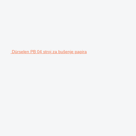
Dürselen PB 04 stroj za bušenje papira