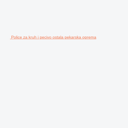
Police za kruh i pecivo ostala pekarska oprema