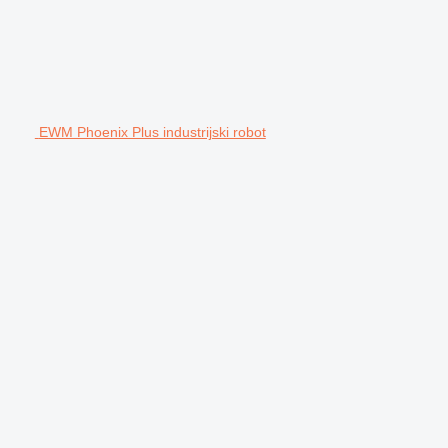
EWM Phoenix Plus industrijski robot