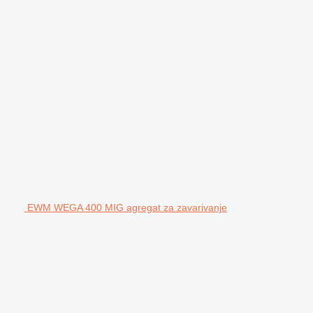
EWM WEGA 400 MIG agregat za zavarivanje