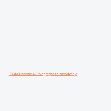
EWM Phoenix 420A agregat za zavarivanje