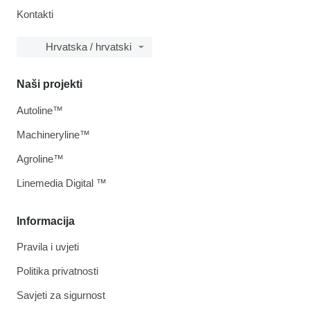
Kontakti
Hrvatska / hrvatski
Naši projekti
Autoline™
Machineryline™
Agroline™
Linemedia Digital ™
Informacija
Pravila i uvjeti
Politika privatnosti
Savjeti za sigurnost