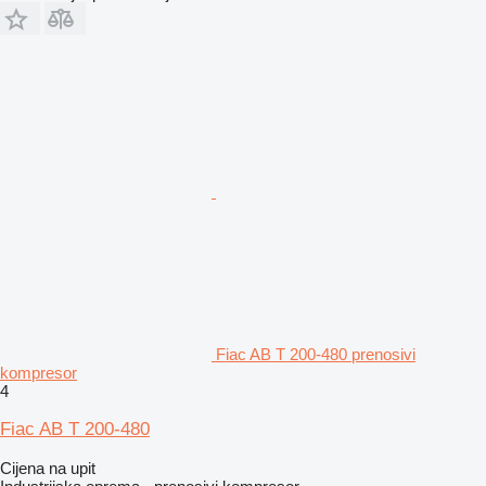
Fiac AB T 200-480 prenosivi
kompresor
4
Fiac AB T 200-480
Cijena na upit