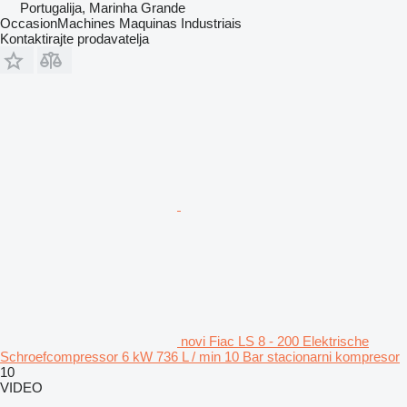
Portugalija, Marinha Grande
OccasionMachines Maquinas Industriais
Kontaktirajte prodavatelja
novi Fiac LS 8 - 200 Elektrische
Schroefcompressor 6 kW 736 L / min 10 Bar stacionarni kompresor
10
VIDEO