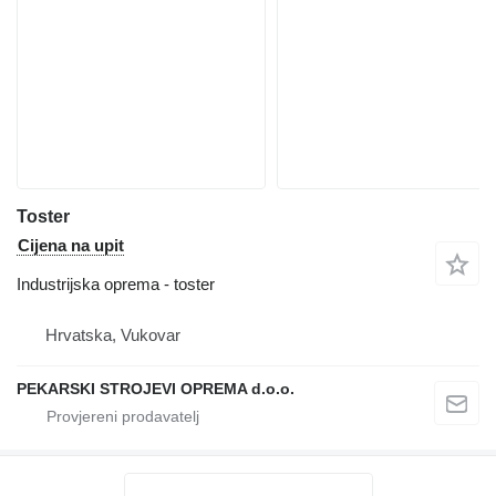
Toster
Cijena na upit
Industrijska oprema - toster
Hrvatska, Vukovar
PEKARSKI STROJEVI OPREMA d.o.o.