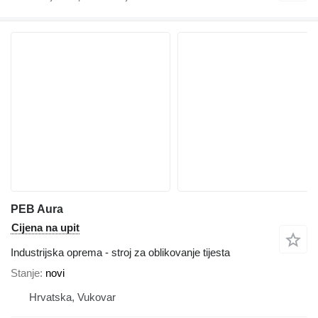
PEB Aura
Cijena na upit
Industrijska oprema - stroj za oblikovanje tijesta
Stanje
novi
Hrvatska, Vukovar