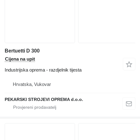
Bertuetti D 300
Cijena na upit
Industrijska oprema - razdjelnik tijesta
Hrvatska, Vukovar
PEKARSKI STROJEVI OPREMA d.o.o.