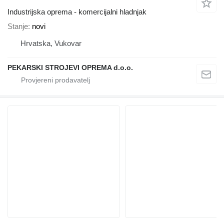
Industrijska oprema - komercijalni hladnjak
Stanje
novi
Hrvatska, Vukovar
PEKARSKI STROJEVI OPREMA d.o.o.