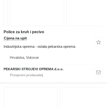
Police za kruh i pecivo
Cijena na upit
Industrijska oprema - ostala pekarska oprema
Hrvatska, Vukovar
PEKARSKI STROJEVI OPREMA d.o.o.