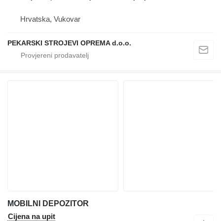
Hrvatska, Vukovar
PEKARSKI STROJEVI OPREMA d.o.o.
MOBILNI DEPOZITOR
Cijena na upit