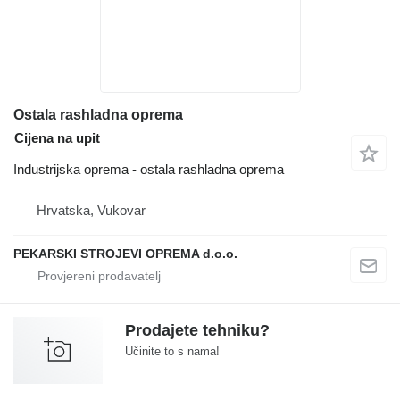
Ostala rashladna oprema
Cijena na upit
Industrijska oprema - ostala rashladna oprema
Hrvatska, Vukovar
PEKARSKI STROJEVI OPREMA d.o.o.
Prodajete tehniku?
Učinite to s nama!