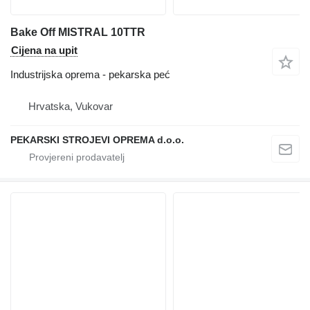
Bake Off MISTRAL 10TTR
Cijena na upit
Industrijska oprema - pekarska peć
Hrvatska, Vukovar
PEKARSKI STROJEVI OPREMA d.o.o.