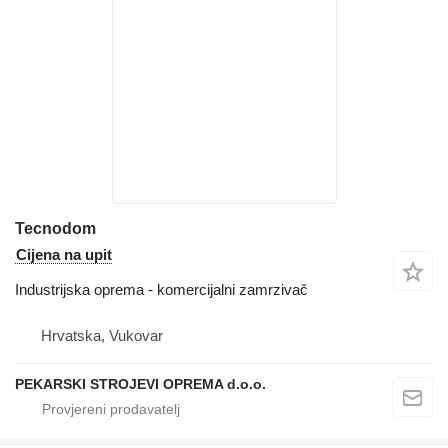
Tecnodom
Cijena na upit
Industrijska oprema - komercijalni zamrzivač
Hrvatska, Vukovar
PEKARSKI STROJEVI OPREMA d.o.o.