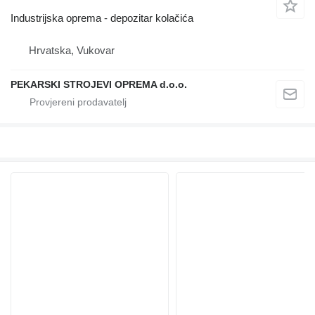
Industrijska oprema - depozitar kolačića
Hrvatska, Vukovar
PEKARSKI STROJEVI OPREMA d.o.o.