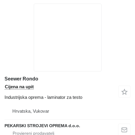
Seewer Rondo
Cijena na upit
Industrijska oprema - laminator za testo
Hrvatska, Vukovar
PEKARSKI STROJEVI OPREMA d.o.o.