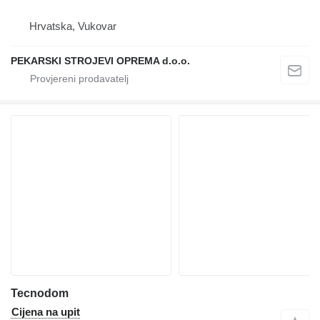
Hrvatska, Vukovar
PEKARSKI STROJEVI OPREMA d.o.o.
Tecnodom
Cijena na upit