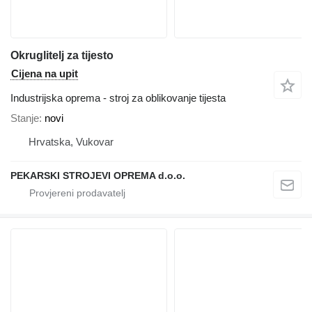
Okruglitelj za tijesto
Cijena na upit
Industrijska oprema - stroj za oblikovanje tijesta
Stanje
novi
Hrvatska, Vukovar
PEKARSKI STROJEVI OPREMA d.o.o.