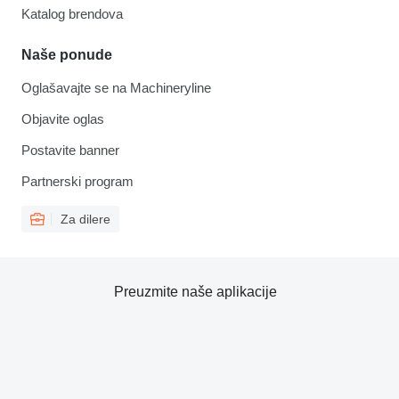
Katalog brendova
Naše ponude
Oglašavajte se na Machineryline
Objavite oglas
Postavite banner
Partnerski program
Za dilere
Preuzmite naše aplikacije