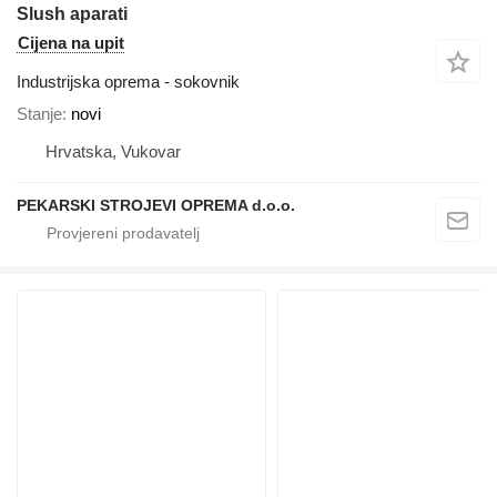
Slush aparati
Cijena na upit
Industrijska oprema - sokovnik
Stanje
novi
Hrvatska, Vukovar
PEKARSKI STROJEVI OPREMA d.o.o.