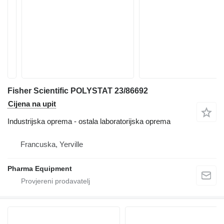
Fisher Scientific POLYSTAT 23/86692
Cijena na upit
Industrijska oprema - ostala laboratorijska oprema
Francuska, Yerville
Pharma Equipment