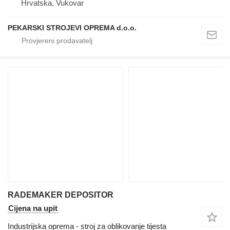
Hrvatska, Vukovar
PEKARSKI STROJEVI OPREMA d.o.o.
RADEMAKER DEPOSITOR
Cijena na upit
Industrijska oprema - stroj za oblikovanje tijesta