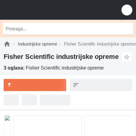
Industrijske opreme
Fisher Scientific industrijske opreme
Fisher Scientific industrijske opreme
3 oglasa:
Fisher Scientific industrijske opreme