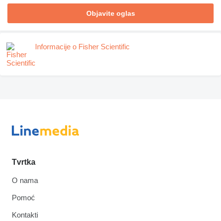
Objavite oglas
Informacije o Fisher Scientific
Tvrtka
O nama
Pomoć
Kontakti