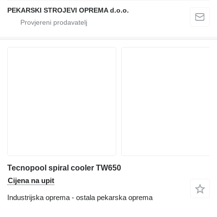
PEKARSKI STROJEVI OPREMA d.o.o.
Tecnopool spiral cooler TW650
Cijena na upit
Industrijska oprema - ostala pekarska oprema