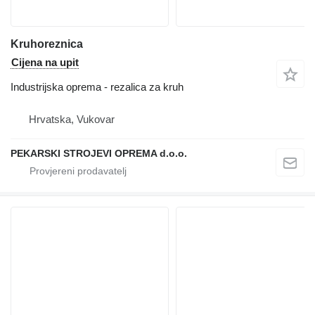
Kruhoreznica
Cijena na upit
Industrijska oprema - rezalica za kruh
Hrvatska, Vukovar
PEKARSKI STROJEVI OPREMA d.o.o.