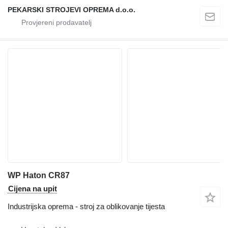
PEKARSKI STROJEVI OPREMA d.o.o.
WP Haton CR87
Cijena na upit
Industrijska oprema - stroj za oblikovanje tijesta