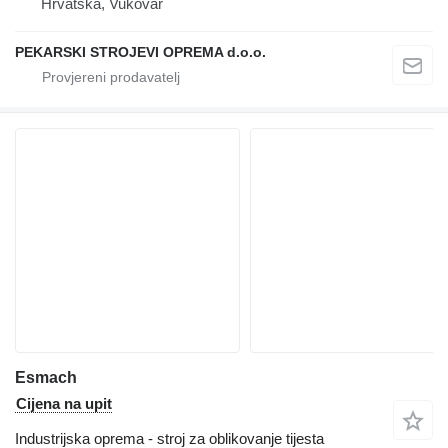
Hrvatska, Vukovar
PEKARSKI STROJEVI OPREMA d.o.o.
Esmach
Cijena na upit
Industrijska oprema - stroj za oblikovanje tijesta