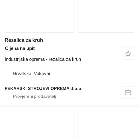
Rezalica za kruh
Cijena na upit
Industrijska oprema - rezalica za kruh
Hrvatska, Vukovar
PEKARSKI STROJEVI OPREMA d.o.o.