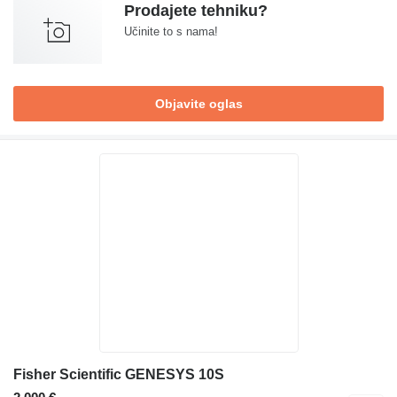
Prodajete tehniku?
Učinite to s nama!
Objavite oglas
Fisher Scientific GENESYS 10S