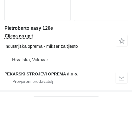
Pietroberto easy 120e
Cijena na upit
Industrijska oprema - mikser za tijesto
Hrvatska, Vukovar
PEKARSKI STROJEVI OPREMA d.o.o.