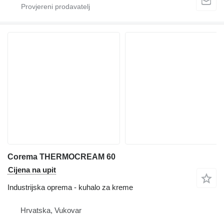
Corema THERMOCREAM 60
Cijena na upit
Industrijska oprema - kuhalo za kreme
Hrvatska, Vukovar