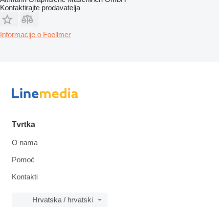
Kontaktirajte prodavatelja
Informacije o Foellmer
Tvrtka
O nama
Pomoć
Kontakti
Hrvatska / hrvatski