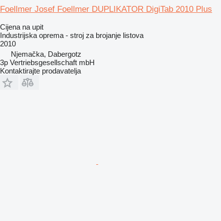
Foellmer Josef Foellmer DUPLIKATOR DigiTab 2010 Plus
Cijena na upit
Industrijska oprema - stroj za brojanje listova
2010
Njemačka, Dabergotz
3p Vertriebsgesellschaft mbH
Kontaktirajte prodavatelja