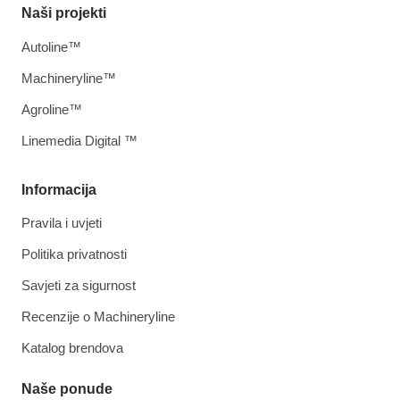
Naši projekti
Autoline™
Machineryline™
Agroline™
Linemedia Digital ™
Informacija
Pravila i uvjeti
Politika privatnosti
Savjeti za sigurnost
Recenzije o Machineryline
Katalog brendova
Naše ponude