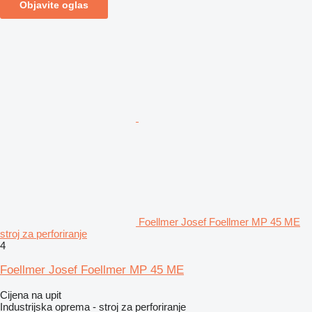
Objavite oglas
Foellmer Josef Foellmer MP 45 ME
stroj za perforiranje
4
Foellmer Josef Foellmer MP 45 ME
Cijena na upit
Industrijska oprema - stroj za perforiranje