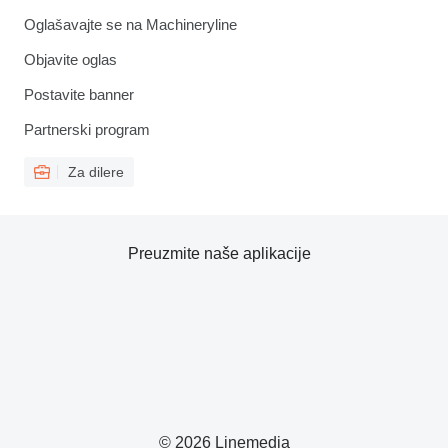
Oglašavajte se na Machineryline
Objavite oglas
Postavite banner
Partnerski program
Za dilere
Preuzmite naše aplikacije
© 2026 Linemedia