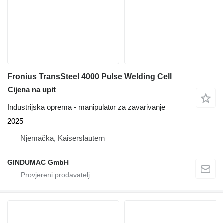
Fronius TransSteel 4000 Pulse Welding Cell
Cijena na upit
Industrijska oprema - manipulator za zavarivanje
2025
Njemačka, Kaiserslautern
GINDUMAC GmbH