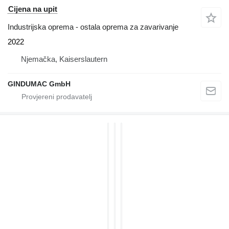
Cijena na upit
Industrijska oprema - ostala oprema za zavarivanje
2022
Njemačka, Kaiserslautern
GINDUMAC GmbH