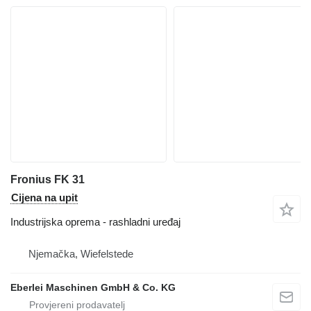
Fronius FK 31
Cijena na upit
Industrijska oprema - rashladni uređaj
Njemačka, Wiefelstede
Eberlei Maschinen GmbH & Co. KG