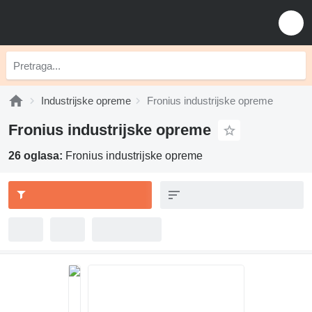
Industrijske opreme
Fronius industrijske opreme
Fronius industrijske opreme
26 oglasa:
Fronius industrijske opreme