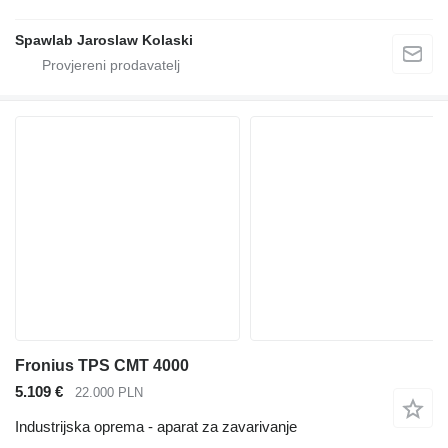
Spawlab Jaroslaw Kolaski
Fronius TPS CMT 4000
5.109 €
22.000 PLN
Industrijska oprema - aparat za zavarivanje