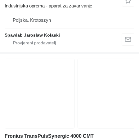
Industrijska oprema - aparat za zavarivanje
Poljska, Krotoszyn
Spawlab Jaroslaw Kolaski
Fronius TransPulsSynergic 4000 CMT