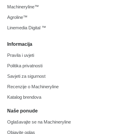
Machineryline™
Agroline™
Linemedia Digital ™
Informacija
Pravila i uvjeti
Politika privatnosti
Savjeti za sigurnost
Recenzije o Machineryline
Katalog brendova
Naše ponude
Oglašavajte se na Machineryline
Objavite oglas