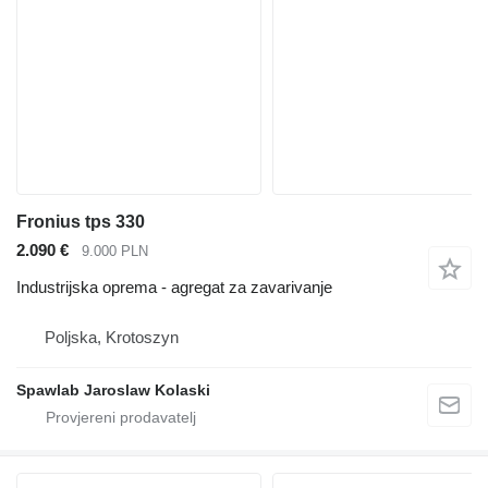
Fronius tps 330
2.090 €
9.000 PLN
Industrijska oprema - agregat za zavarivanje
Poljska, Krotoszyn
Spawlab Jaroslaw Kolaski