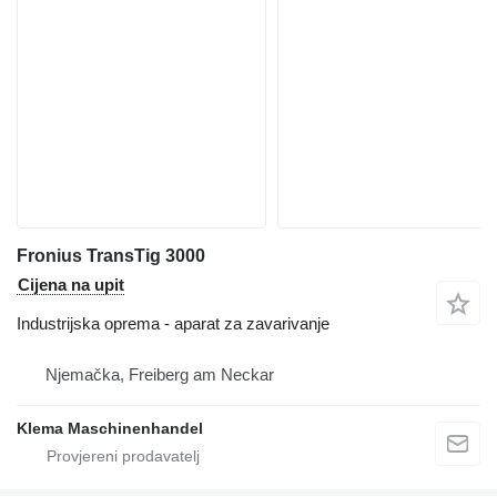
Fronius TransTig 3000
Cijena na upit
Industrijska oprema - aparat za zavarivanje
Njemačka, Freiberg am Neckar
Klema Maschinenhandel