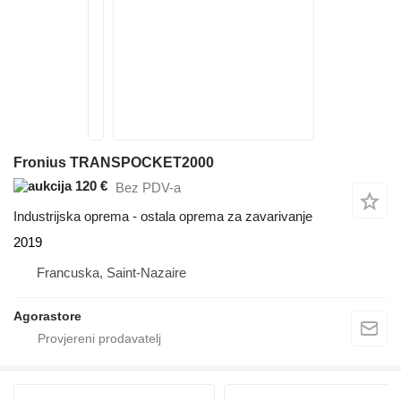
Fronius TRANSPOCKET2000
120 €
Bez PDV-a
Industrijska oprema - ostala oprema za zavarivanje
2019
Francuska, Saint-Nazaire
Agorastore