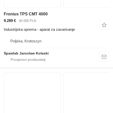
Fronius TPS CMT 4000
9.289 €
40.000 PLN
Industrijska oprema - aparat za zavarivanje
Poljska, Krotoszyn
Spawlab Jaroslaw Kolaski