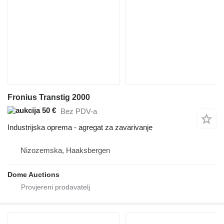
Fronius Transtig 2000
50 €
Bez PDV-a
Industrijska oprema - agregat za zavarivanje
Nizozemska, Haaksbergen
Dome Auctions