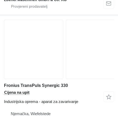
Fronius TransPuls Synergic 330
Cijena na upit
Industrijska oprema - aparat za zavarivanje
Njemačka, Wiefelstede