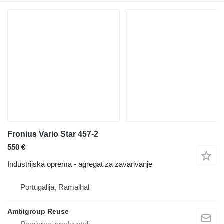
Fronius Vario Star 457-2
550 €
Industrijska oprema - agregat za zavarivanje
Portugalija, Ramalhal
Ambigroup Reuse