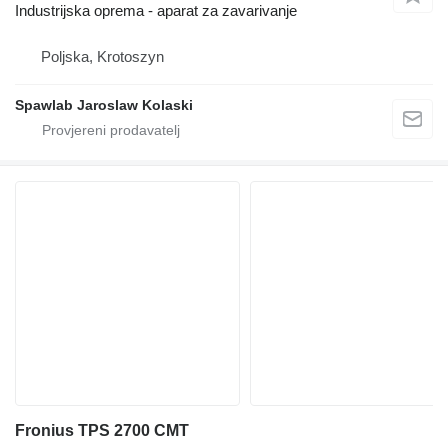
Industrijska oprema - aparat za zavarivanje
Poljska, Krotoszyn
Spawlab Jaroslaw Kolaski
Fronius TPS 2700 CMT