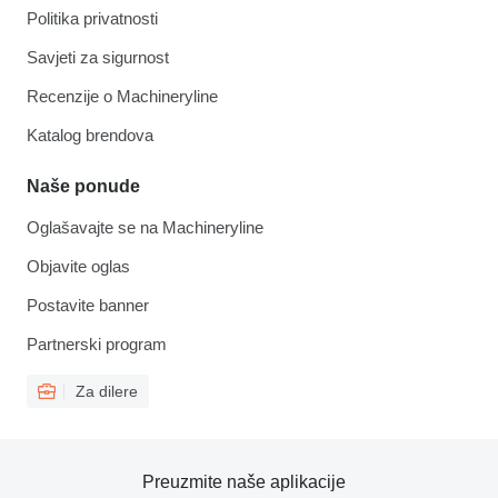
Politika privatnosti
Savjeti za sigurnost
Recenzije o Machineryline
Katalog brendova
Naše ponude
Oglašavajte se na Machineryline
Objavite oglas
Postavite banner
Partnerski program
Za dilere
Preuzmite naše aplikacije