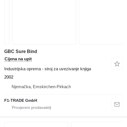
GBC Sure Bind
Cijena na upit
Industrijska oprema - stroj za uvezivanje knjiga
2002
Njemačka, Emskirchen-Pirkach
F1-TRADE GmbH