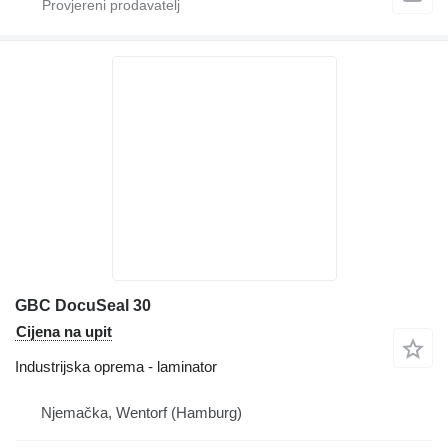
GBC DocuSeal 30
Cijena na upit
Industrijska oprema - laminator
Njemačka, Wentorf (Hamburg)