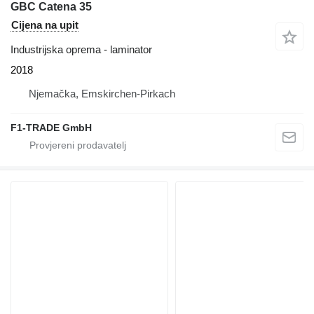
GBC Catena 35
Cijena na upit
Industrijska oprema - laminator
2018
Njemačka, Emskirchen-Pirkach
F1-TRADE GmbH