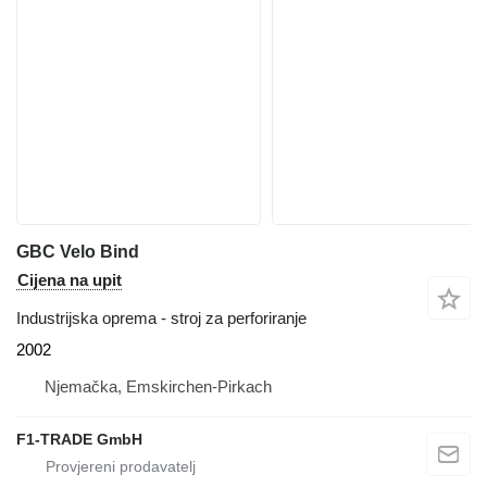
GBC Velo Bind
Cijena na upit
Industrijska oprema - stroj za perforiranje
2002
Njemačka, Emskirchen-Pirkach
F1-TRADE GmbH