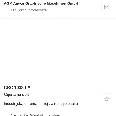
AGM Anwar Graphische Maschinen GmbH
GBC 1033-LA
Cijena na upit
Industrijska oprema - stroj za rezanje papira
Njemačka, Wentorf (Hamburg)