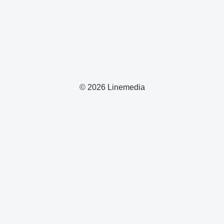
© 2026 Linemedia