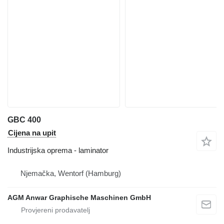
GBC 400
Cijena na upit
Industrijska oprema - laminator
Njemačka, Wentorf (Hamburg)
AGM Anwar Graphische Maschinen GmbH