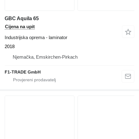
GBC Aquila 65
Cijena na upit
Industrijska oprema - laminator
2018
Njemačka, Emskirchen-Pirkach
F1-TRADE GmbH