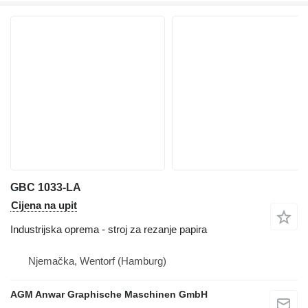
GBC 1033-LA
Cijena na upit
Industrijska oprema - stroj za rezanje papira
Njemačka, Wentorf (Hamburg)
AGM Anwar Graphische Maschinen GmbH