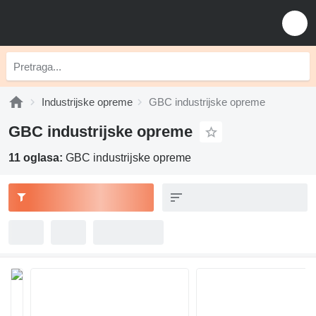
Industrijske opreme
GBC industrijske opreme
GBC industrijske opreme
11 oglasa:
GBC industrijske opreme