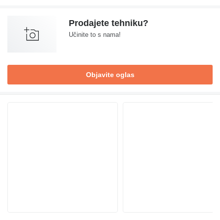
Prodajete tehniku?
Učinite to s nama!
Objavite oglas