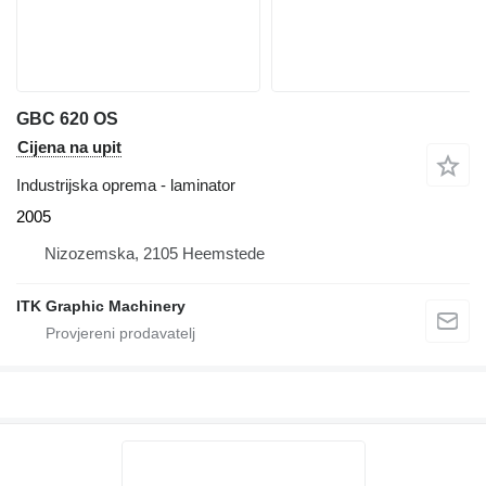
GBC 620 OS
Cijena na upit
Industrijska oprema - laminator
2005
Nizozemska, 2105 Heemstede
ITK Graphic Machinery