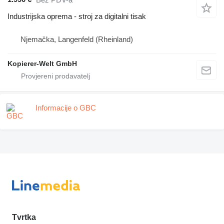
Industrijska oprema - stroj za digitalni tisak
Njemačka, Langenfeld (Rheinland)
Kopierer-Welt GmbH
Informacije o GBC
Tvrtka