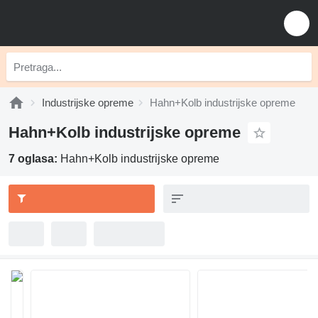
Industrijske opreme
Hahn+Kolb industrijske opreme
Hahn+Kolb industrijske opreme
7 oglasa:
Hahn+Kolb industrijske opreme