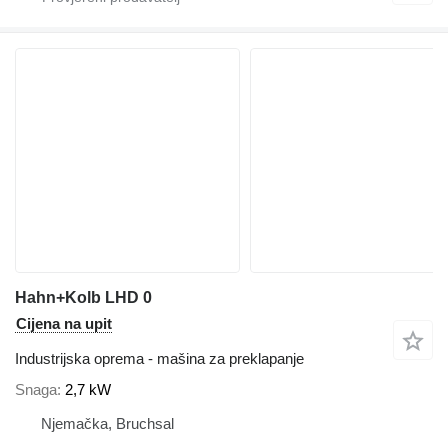
Hahn+Kolb LHD 0
Cijena na upit
Industrijska oprema - mašina za preklapanje
Snaga
2,7 kW
Njemačka, Bruchsal