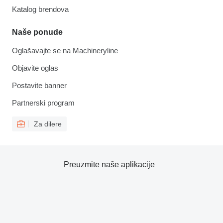
Katalog brendova
Naše ponude
Oglašavajte se na Machineryline
Objavite oglas
Postavite banner
Partnerski program
Za dilere
Preuzmite naše aplikacije