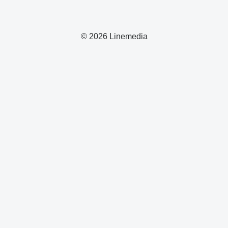
© 2026 Linemedia