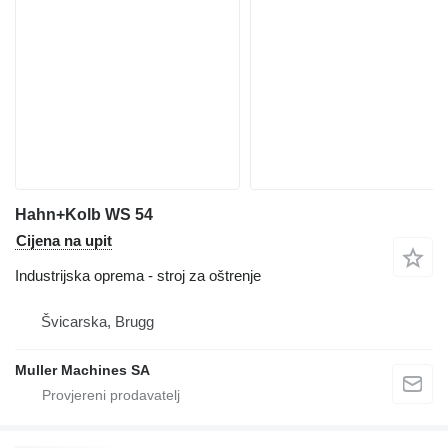
Hahn+Kolb WS 54
Cijena na upit
Industrijska oprema - stroj za oštrenje
Švicarska, Brugg
Muller Machines SA