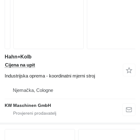
Hahn+Kolb
Cijena na upit
Industrijska oprema - koordinatni mjerni stroj
Njemačka, Cologne
KW Maschinen GmbH