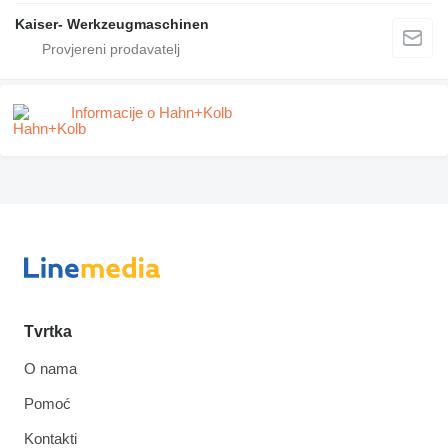
Kaiser- Werkzeugmaschinen
Informacije o Hahn+Kolb
Tvrtka
O nama
Pomoć
Kontakti