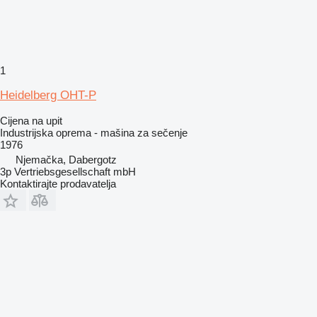
1
Heidelberg OHT-P
Cijena na upit
Industrijska oprema - mašina za sečenje
1976
Njemačka, Dabergotz
3p Vertriebsgesellschaft mbH
Kontaktirajte prodavatelja