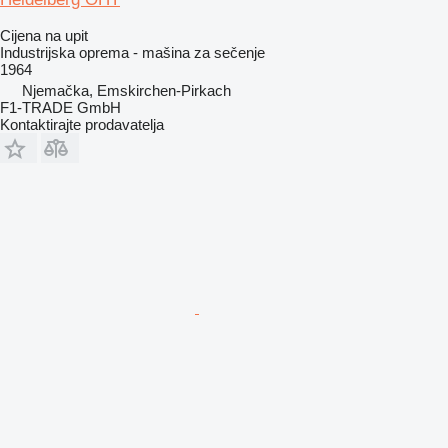
Cijena na upit
Industrijska oprema - mašina za sečenje
1964
Njemačka, Emskirchen-Pirkach
F1-TRADE GmbH
Kontaktirajte prodavatelja