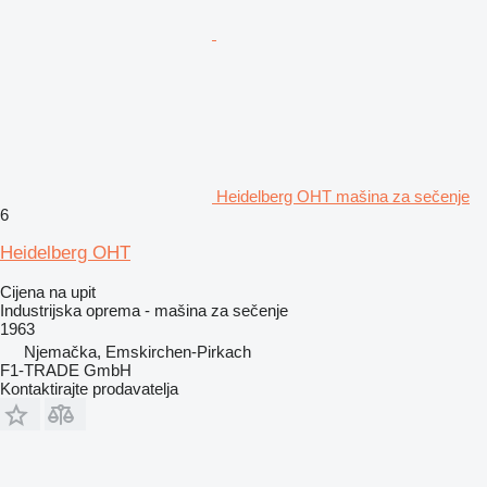
Heidelberg OHT mašina za sečenje
6
Heidelberg OHT
Cijena na upit
Industrijska oprema - mašina za sečenje
1963
Njemačka, Emskirchen-Pirkach
F1-TRADE GmbH
Kontaktirajte prodavatelja