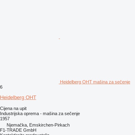
Heidelberg OHT mašina za sečenje
6
Heidelberg OHT
Cijena na upit
Industrijska oprema - mašina za sečenje
1957
Njemačka, Emskirchen-Pirkach
F1-TRADE GmbH