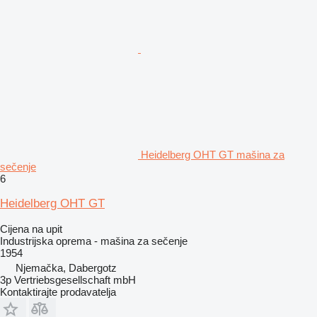
Heidelberg OHT GT mašina za
sečenje
6
Heidelberg OHT GT
Cijena na upit
Industrijska oprema - mašina za sečenje
1954
Njemačka, Dabergotz
3p Vertriebsgesellschaft mbH
Kontaktirajte prodavatelja