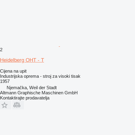
2
Heidelberg OHT - T
Cijena na upit
Industrijska oprema - stroj za visoki tisak
1957
Njemačka, Weil der Stadt
Altmann Graphische Maschinen GmbH
Kontaktirajte prodavatelja