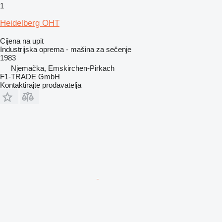
1
Heidelberg OHT
Cijena na upit
Industrijska oprema - mašina za sečenje
1983
Njemačka, Emskirchen-Pirkach
F1-TRADE GmbH
Kontaktirajte prodavatelja