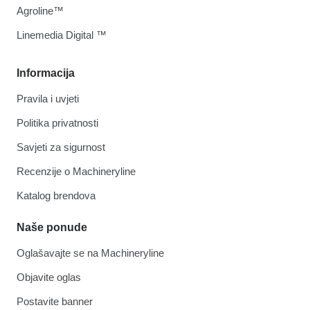
Agroline™
Linemedia Digital ™
Informacija
Pravila i uvjeti
Politika privatnosti
Savjeti za sigurnost
Recenzije o Machineryline
Katalog brendova
Naše ponude
Oglašavajte se na Machineryline
Objavite oglas
Postavite banner