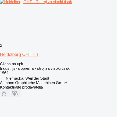
2
Heidelberg OHT – T
Cijena na upit
Industrijska oprema - stroj za visoki tisak
1964
Njemačka, Weil der Stadt
Altmann Graphische Maschinen GmbH
Kontaktirajte prodavatelja