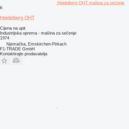
Heidelberg OHT mašina za sečenje
6
Heidelberg OHT
Cijena na upit
Industrijska oprema - mašina za sečenje
1974
Njemačka, Emskirchen-Pirkach
F1-TRADE GmbH
Kontaktirajte prodavatelja