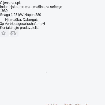
Cijena na upit
Industrijska oprema - mašina za sečenje
1980
Snaga
1,25 kW
Napon
380
Njemačka, Dabergotz
3p Vertriebsgesellschaft mbH
Kontaktirajte prodavatelja