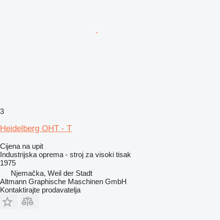
3
Heidelberg OHT - T
Cijena na upit
Industrijska oprema - stroj za visoki tisak
1975
Njemačka, Weil der Stadt
Altmann Graphische Maschinen GmbH
Kontaktirajte prodavatelja