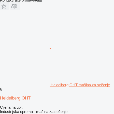
Kontaktirajte prodavatelja
Heidelberg OHT mašina za sečenje
6
Heidelberg OHT
Cijena na upit
Industrijska oprema - mašina za sečenje