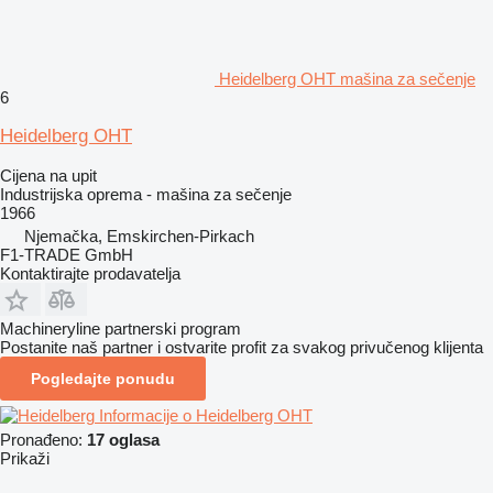
Heidelberg OHT mašina za sečenje
6
Heidelberg OHT
Cijena na upit
Industrijska oprema - mašina za sečenje
1966
Njemačka, Emskirchen-Pirkach
F1-TRADE GmbH
Kontaktirajte prodavatelja
Machineryline partnerski program
Postanite naš partner i ostvarite profit za svakog privučenog klijenta
Pogledajte ponudu
Informacije o Heidelberg OHT
Pronađeno:
17 oglasa
Prikaži