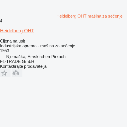
Heidelberg OHT mašina za sečenje
4
Heidelberg OHT
Cijena na upit
Industrijska oprema - mašina za sečenje
1953
Njemačka, Emskirchen-Pirkach
F1-TRADE GmbH
Kontaktirajte prodavatelja