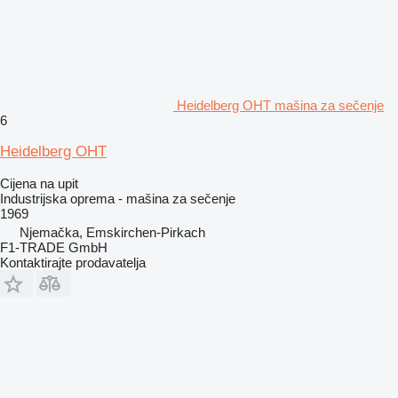
Heidelberg OHT mašina za sečenje
6
Heidelberg OHT
Cijena na upit
Industrijska oprema - mašina za sečenje
1969
Njemačka, Emskirchen-Pirkach
F1-TRADE GmbH
Kontaktirajte prodavatelja