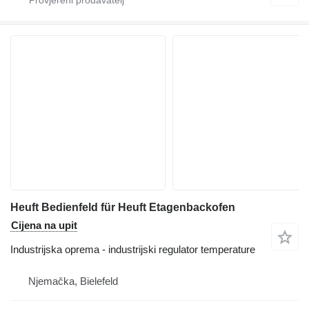
Heuft Bedienfeld für Heuft Etagenbackofen
Cijena na upit
Industrijska oprema - industrijski regulator temperature
Njemačka, Bielefeld