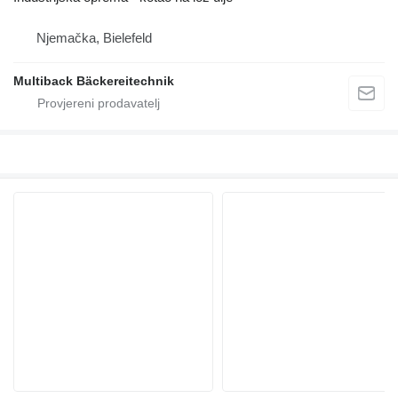
Njemačka, Bielefeld
Multiback Bäckereitechnik