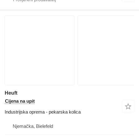
Heuft
Cijena na upit
Industrijska oprema - pekarska kolica
Njemačka, Bielefeld