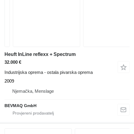
Heuft InLine reflexx + Spectrum
32.000 €
Industrijska oprema - ostala pivarska oprema
2009
Njemačka, Menslage
BEVMAQ GmbH