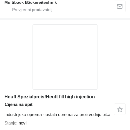
Multiback Bäckereitechnik
Heuft Spezialpreis!Heuft fill high injection
Cijena na upit
Industrijska oprema - ostala oprema za proizvodnju pića
Stanje
novi