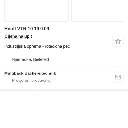
Heuft VTR 10.19.0.09
Cijena na upit
Industrijska oprema - rotaciona peć
Njemačka, Bielefeld
Multiback Bäckereitechnik