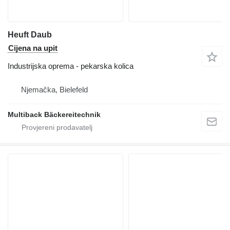
Heuft Daub
Cijena na upit
Industrijska oprema - pekarska kolica
Njemačka, Bielefeld
Multiback Bäckereitechnik