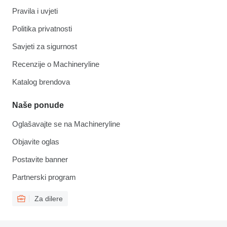
Pravila i uvjeti
Politika privatnosti
Savjeti za sigurnost
Recenzije o Machineryline
Katalog brendova
Naše ponude
Oglašavajte se na Machineryline
Objavite oglas
Postavite banner
Partnerski program
Za dilere