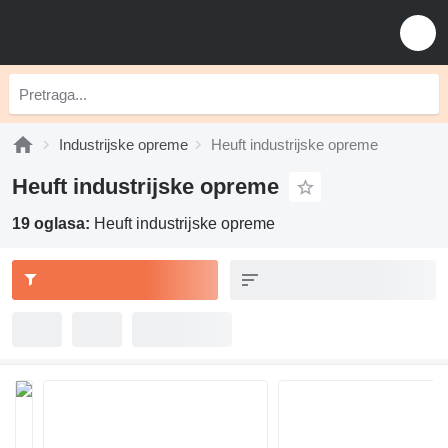
Industrijske opreme
Heuft industrijske opreme
Heuft industrijske opreme
19 oglasa:
Heuft industrijske opreme