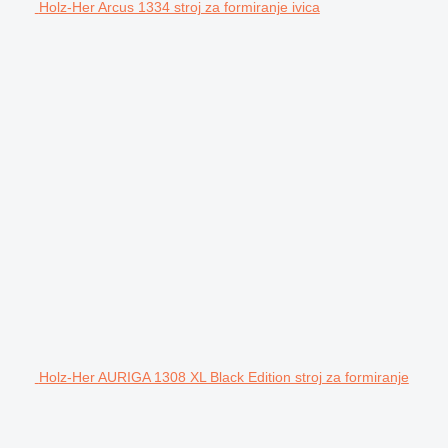
Holz-Her Arcus 1334 stroj za formiranje ivica
Holz-Her AURIGA 1308 XL Black Edition stroj za formiranje