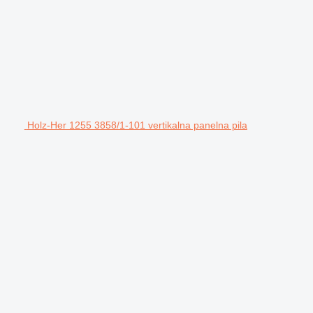
Holz-Her 1255 3858/1-101 vertikalna panelna pila