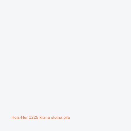
Holz-Her 1225 klizna stolna pila