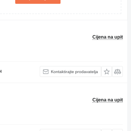
Cijena na upit
H
Kontaktirajte prodavatelja
Cijena na upit