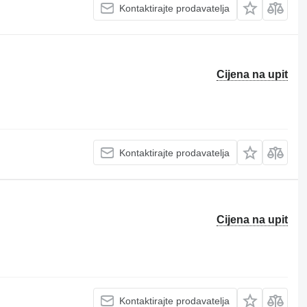
Kontaktirajte prodavatelja
Cijena na upit
Kontaktirajte prodavatelja
Cijena na upit
Kontaktirajte prodavatelja