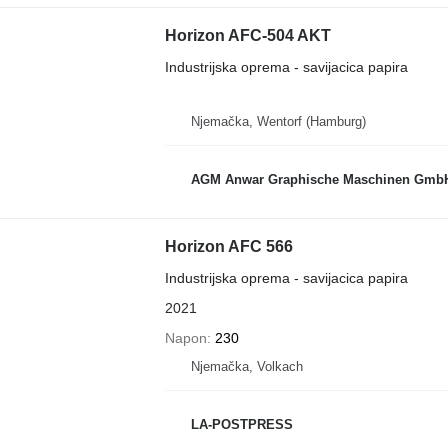
Horizon AFC-504 AKT
Industrijska oprema - savijacica papira
Njemačka, Wentorf (Hamburg)
AGM Anwar Graphische Maschinen Gmb
Horizon AFC 566
Industrijska oprema - savijacica papira
2021
Napon
230
Njemačka, Volkach
LA-POSTPRESS