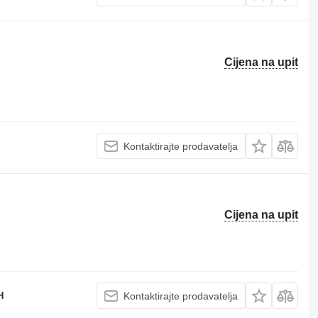
Cijena na upit
Kontaktirajte prodavatelja
Cijena na upit
H
Kontaktirajte prodavatelja