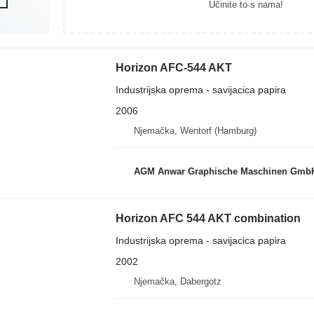
Učinite to s nama!
Horizon AFC-544 AKT
Industrijska oprema - savijacica papira
2006
Njemačka, Wentorf (Hamburg)
AGM Anwar Graphische Maschinen Gmb
Horizon AFC 544 AKT combination
Industrijska oprema - savijacica papira
2002
Njemačka, Dabergotz