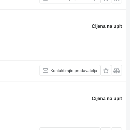
Cijena na upit
Kontaktirajte prodavatelja
Cijena na upit