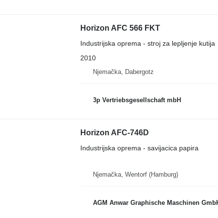
Horizon AFC 566 FKT
Industrijska oprema - stroj za lepljenje kutija
2010
Njemačka, Dabergotz
3p Vertriebsgesellschaft mbH
Horizon AFC-746D
Industrijska oprema - savijacica papira
Njemačka, Wentorf (Hamburg)
AGM Anwar Graphische Maschinen Gmb