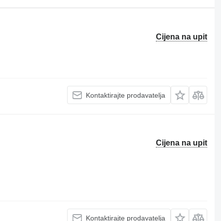
Cijena na upit
Kontaktirajte prodavatelja
Cijena na upit
Kontaktirajte prodavatelja