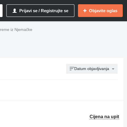
Prijavi se / Registrujte se
Objavite oglas
preme iz Njemačke
Datum objavljivanja
Cijena na upit