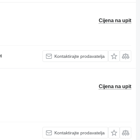
Cijena na upit
H
Kontaktirajte prodavatelja
Cijena na upit
Kontaktirajte prodavatelja