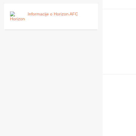
Informacije o Horizon AFC