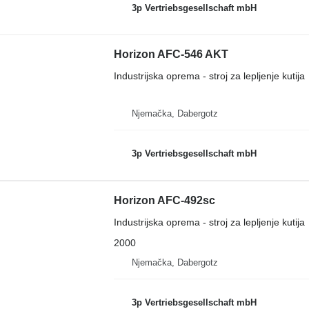
3p Vertriebsgesellschaft mbH
Horizon AFC-546 AKT
Industrijska oprema - stroj za lepljenje kutija
Njemačka, Dabergotz
3p Vertriebsgesellschaft mbH
Horizon AFC-492sc
Industrijska oprema - stroj za lepljenje kutija
2000
Njemačka, Dabergotz
3p Vertriebsgesellschaft mbH