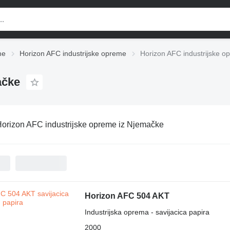
me
Horizon AFC industrijske opreme
Horizon AFC industrijske o
ačke
orizon AFC industrijske opreme iz Njemačke
Horizon AFC 504 AKT
Industrijska oprema - savijacica papira
2000