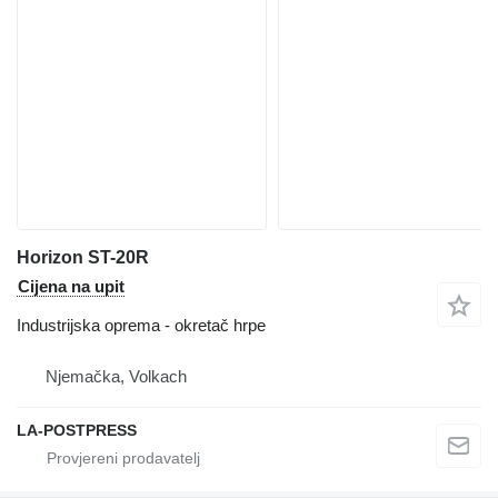
Horizon ST-20R
Cijena na upit
Industrijska oprema - okretač hrpe
Njemačka, Volkach
LA-POSTPRESS