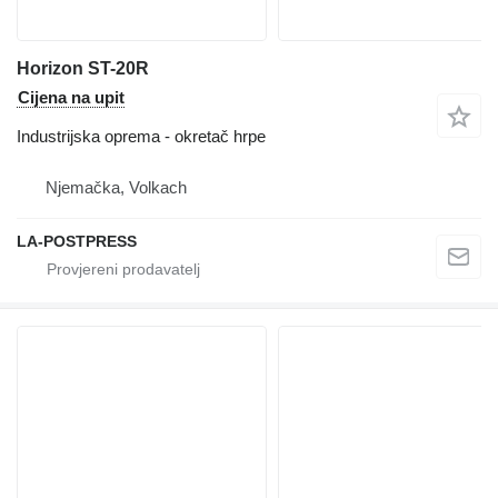
Horizon ST-20R
Cijena na upit
Industrijska oprema - okretač hrpe
Njemačka, Volkach
LA-POSTPRESS