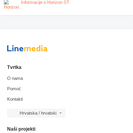
Informacije o Horizon ST
Tvrtka
O nama
Pomoć
Kontakti
Hrvatska / hrvatski
Naši projekti