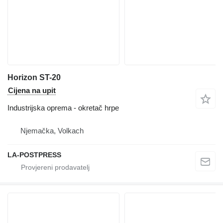
Horizon ST-20
Cijena na upit
Industrijska oprema - okretač hrpe
Njemačka, Volkach
LA-POSTPRESS