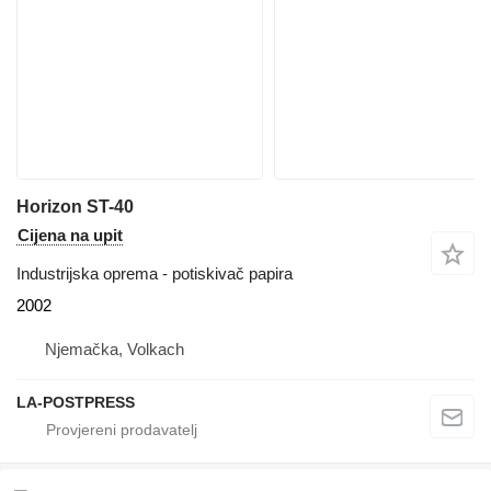
Horizon ST-40
Cijena na upit
Industrijska oprema - potiskivač papira
2002
Njemačka, Volkach
LA-POSTPRESS