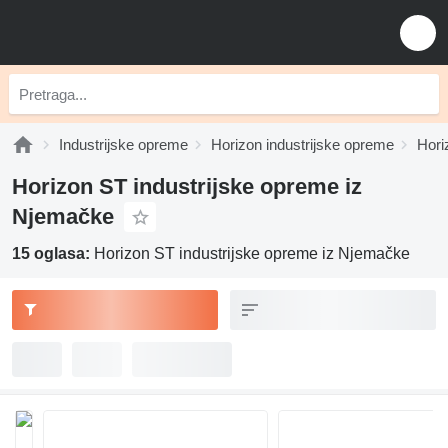
Industrijske opreme
Horizon industrijske opreme
Hori
Horizon ST industrijske opreme iz
Njemačke
15 oglasa:
Horizon ST industrijske opreme iz Njemačke