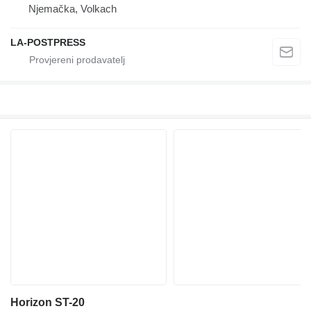
Njemačka, Volkach
LA-POSTPRESS
Horizon ST-20