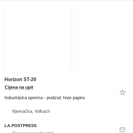
Horizon ST-20
Cijena na upit
Industrijska oprema - podizač hrpe papira
Njemačka, Volkach
LA-POSTPRESS