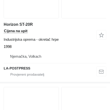
Horizon ST-20R
Cijena na upit
Industrijska oprema - okretač hrpe
1998
Njemačka, Volkach
LA-POSTPRESS