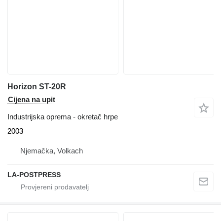
Horizon ST-20R
Cijena na upit
Industrijska oprema - okretač hrpe
2003
Njemačka, Volkach
LA-POSTPRESS