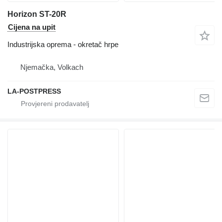
Horizon ST-20R
Cijena na upit
Industrijska oprema - okretač hrpe
Njemačka, Volkach
LA-POSTPRESS