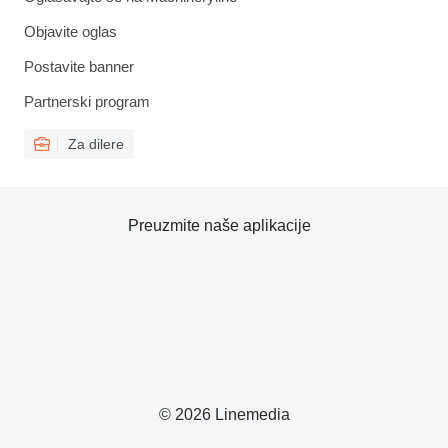
Objavite oglas
Postavite banner
Partnerski program
Za dilere
Preuzmite naše aplikacije
© 2026 Linemedia