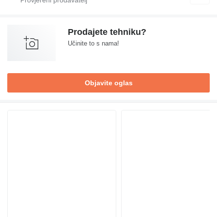
Prodajete tehniku?
Učinite to s nama!
Objavite oglas