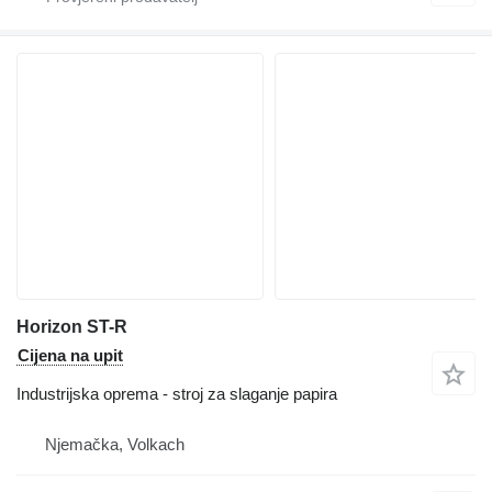
Horizon ST-R
Cijena na upit
Industrijska oprema - stroj za slaganje papira
Njemačka, Volkach