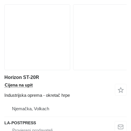
Horizon ST-20R
Cijena na upit
Industrijska oprema - okretač hrpe
Njemačka, Volkach
LA-POSTPRESS