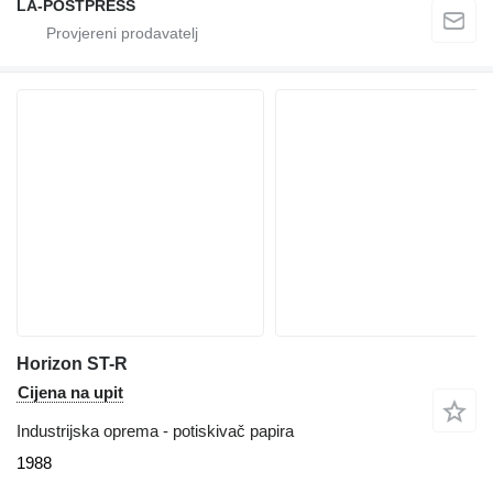
LA-POSTPRESS
Horizon ST-R
Cijena na upit
Industrijska oprema - potiskivač papira
1988