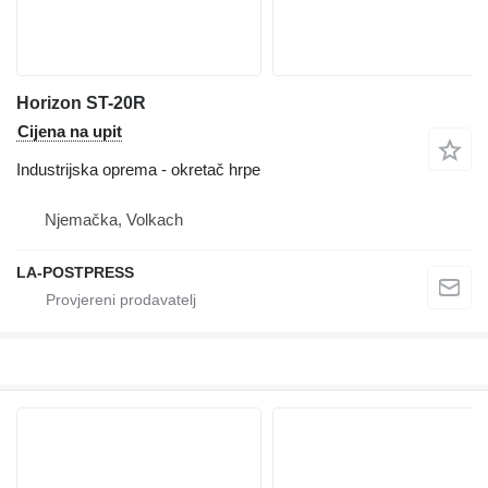
Horizon ST-20R
Cijena na upit
Industrijska oprema - okretač hrpe
Njemačka, Volkach
LA-POSTPRESS