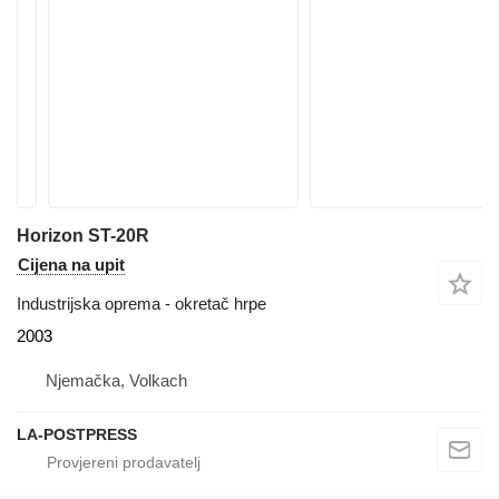
Horizon ST-20R
Cijena na upit
Industrijska oprema - okretač hrpe
2003
Njemačka, Volkach
LA-POSTPRESS