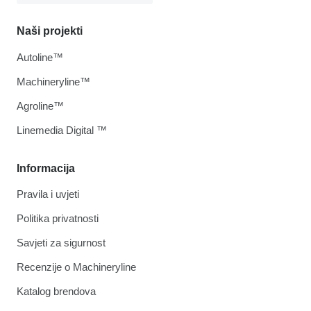
Naši projekti
Autoline™
Machineryline™
Agroline™
Linemedia Digital ™
Informacija
Pravila i uvjeti
Politika privatnosti
Savjeti za sigurnost
Recenzije o Machineryline
Katalog brendova