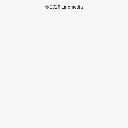
© 2026 Linemedia