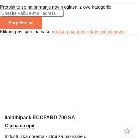
Pretplatite se na primanje novih oglasa iz ove kategorije
Potpišite se
Klikom pristajete na našu
politiku privatnosti
i
korisnički ugovor
.
Italdibipack ECOFARD 700 SA
Cijena na upit
Industrijska oprema - stroj za pakiranje u