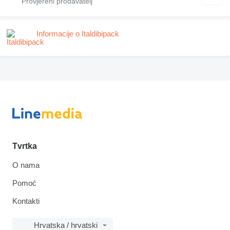
Informacije o Italdibipack
Tvrtka
O nama
Pomoć
Kontakti
Hrvatska / hrvatski