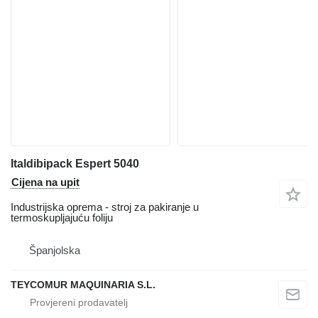
Italdibipack Espert 5040
Cijena na upit
Industrijska oprema - stroj za pakiranje u
termoskupljajuću foliju
Španjolska
TEYCOMUR MAQUINARIA S.L.