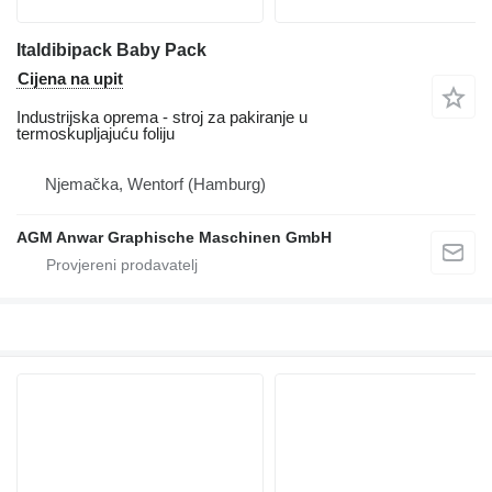
Italdibipack Baby Pack
Cijena na upit
Industrijska oprema - stroj za pakiranje u
termoskupljajuću foliju
Njemačka, Wentorf (Hamburg)
AGM Anwar Graphische Maschinen GmbH