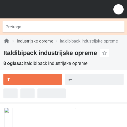
Industrijske opreme
Italdibipack industrijske opreme
Italdibipack industrijske opreme
8 oglasa:
Italdibipack industrijske opreme