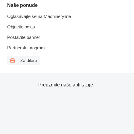
Naše ponude
Oglašavajte se na Machineryline
Objavite oglas
Postavite banner
Partnerski program
Za dilere
Preuzmite naše aplikacije