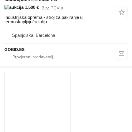
1.500 €
Bez PDV-a
Industrijska oprema - stroj za pakiranje u
termoskupljajuću foliju
Španjolska, Barcelona
GOBID.ES