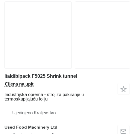
Italdibipack F5025 Shrink tunnel
Cijena na upit
Industrijska oprema - stroj za pakiranje u
termoskupljajuću foliju
Ujedinjeno Kraljevstvo
Used Food Machinery Ltd