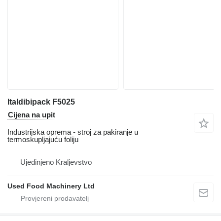
Italdibipack F5025
Cijena na upit
Industrijska oprema - stroj za pakiranje u
termoskupljajuću foliju
Ujedinjeno Kraljevstvo
Used Food Machinery Ltd