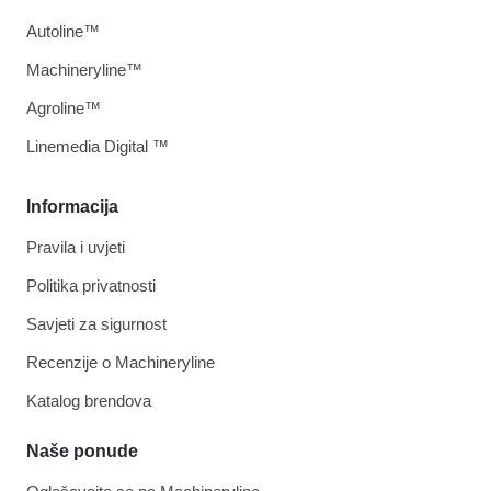
Autoline™
Machineryline™
Agroline™
Linemedia Digital ™
Informacija
Pravila i uvjeti
Politika privatnosti
Savjeti za sigurnost
Recenzije o Machineryline
Katalog brendova
Naše ponude