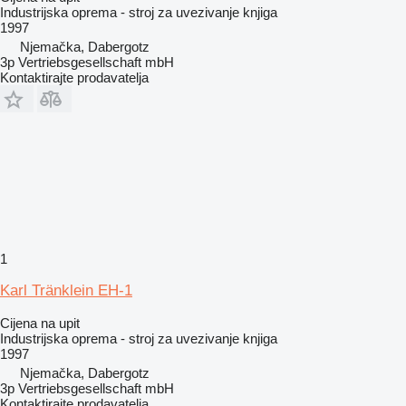
Industrijska oprema - stroj za uvezivanje knjiga
1997
Njemačka, Dabergotz
3p Vertriebsgesellschaft mbH
Kontaktirajte prodavatelja
1
Karl Tränklein EH-1
Cijena na upit
Industrijska oprema - stroj za uvezivanje knjiga
1997
Njemačka, Dabergotz
3p Vertriebsgesellschaft mbH
Kontaktirajte prodavatelja