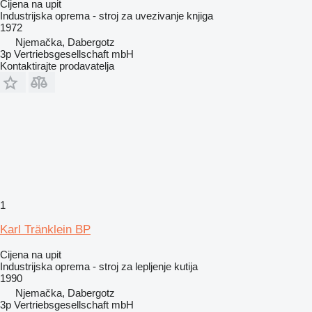
Cijena na upit
Industrijska oprema - stroj za uvezivanje knjiga
1972
Njemačka, Dabergotz
3p Vertriebsgesellschaft mbH
Kontaktirajte prodavatelja
1
Karl Tränklein BP
Cijena na upit
Industrijska oprema - stroj za lepljenje kutija
1990
Njemačka, Dabergotz
3p Vertriebsgesellschaft mbH