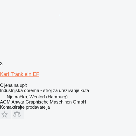
3
Karl Tränklein EF
Cijena na upit
Industrijska oprema - stroj za urezivanje kuta
Njemačka, Wentorf (Hamburg)
AGM Anwar Graphische Maschinen GmbH
Kontaktirajte prodavatelja