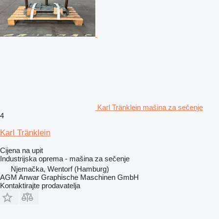
Karl Tränklein mašina za sečenje
4
Karl Tränklein
Cijena na upit
Industrijska oprema - mašina za sečenje
Njemačka, Wentorf (Hamburg)
AGM Anwar Graphische Maschinen GmbH
Kontaktirajte prodavatelja