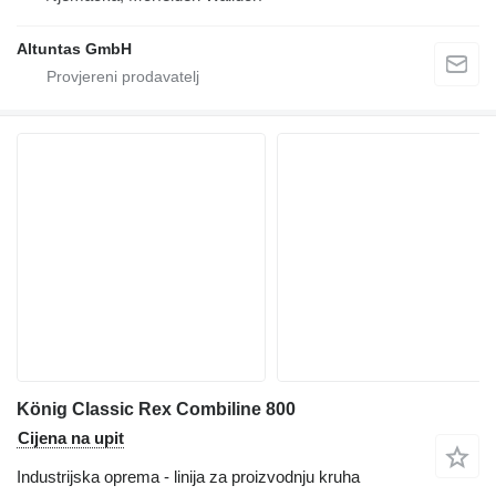
Altuntas GmbH
König Classic Rex Combiline 800
Cijena na upit
Industrijska oprema - linija za proizvodnju kruha