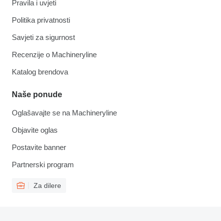
Pravila i uvjeti
Politika privatnosti
Savjeti za sigurnost
Recenzije o Machineryline
Katalog brendova
Naše ponude
Oglašavajte se na Machineryline
Objavite oglas
Postavite banner
Partnerski program
Za dilere