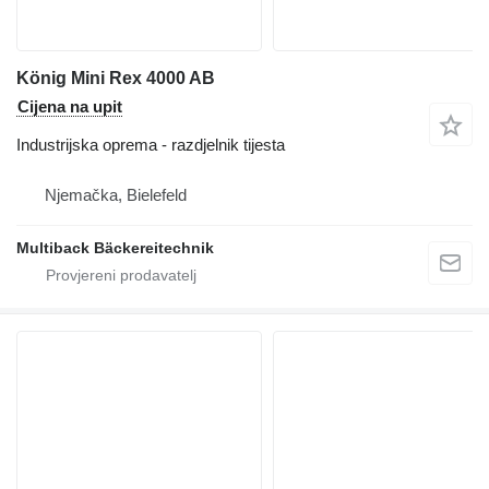
König Mini Rex 4000 AB
Cijena na upit
Industrijska oprema - razdjelnik tijesta
Njemačka, Bielefeld
Multiback Bäckereitechnik