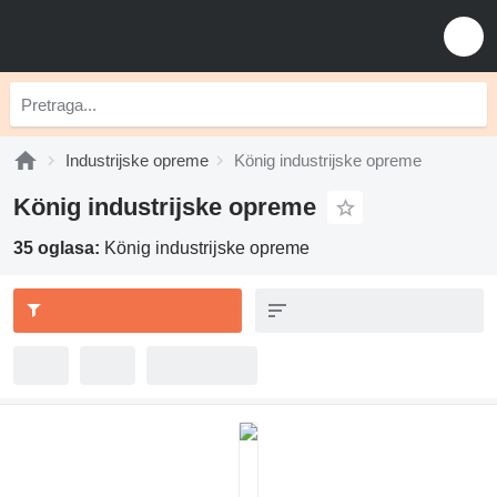
Industrijske opreme
König industrijske opreme
König industrijske opreme
35 oglasa:
König industrijske opreme