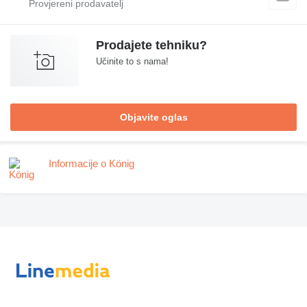
Prodajete tehniku?
Učinite to s nama!
Objavite oglas
Informacije o König