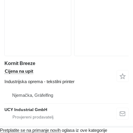
Kornit Breeze
Cijena na upit
Industrijska oprema - tekstilni printer
Njemačka, Gräfelfing
UCY Industrial GmbH
Pretplatite se na primanje novih oglasa iz ove kategorije