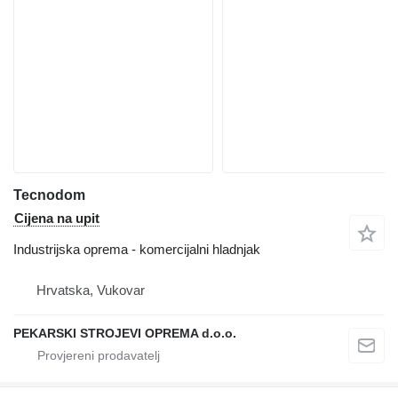
Tecnodom
Cijena na upit
Industrijska oprema - komercijalni hladnjak
Hrvatska, Vukovar
PEKARSKI STROJEVI OPREMA d.o.o.