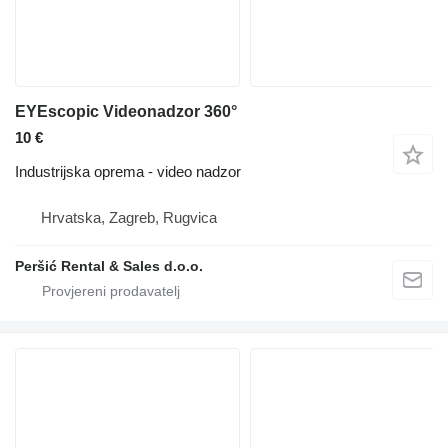
EYEscopic Videonadzor 360°
10 €
Industrijska oprema - video nadzor
Hrvatska, Zagreb, Rugvica
Peršić Rental & Sales d.o.o.