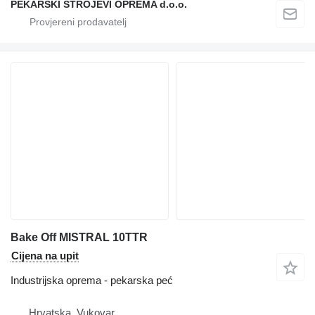
PEKARSKI STROJEVI OPREMA d.o.o.
Bake Off MISTRAL 10TTR
Cijena na upit
Industrijska oprema - pekarska peć
Hrvatska, Vukovar