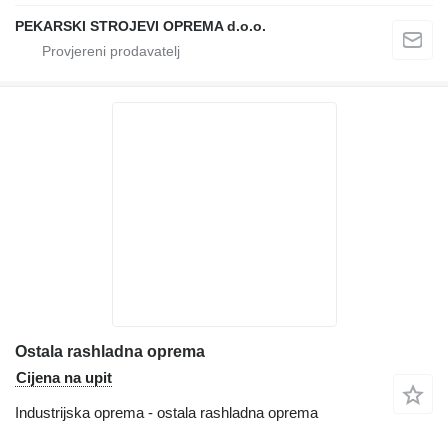
PEKARSKI STROJEVI OPREMA d.o.o.
Ostala rashladna oprema
Cijena na upit
Industrijska oprema - ostala rashladna oprema