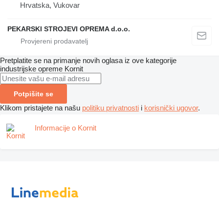
Hrvatska, Vukovar
PEKARSKI STROJEVI OPREMA d.o.o.
Pretplatite se na primanje novih oglasa iz ove kategorije
industrijske opreme
Kornit
Potpišite se
Klikom pristajete na našu
politiku privatnosti
i
korisnički ugovor
.
Informacije o Kornit