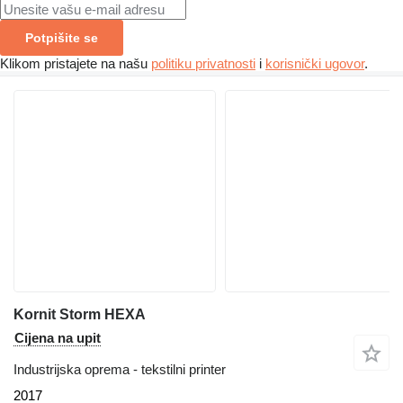
Potpišite se
Klikom pristajete na našu
politiku privatnosti
i
korisnički ugovor
.
Kornit Storm HEXA
Cijena na upit
Industrijska oprema - tekstilni printer
2017