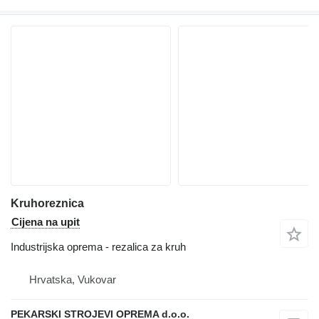
Kruhoreznica
Cijena na upit
Industrijska oprema - rezalica za kruh
Hrvatska, Vukovar
PEKARSKI STROJEVI OPREMA d.o.o.