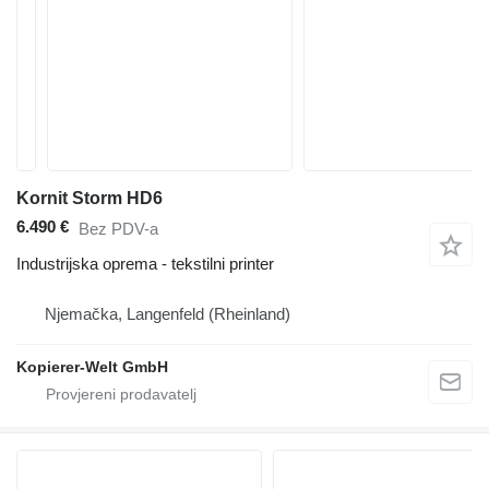
Kornit Storm HD6
6.490 €
Bez PDV-a
Industrijska oprema - tekstilni printer
Njemačka, Langenfeld (Rheinland)
Kopierer-Welt GmbH