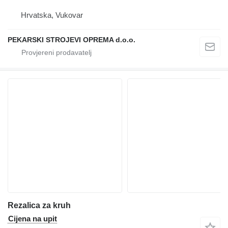
Hrvatska, Vukovar
PEKARSKI STROJEVI OPREMA d.o.o.
Rezalica za kruh
Cijena na upit