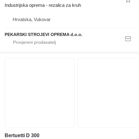
Industrijska oprema - rezalica za kruh
Hrvatska, Vukovar
PEKARSKI STROJEVI OPREMA d.o.o.
Bertuetti D 300