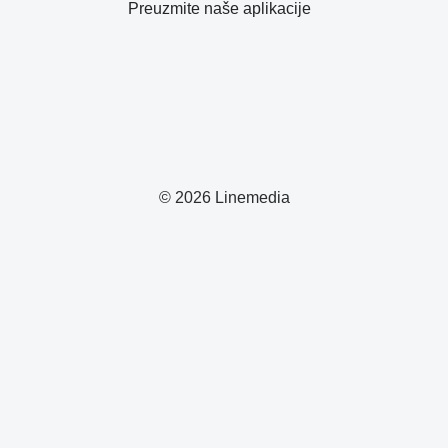
Preuzmite naše aplikacije
© 2026 Linemedia