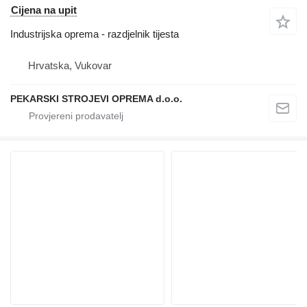
Cijena na upit
Industrijska oprema - razdjelnik tijesta
Hrvatska, Vukovar
PEKARSKI STROJEVI OPREMA d.o.o.