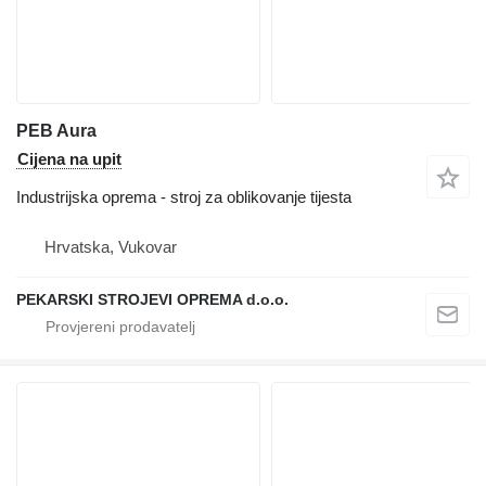
PEB Aura
Cijena na upit
Industrijska oprema - stroj za oblikovanje tijesta
Hrvatska, Vukovar
PEKARSKI STROJEVI OPREMA d.o.o.