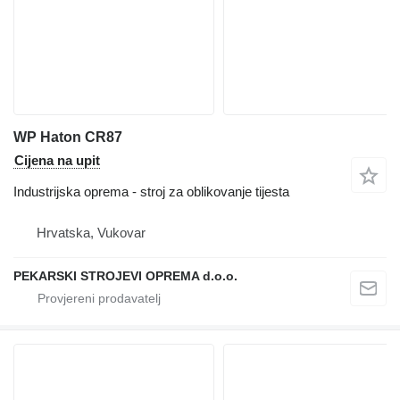
WP Haton CR87
Cijena na upit
Industrijska oprema - stroj za oblikovanje tijesta
Hrvatska, Vukovar
PEKARSKI STROJEVI OPREMA d.o.o.