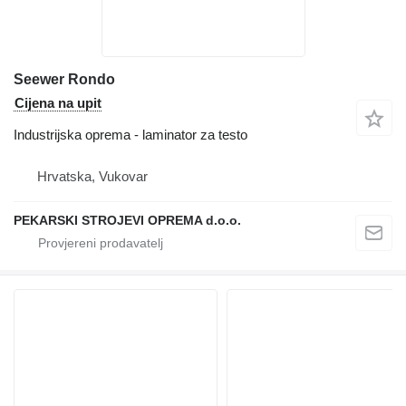
Seewer Rondo
Cijena na upit
Industrijska oprema - laminator za testo
Hrvatska, Vukovar
PEKARSKI STROJEVI OPREMA d.o.o.