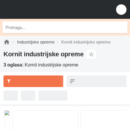
Industrijske opreme
Kornit industrijske opreme
Kornit industrijske opreme
3 oglasa:
Kornit industrijske opreme