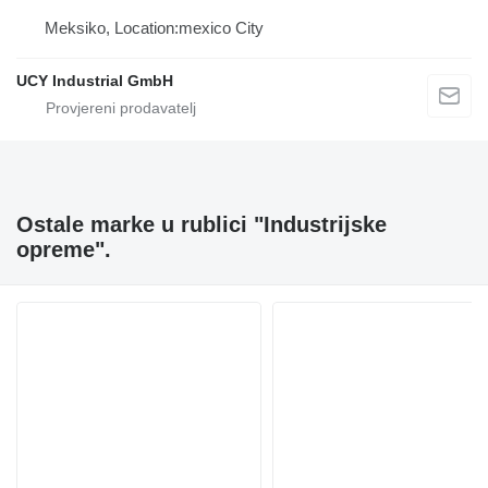
Meksiko, Location:mexico City
UCY Industrial GmbH
Ostale marke u rublici "Industrijske
opreme".