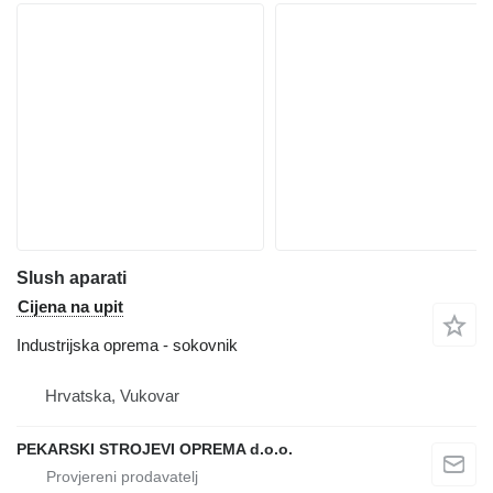
Slush aparati
Cijena na upit
Industrijska oprema - sokovnik
Hrvatska, Vukovar
PEKARSKI STROJEVI OPREMA d.o.o.