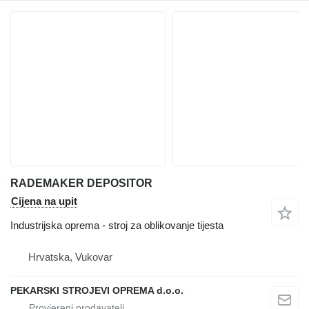
RADEMAKER DEPOSITOR
Cijena na upit
Industrijska oprema - stroj za oblikovanje tijesta
Hrvatska, Vukovar
PEKARSKI STROJEVI OPREMA d.o.o.