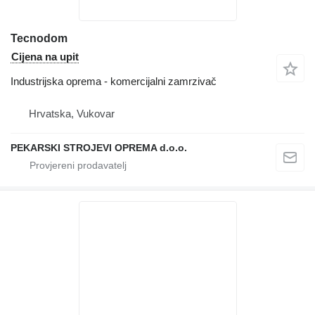
Tecnodom
Cijena na upit
Industrijska oprema - komercijalni zamrzivač
Hrvatska, Vukovar
PEKARSKI STROJEVI OPREMA d.o.o.