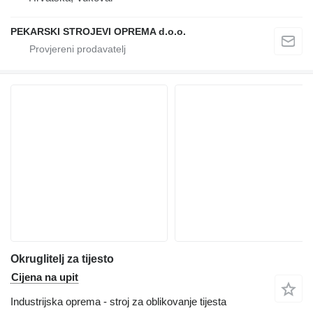
PEKARSKI STROJEVI OPREMA d.o.o.
Okruglitelj za tijesto
Cijena na upit
Industrijska oprema - stroj za oblikovanje tijesta