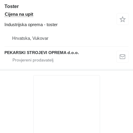
Toster
Cijena na upit
Industrijska oprema - toster
Hrvatska, Vukovar
PEKARSKI STROJEVI OPREMA d.o.o.