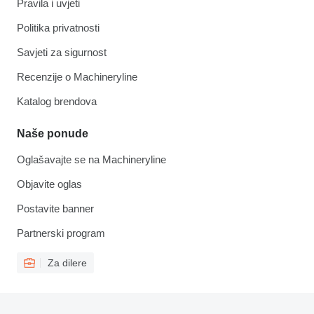
Pravila i uvjeti
Politika privatnosti
Savjeti za sigurnost
Recenzije o Machineryline
Katalog brendova
Naše ponude
Oglašavajte se na Machineryline
Objavite oglas
Postavite banner
Partnerski program
Za dilere