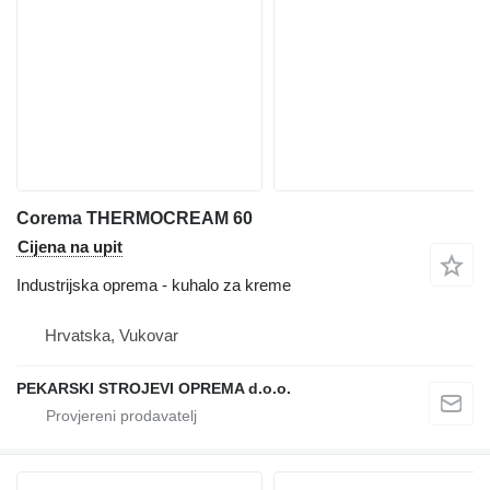
Corema THERMOCREAM 60
Cijena na upit
Industrijska oprema - kuhalo za kreme
Hrvatska, Vukovar
PEKARSKI STROJEVI OPREMA d.o.o.