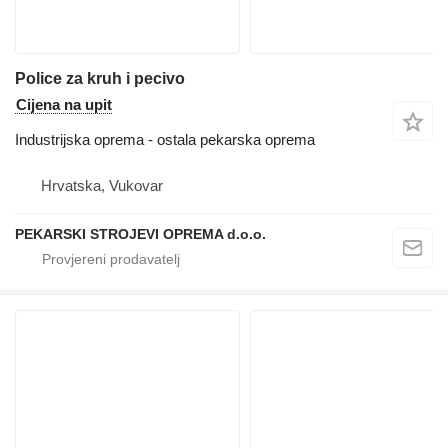
Police za kruh i pecivo
Cijena na upit
Industrijska oprema - ostala pekarska oprema
Hrvatska, Vukovar
PEKARSKI STROJEVI OPREMA d.o.o.