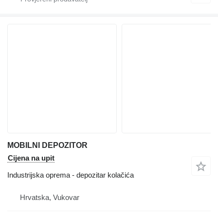
MOBILNI DEPOZITOR
Cijena na upit
Industrijska oprema - depozitar kolačića
Hrvatska, Vukovar