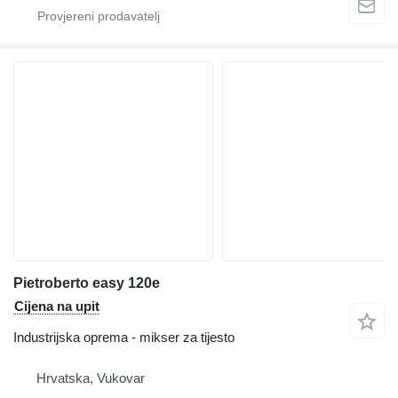
Pietroberto easy 120e
Cijena na upit
Industrijska oprema - mikser za tijesto
Hrvatska, Vukovar