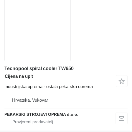
Tecnopool spiral cooler TW650
Cijena na upit
Industrijska oprema - ostala pekarska oprema
Hrvatska, Vukovar
PEKARSKI STROJEVI OPREMA d.o.o.