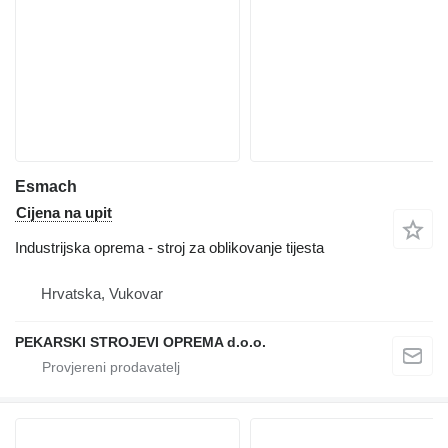
Esmach
Cijena na upit
Industrijska oprema - stroj za oblikovanje tijesta
Hrvatska, Vukovar
PEKARSKI STROJEVI OPREMA d.o.o.