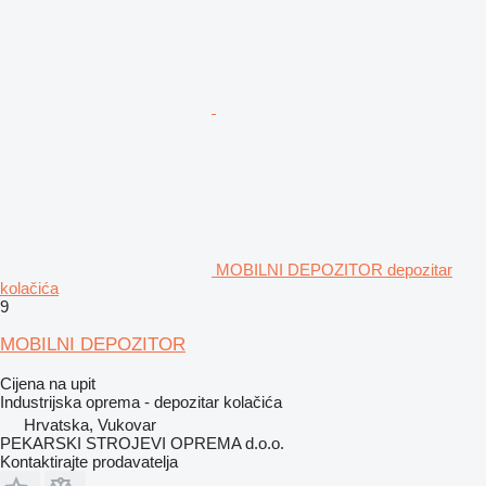
MOBILNI DEPOZITOR depozitar
kolačića
9
MOBILNI DEPOZITOR
Cijena na upit
Industrijska oprema - depozitar kolačića
Hrvatska, Vukovar
PEKARSKI STROJEVI OPREMA d.o.o.
Kontaktirajte prodavatelja