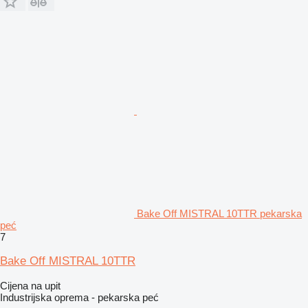
Bake Off MISTRAL 10TTR pekarska
peć
7
Bake Off MISTRAL 10TTR
Cijena na upit
Industrijska oprema - pekarska peć