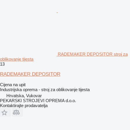
RADEMAKER DEPOSITOR stroj za
oblikovanje tijesta
13
RADEMAKER DEPOSITOR
Cijena na upit
Industrijska oprema - stroj za oblikovanje tijesta
Hrvatska, Vukovar
PEKARSKI STROJEVI OPREMA d.o.o.
Kontaktirajte prodavatelja