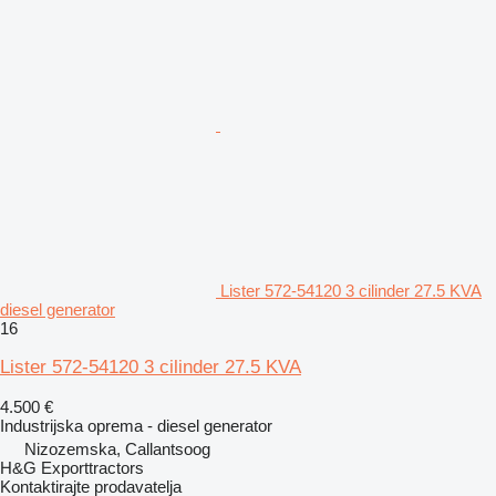
Lister 572-54120 3 cilinder 27.5 KVA
diesel generator
16
Lister 572-54120 3 cilinder 27.5 KVA
4.500 €
Industrijska oprema - diesel generator
Nizozemska, Callantsoog
H&G Exporttractors
Kontaktirajte prodavatelja