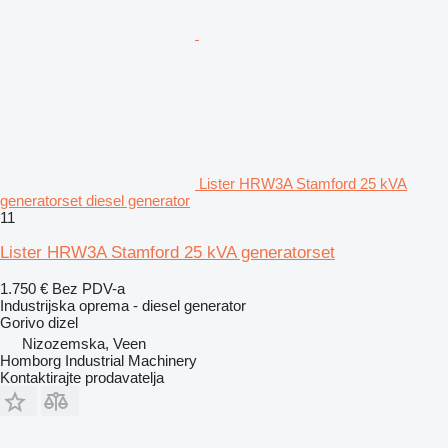
Lister HRW3A Stamford 25 kVA
generatorset diesel generator
11
Lister HRW3A Stamford 25 kVA generatorset
1.750 €
Bez PDV-a
Industrijska oprema - diesel generator
Gorivo
dizel
Nizozemska, Veen
Homborg Industrial Machinery
Kontaktirajte prodavatelja