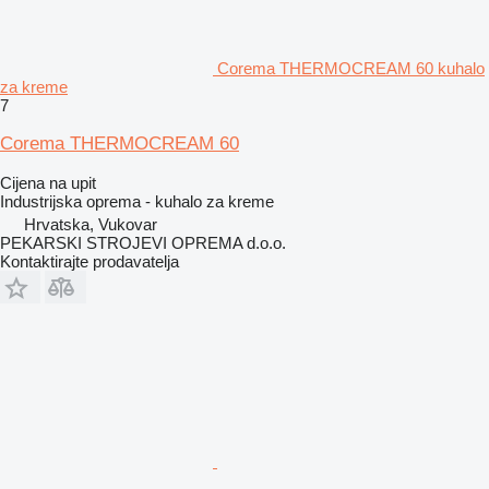
Corema THERMOCREAM 60 kuhalo
za kreme
7
Corema THERMOCREAM 60
Cijena na upit
Industrijska oprema - kuhalo za kreme
Hrvatska, Vukovar
PEKARSKI STROJEVI OPREMA d.o.o.
Kontaktirajte prodavatelja