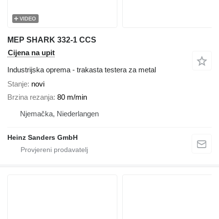
VIDEO
MEP SHARK 332-1 CCS
Cijena na upit
Industrijska oprema - trakasta testera za metal
Stanje
novi
Brzina rezanja
80 m/min
Njemačka, Niederlangen
Heinz Sanders GmbH