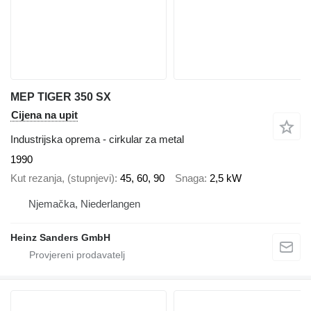
MEP TIGER 350 SX
Cijena na upit
Industrijska oprema - cirkular za metal
1990
Kut rezanja, (stupnjevi)
45, 60, 90
Snaga
2,5 kW
Njemačka, Niederlangen
Heinz Sanders GmbH