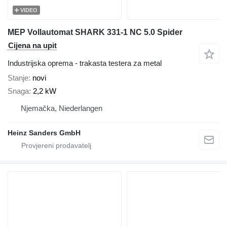
VIDEO
MEP Vollautomat SHARK 331-1 NC 5.0 Spider
Cijena na upit
Industrijska oprema - trakasta testera za metal
Stanje
novi
Snaga
2,2 kW
Njemačka, Niederlangen
Heinz Sanders GmbH