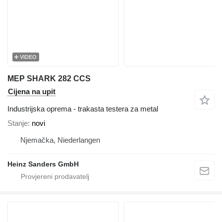
VIDEO
MEP SHARK 282 CCS
Cijena na upit
Industrijska oprema - trakasta testera za metal
Stanje
novi
Njemačka, Niederlangen
Heinz Sanders GmbH