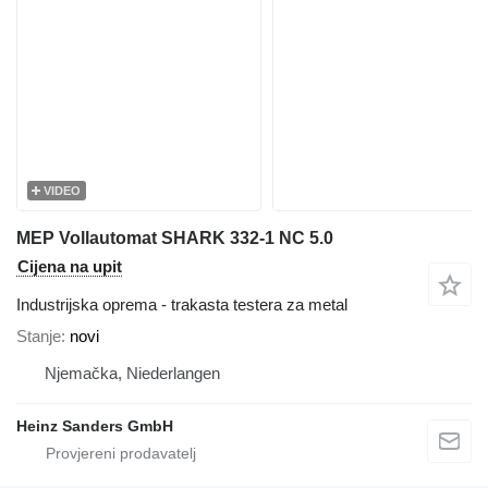
VIDEO
MEP Vollautomat SHARK 332-1 NC 5.0
Cijena na upit
Industrijska oprema - trakasta testera za metal
Stanje
novi
Njemačka, Niederlangen
Heinz Sanders GmbH