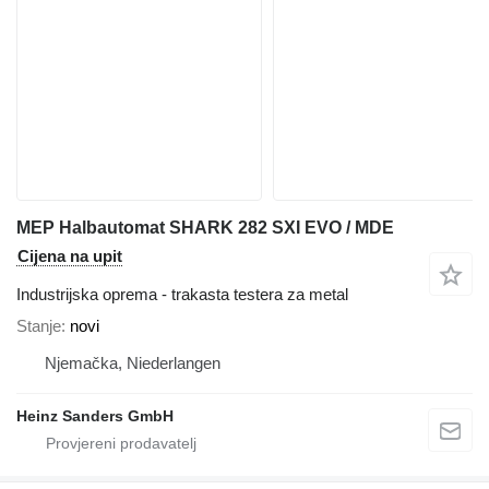
MEP Halbautomat SHARK 282 SXI EVO / MDE
Cijena na upit
Industrijska oprema - trakasta testera za metal
Stanje
novi
Njemačka, Niederlangen
Heinz Sanders GmbH