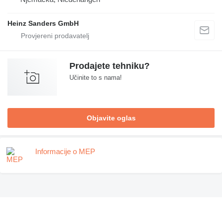
Heinz Sanders GmbH
Prodajete tehniku?
Učinite to s nama!
Objavite oglas
Informacije o MEP