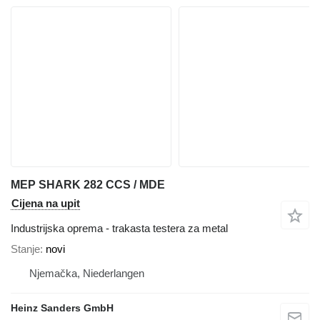
MEP SHARK 282 CCS / MDE
Cijena na upit
Industrijska oprema - trakasta testera za metal
Stanje
novi
Njemačka, Niederlangen
Heinz Sanders GmbH