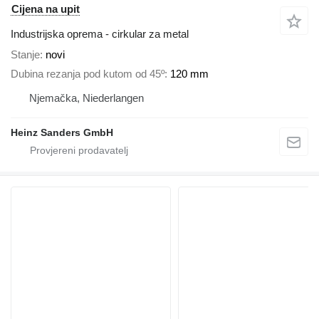
Cijena na upit
Industrijska oprema - cirkular za metal
Stanje
novi
Dubina rezanja pod kutom od 45º
120 mm
Njemačka, Niederlangen
Heinz Sanders GmbH