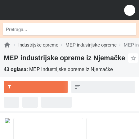
Industrijske opreme
MEP industrijske opreme
MEP in
MEP industrijske opreme iz Njemačke
43 oglasa:
MEP industrijske opreme iz Njemačke