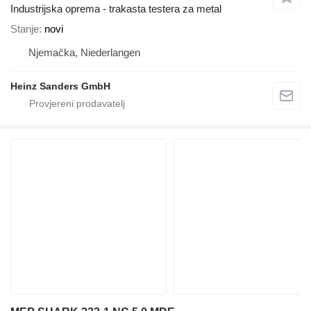
Industrijska oprema - trakasta testera za metal
Stanje
novi
Njemačka, Niederlangen
Heinz Sanders GmbH