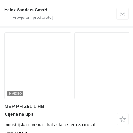
Heinz Sanders GmbH
VIDEO
MEP PH 261-1 HB
Cijena na upit
Industrijska oprema - trakasta testera za metal