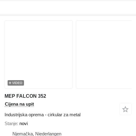
VIDEO
MEP FALCON 352
Cijena na upit
Industrijska oprema - cirkular za metal
Stanje
novi
Njemačka, Niederlangen