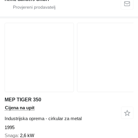
MEP TIGER 350
Cijena na upit
Industrijska oprema - cirkular za metal
1995
Snaga
2,6 kW