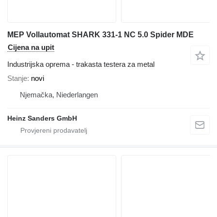
MEP Vollautomat SHARK 331-1 NC 5.0 Spider MDE
Cijena na upit
Industrijska oprema - trakasta testera za metal
Stanje
novi
Njemačka, Niederlangen
Heinz Sanders GmbH