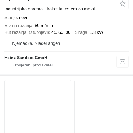
Industrijska oprema - trakasta testera za metal
Stanje
novi
Brzina rezanja
80 m/min
Kut rezanja, (stupnjevi)
45, 60, 90
Snaga
1,8 kW
Njemačka, Niederlangen
Heinz Sanders GmbH