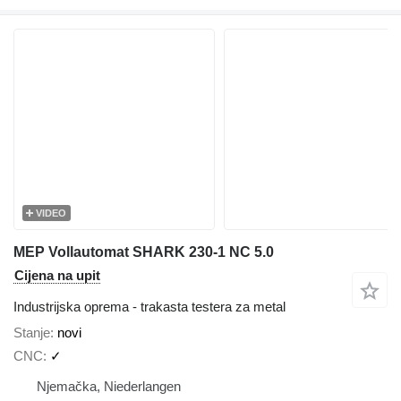
VIDEO
MEP Vollautomat SHARK 230-1 NC 5.0
Cijena na upit
Industrijska oprema - trakasta testera za metal
Stanje
novi
CNC
✓
Njemačka, Niederlangen