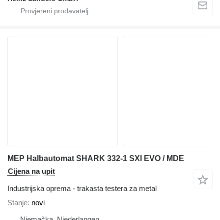
MEP Halbautomat SHARK 332-1 SXI EVO / MDE
Cijena na upit
Industrijska oprema - trakasta testera za metal
Stanje
novi
Njemačka, Niederlangen