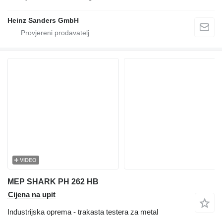
Heinz Sanders GmbH
VIDEO
MEP SHARK PH 262 HB
Cijena na upit
Industrijska oprema - trakasta testera za metal