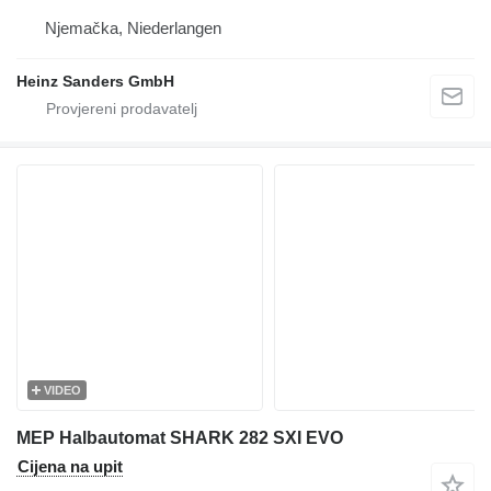
Njemačka, Niederlangen
Heinz Sanders GmbH
VIDEO
MEP Halbautomat SHARK 282 SXI EVO
Cijena na upit