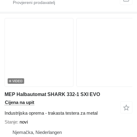
VIDEO
MEP Halbautomat SHARK 332-1 SXI EVO
Cijena na upit
Industrijska oprema - trakasta testera za metal
Stanje
novi
Njemačka, Niederlangen