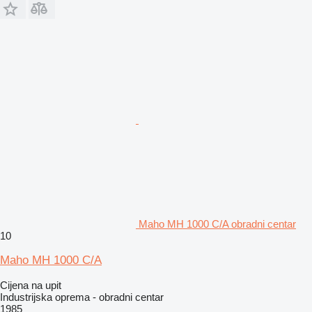
Maho MH 1000 C/A obradni centar
10
Maho MH 1000 C/A
Cijena na upit
Industrijska oprema - obradni centar
1985