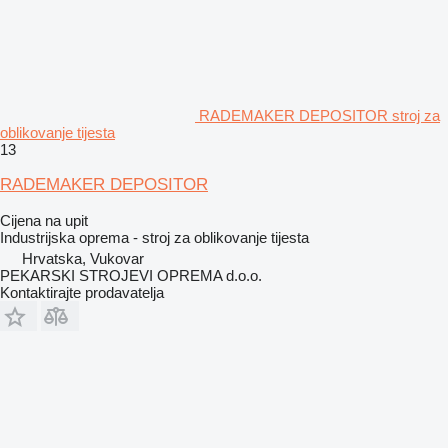
RADEMAKER DEPOSITOR stroj za
oblikovanje tijesta
13
RADEMAKER DEPOSITOR
Cijena na upit
Industrijska oprema - stroj za oblikovanje tijesta
Hrvatska, Vukovar
PEKARSKI STROJEVI OPREMA d.o.o.
Kontaktirajte prodavatelja