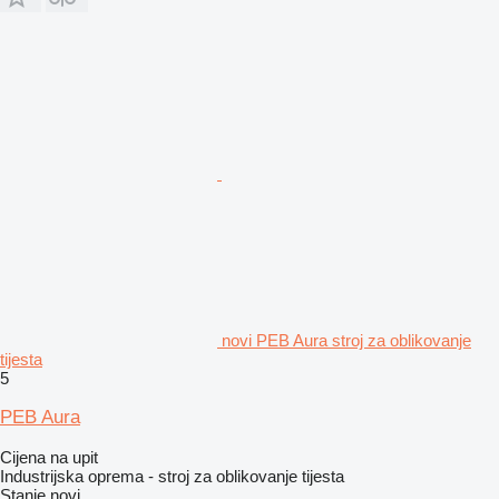
novi PEB Aura stroj za oblikovanje
tijesta
5
PEB Aura
Cijena na upit
Industrijska oprema - stroj za oblikovanje tijesta
Stanje
novi