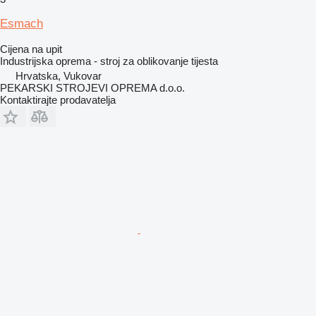
Esmach
Cijena na upit
Industrijska oprema - stroj za oblikovanje tijesta
Hrvatska, Vukovar
PEKARSKI STROJEVI OPREMA d.o.o.
Kontaktirajte prodavatelja