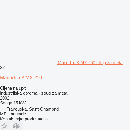
Manurhin K'MX 250 strug za metal
22
Manurhin K'MX 250
Cijena na upit
Industrijska oprema - strug za metal
2002
Snaga
15 kW
Francuska, Saint-Chamond
MFL Industrie
Kontaktirajte prodavatelja