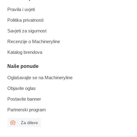
Pravila i uvjeti
Politika privatnosti
Savjeti za sigurnost
Recenzije o Machineryline
Katalog brendova
Naše ponude
Oglašavajte se na Machineryline
Objavite oglas
Postavite banner
Partnerski program
Za dilere