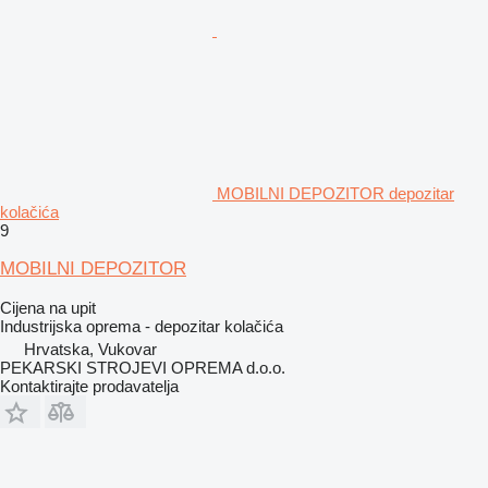
MOBILNI DEPOZITOR depozitar
kolačića
9
MOBILNI DEPOZITOR
Cijena na upit
Industrijska oprema - depozitar kolačića
Hrvatska, Vukovar
PEKARSKI STROJEVI OPREMA d.o.o.
Kontaktirajte prodavatelja