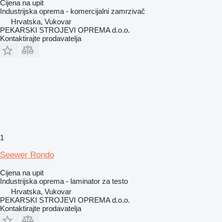
Cijena na upit
Industrijska oprema - komercijalni zamrzivač
Hrvatska, Vukovar
PEKARSKI STROJEVI OPREMA d.o.o.
Kontaktirajte prodavatelja
1
Seewer Rondo
Cijena na upit
Industrijska oprema - laminator za testo
Hrvatska, Vukovar
PEKARSKI STROJEVI OPREMA d.o.o.
Kontaktirajte prodavatelja