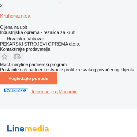
2
Kruhoreznica
Cijena na upit
Industrijska oprema - rezalica za kruh
Hrvatska, Vukovar
PEKARSKI STROJEVI OPREMA d.o.o.
Kontaktirajte prodavatelja
Machineryline partnerski program
Postanite naš partner i ostvarite profit za svakog privučenog klijenta
Pogledajte ponudu
Informacije o Manurhin