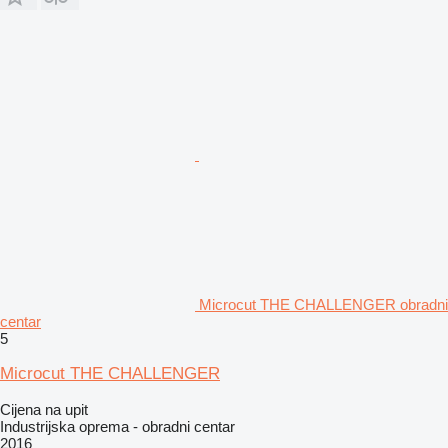
Microcut THE CHALLENGER obradni
centar
5
Microcut THE CHALLENGER
Cijena na upit
Industrijska oprema - obradni centar
2016