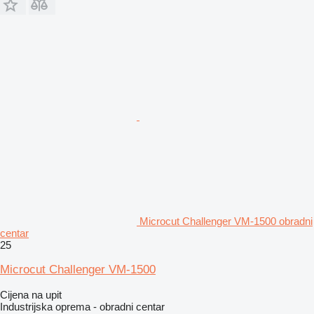
Microcut Challenger VM-1500 obradni
centar
25
Microcut Challenger VM-1500
Cijena na upit
Industrijska oprema - obradni centar