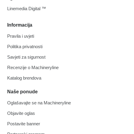
Linemedia Digital ™
Informacija
Pravila i uvjeti
Politika privatnosti
Savjeti za sigurnost
Recenzije o Machineryline
Katalog brendova
Naše ponude
Oglašavajte se na Machineryline
Objavite oglas
Postavite banner