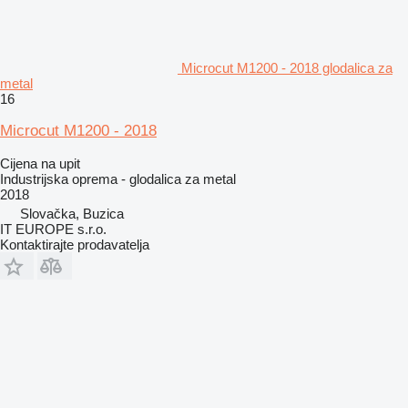
Microcut M1200 - 2018 glodalica za
metal
16
Microcut M1200 - 2018
Cijena na upit
Industrijska oprema - glodalica za metal
2018
Slovačka, Buzica
IT EUROPE s.r.o.
Kontaktirajte prodavatelja