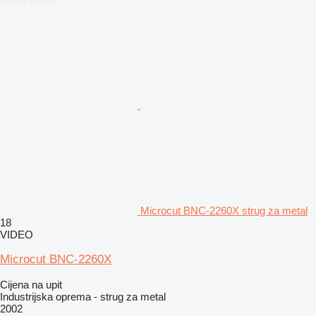
Microcut BNC-2260X strug za metal
18
VIDEO
Microcut BNC-2260X
Cijena na upit
Industrijska oprema - strug za metal
2002