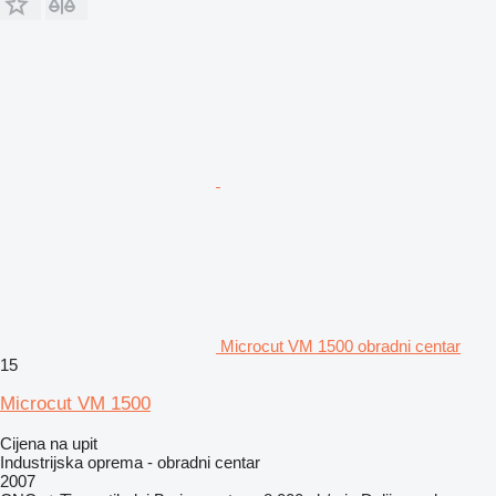
Microcut VM 1500 obradni centar
15
Microcut VM 1500
Cijena na upit
Industrijska oprema - obradni centar
2007