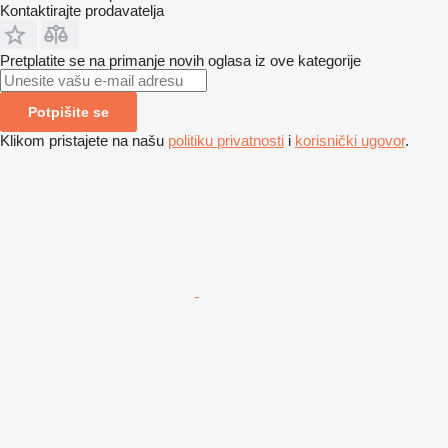
Kontaktirajte prodavatelja
Pretplatite se na primanje novih oglasa iz ove kategorije
Potpišite se
Klikom pristajete na našu
politiku privatnosti
i
korisnički ugovor
.