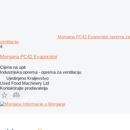
Morgana PC42 Evaporator oprema za
ventilaciju
4
Morgana PC42 Evaporator
Cijena na upit
Industrijska oprema - oprema za ventilaciju
Ujedinjeno Kraljevstvo
Used Food Machinery Ltd
Kontaktirajte prodavatelja
Informacije o Morgana