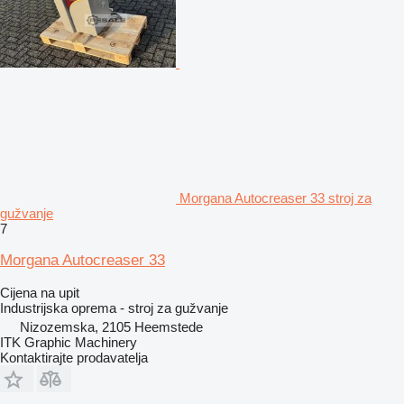
Morgana Autocreaser 33 stroj za
gužvanje
7
Morgana Autocreaser 33
Cijena na upit
Industrijska oprema - stroj za gužvanje
Nizozemska, 2105 Heemstede
ITK Graphic Machinery
Kontaktirajte prodavatelja