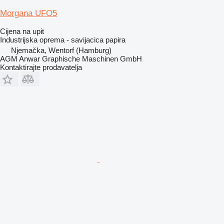
Morgana UFO5
Cijena na upit
Industrijska oprema - savijacica papira
Njemačka, Wentorf (Hamburg)
AGM Anwar Graphische Maschinen GmbH
Kontaktirajte prodavatelja