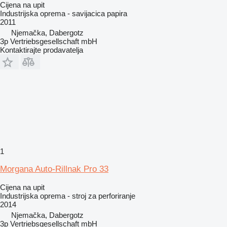
Cijena na upit
Industrijska oprema - savijacica papira
2011
Njemačka, Dabergotz
3p Vertriebsgesellschaft mbH
Kontaktirajte prodavatelja
1
Morgana Auto-Rillnak Pro 33
Cijena na upit
Industrijska oprema - stroj za perforiranje
2014
Njemačka, Dabergotz
3p Vertriebsgesellschaft mbH