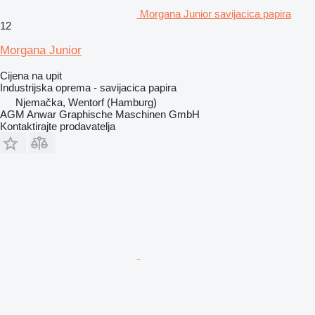
Morgana Junior savijacica papira
12
Morgana Junior
Cijena na upit
Industrijska oprema - savijacica papira
Njemačka, Wentorf (Hamburg)
AGM Anwar Graphische Maschinen GmbH
Kontaktirajte prodavatelja