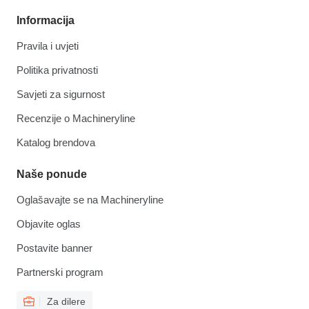
Informacija
Pravila i uvjeti
Politika privatnosti
Savjeti za sigurnost
Recenzije o Machineryline
Katalog brendova
Naše ponude
Oglašavajte se na Machineryline
Objavite oglas
Postavite banner
Partnerski program
Za dilere