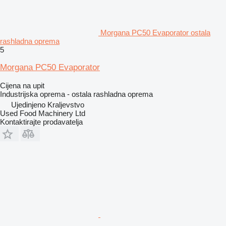
Morgana PC50 Evaporator ostala
rashladna oprema
5
Morgana PC50 Evaporator
Cijena na upit
Industrijska oprema - ostala rashladna oprema
Ujedinjeno Kraljevstvo
Used Food Machinery Ltd
Kontaktirajte prodavatelja