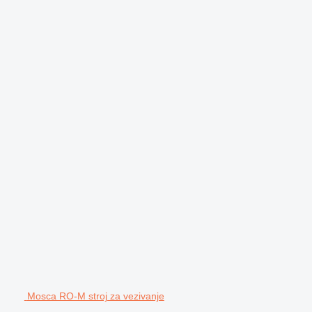
Mosca RO-M stroj za vezivanje