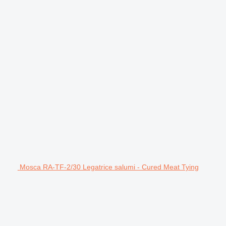
Mosca RA-TF-2/30 Legatrice salumi - Cured Meat Tying