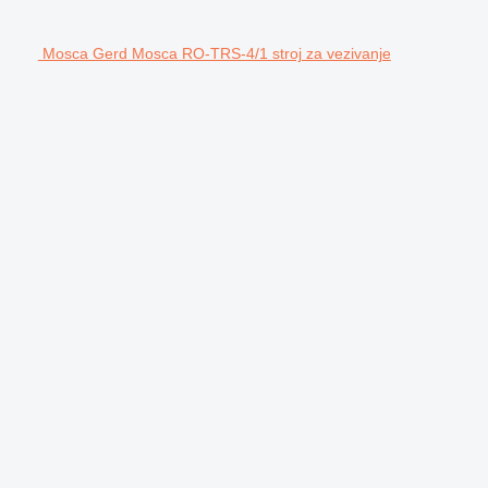
Mosca Gerd Mosca RO-TRS-4/1 stroj za vezivanje