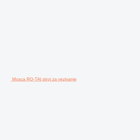
Mosca RO-TAI stroj za vezivanje