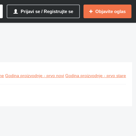
Prijavi se / Registrujte se
Objavite oglas
ine
Godina proizvodnje - prvo novi
Godina proizvodnje - prvo stare