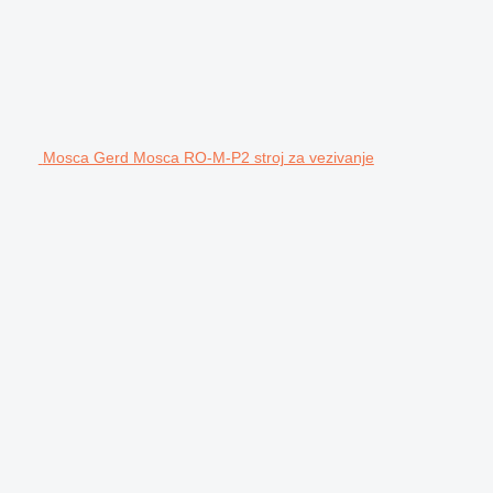
Mosca Gerd Mosca RO-M-P2 stroj za vezivanje