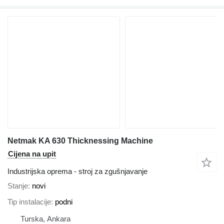
Netmak KA 630 Thicknessing Machine
Cijena na upit
Industrijska oprema - stroj za zgušnjavanje
Stanje
novi
Tip instalacije
podni
Turska, Ankara