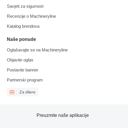
Savjeti za sigurnost
Recenzije o Machineryline
Katalog brendova
Naše ponude
Oglašavajte se na Machineryline
Objavite oglas
Postavite banner
Partnerski program
Za dilere
Preuzmite naše aplikacije