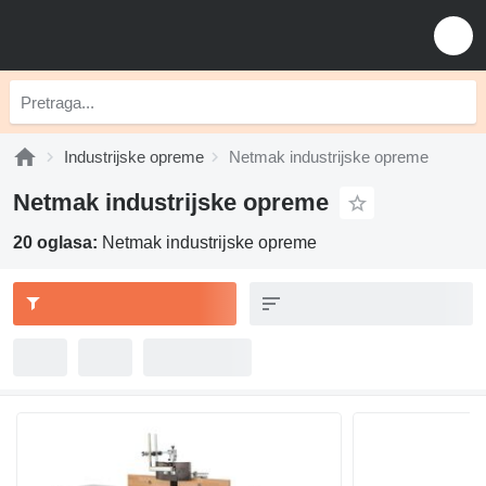
Industrijske opreme
Netmak industrijske opreme
Netmak industrijske opreme
20 oglasa:
Netmak industrijske opreme