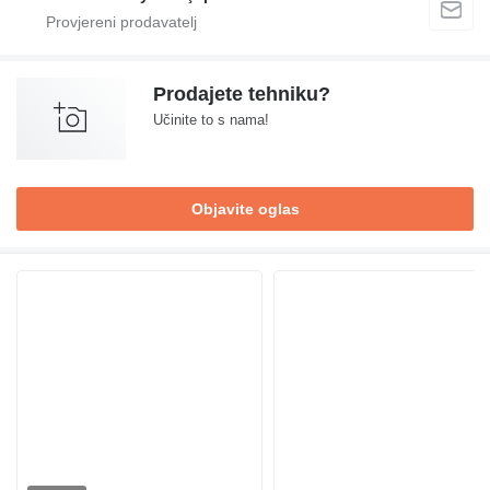
Prodajete tehniku?
Učinite to s nama!
Objavite oglas