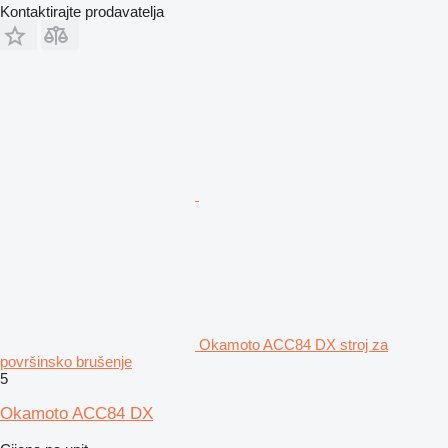
Kontaktirajte prodavatelja
Okamoto ACC84 DX stroj za
površinsko brušenje
5
Okamoto ACC84 DX