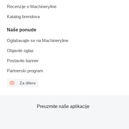
Recenzije o Machineryline
Katalog brendova
Naše ponude
Oglašavajte se na Machineryline
Objavite oglas
Postavite banner
Partnerski program
Za dilere
Preuzmite naše aplikacije