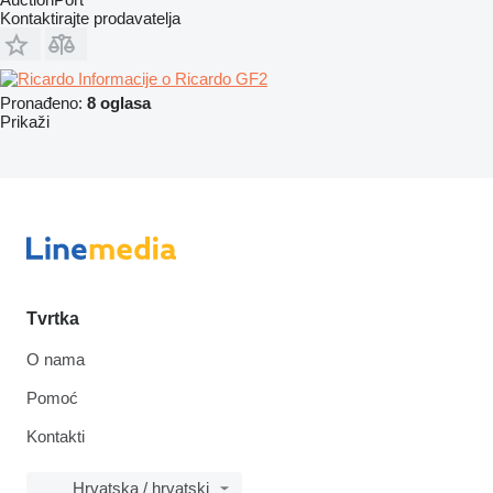
Kontaktirajte prodavatelja
Informacije o Ricardo GF2
Pronađeno:
8 oglasa
Prikaži
Tvrtka
O nama
Pomoć
Kontakti
Hrvatska / hrvatski