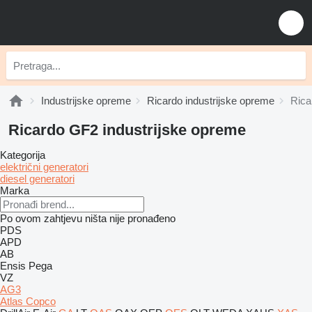
Industrijske opreme
Ricardo industrijske opreme
Rica
Ricardo GF2 industrijske opreme
Kategorija
električni generatori
diesel generatori
Marka
Po ovom zahtjevu ništa nije pronađeno
PDS
APD
AB
Ensis
Pega
VZ
AG3
Atlas Copco