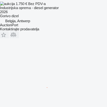
1.750 €
Bez PDV-a
Industrijska oprema - diesel generator
2026
Gorivo
dizel
Belgija, Antwerp
AuctionPort
Kontaktirajte prodavatelja