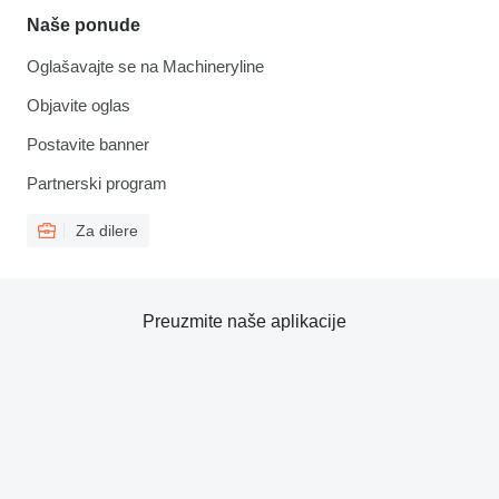
Naše ponude
Oglašavajte se na Machineryline
Objavite oglas
Postavite banner
Partnerski program
Za dilere
Preuzmite naše aplikacije