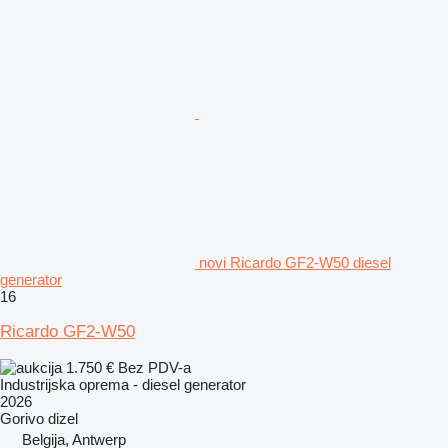
novi Ricardo GF2-W50 diesel
generator
16
Ricardo GF2-W50
1.750 €
Bez PDV-a
Industrijska oprema - diesel generator
2026
Gorivo
dizel
Belgija, Antwerp