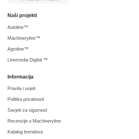
Naši projekti
Autoline™
Machineryline™
Agroline™
Linemedia Digital ™
Informacija
Pravila i uvjeti
Politika privatnosti
Savjeti za sigurnost
Recenzije o Machineryline
Katalog brendova