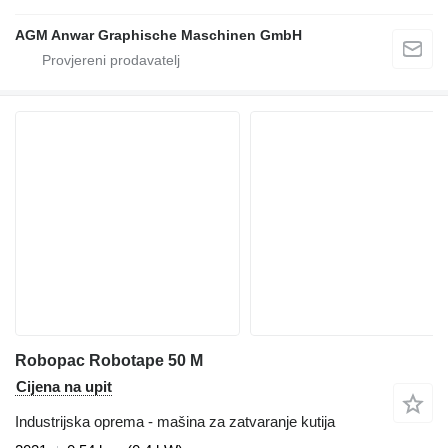
AGM Anwar Graphische Maschinen GmbH
Robopac Robotape 50 M
Cijena na upit
Industrijska oprema - mašina za zatvaranje kutija