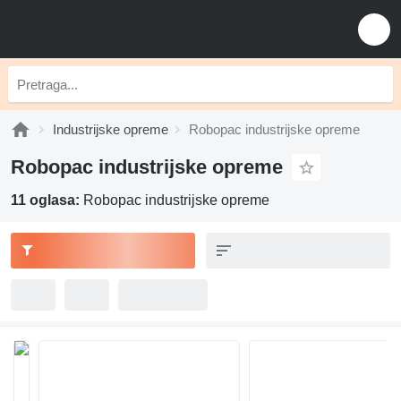
Industrijske opreme
Robopac industrijske opreme
Robopac industrijske opreme
11 oglasa:
Robopac industrijske opreme