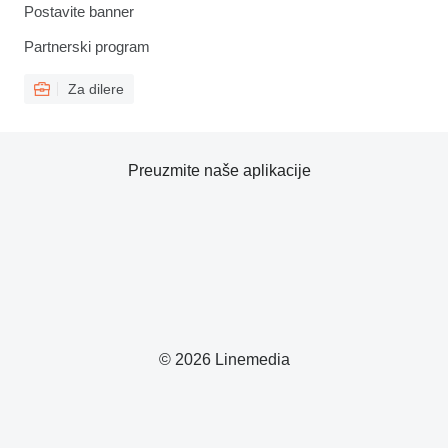
Postavite banner
Partnerski program
Za dilere
Preuzmite naše aplikacije
© 2026 Linemedia