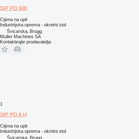
SIP PD 600
Cijena na upit
Industrijska oprema - okretni stol
Švicarska, Brugg
Muller Machines SA
Kontaktirajte prodavatelja
1
SIP PD 6 H
Cijena na upit
Industrijska oprema - okretni stol
Švicarska, Brugg