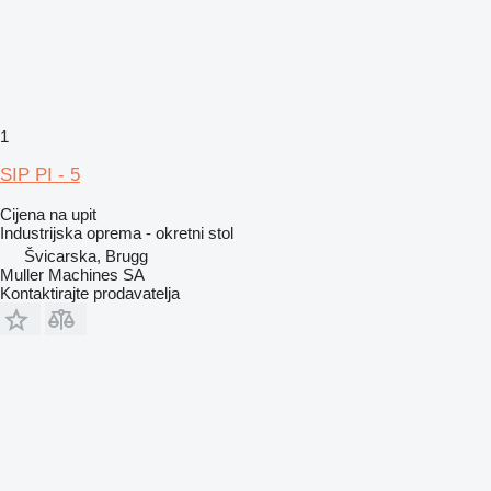
1
SIP PI - 5
Cijena na upit
Industrijska oprema - okretni stol
Švicarska, Brugg
Muller Machines SA
Kontaktirajte prodavatelja