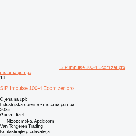
SIP Impulse 100-4 Ecomizer pro
motorna pumpa
14
SIP Impulse 100-4 Ecomizer pro
Cijena na upit
Industrijska oprema - motorna pumpa
2025
Gorivo
dizel
Nizozemska, Apeldoorn
Van Tongeren Trading
Kontaktirajte prodavatelja