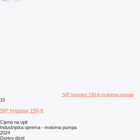
SIP Impulse 150-6 motorna pumpa
15
SIP Impulse 150-6
Cijena na upit
Industrijska oprema - motorna pumpa
2024
Gorivo
dizel