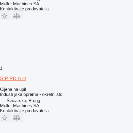
Muller Machines SA
Kontaktirajte prodavatelja
1
SIP PD-6 H
Cijena na upit
Industrijska oprema - okretni stol
Švicarska, Brugg
Muller Machines SA
Kontaktirajte prodavatelja