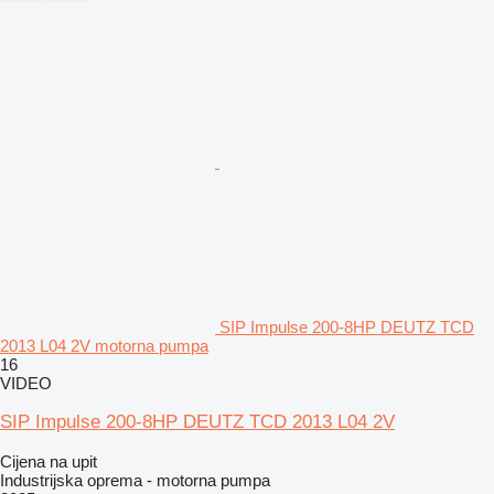
SIP Impulse 200-8HP DEUTZ TCD
2013 L04 2V motorna pumpa
16
VIDEO
SIP Impulse 200-8HP DEUTZ TCD 2013 L04 2V
Cijena na upit
Industrijska oprema - motorna pumpa