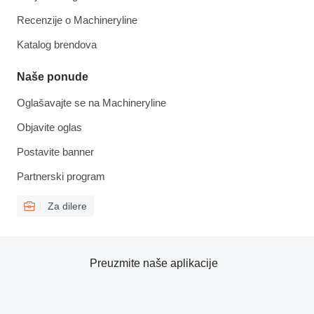
Recenzije o Machineryline
Katalog brendova
Naše ponude
Oglašavajte se na Machineryline
Objavite oglas
Postavite banner
Partnerski program
Za dilere
Preuzmite naše aplikacije