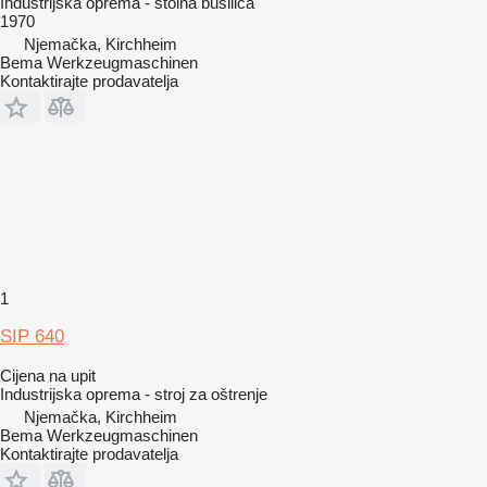
Industrijska oprema - stolna bušilica
1970
Njemačka, Kirchheim
Bema Werkzeugmaschinen
Kontaktirajte prodavatelja
1
SIP 640
Cijena na upit
Industrijska oprema - stroj za oštrenje
Njemačka, Kirchheim
Bema Werkzeugmaschinen
Kontaktirajte prodavatelja