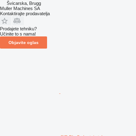
Švicarska, Brugg
Muller Machines SA
Kontaktirajte prodavatelja
Prodajete tehniku?
Učinite to s nama!
Objavite oglas