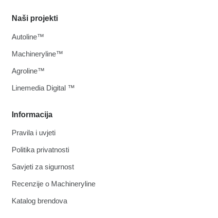
Naši projekti
Autoline™
Machineryline™
Agroline™
Linemedia Digital ™
Informacija
Pravila i uvjeti
Politika privatnosti
Savjeti za sigurnost
Recenzije o Machineryline
Katalog brendova