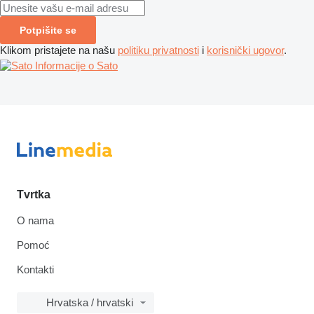
Potpišite se
Klikom pristajete na našu
politiku privatnosti
i
korisnički ugovor
.
Informacije o Sato
Tvrtka
O nama
Pomoć
Kontakti
Hrvatska / hrvatski