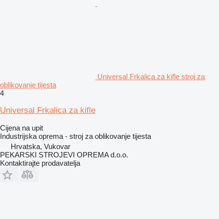
Universal Frkalica za kifle stroj za
oblikovanje tijesta
4
Universal Frkalica za kifle
Cijena na upit
Industrijska oprema - stroj za oblikovanje tijesta
Hrvatska, Vukovar
PEKARSKI STROJEVI OPREMA d.o.o.
Kontaktirajte prodavatelja