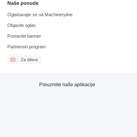
Naše ponude
Oglašavajte se na Machineryline
Objavite oglas
Postavite banner
Partnerski program
Za dilere
Preuzmite naše aplikacije