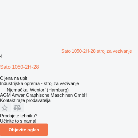
Sato 1050-2H-28 stroj za vezivanje
4
Sato 1050-2H-28
Cijena na upit
Industrijska oprema - stroj za vezivanje
Njemačka, Wentorf (Hamburg)
AGM Anwar Graphische Maschinen GmbH
Kontaktirajte prodavatelja
Prodajete tehniku?
Učinite to s nama!
Objavite oglas