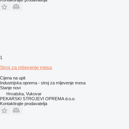
1
Stroj za mljevenje mesa
Cijena na upit
Industrijska oprema - stroj za mljevenje mesa
Stanje
novi
Hrvatska, Vukovar
PEKARSKI STROJEVI OPREMA d.o.o.
Kontaktirajte prodavatelja