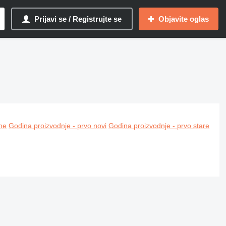
Prijavi se / Registrujte se
Objavite oglas
ine
Godina proizvodnje - prvo novi
Godina proizvodnje - prvo stare