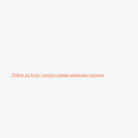
Police za kruh i pecivo ostala pekarska oprema