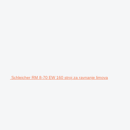
Schleicher RM 8-70 EW 160 stroj za ravnanje limova