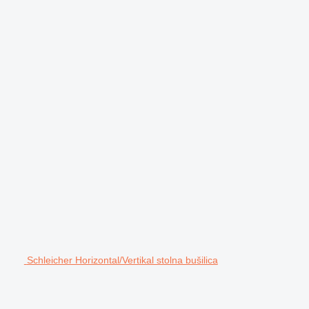
Schleicher Horizontal/Vertikal stolna bušilica