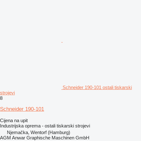
Schneider 190-101 ostali tiskarski
strojevi
8
Schneider 190-101
Cijena na upit
Industrijska oprema - ostali tiskarski strojevi
Njemačka, Wentorf (Hamburg)
AGM Anwar Graphische Maschinen GmbH