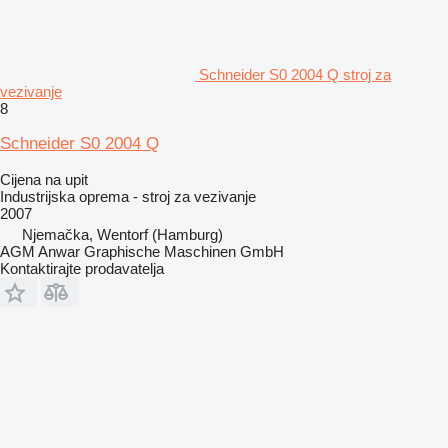
Schneider S0 2004 Q stroj za
vezivanje
8
Schneider S0 2004 Q
Cijena na upit
Industrijska oprema - stroj za vezivanje
2007
Njemačka, Wentorf (Hamburg)
AGM Anwar Graphische Maschinen GmbH
Kontaktirajte prodavatelja