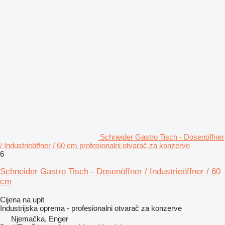
Schneider Gastro Tisch - Dosenöffner
/ Industrieöffner / 60 cm profesionalni otvarač za konzerve
6
Schneider Gastro Tisch - Dosenöffner / Industrieöffner / 60
cm
Cijena na upit
Industrijska oprema - profesionalni otvarač za konzerve
Njemačka, Enger