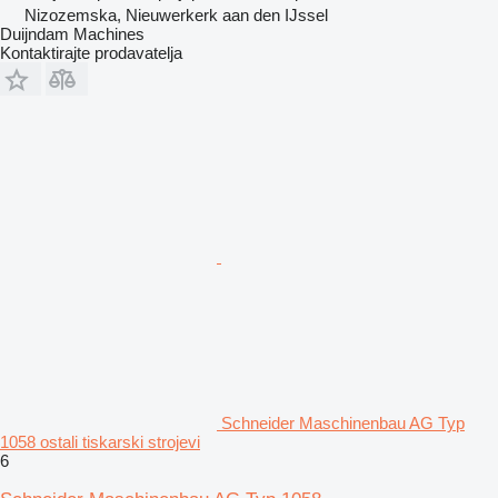
Nizozemska, Nieuwerkerk aan den IJssel
Duijndam Machines
Kontaktirajte prodavatelja
Schneider Maschinenbau AG Typ
1058 ostali tiskarski strojevi
6