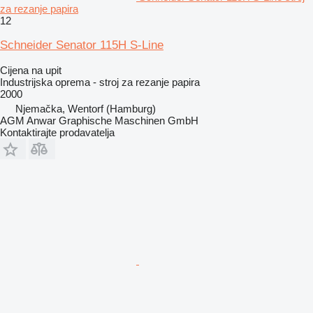
za rezanje papira
12
Schneider Senator 115H S-Line
Cijena na upit
Industrijska oprema - stroj za rezanje papira
2000
Njemačka, Wentorf (Hamburg)
AGM Anwar Graphische Maschinen GmbH
Kontaktirajte prodavatelja