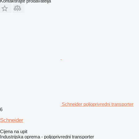
Kontaktirajte prodavatelja
Schneider poljoprivredni transporter
6
Schneider
Cijena na upit
Industrijska oprema - poljoprivredni transporter