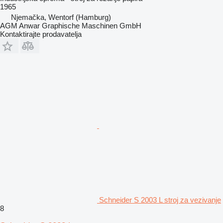
1965
Njemačka, Wentorf (Hamburg)
AGM Anwar Graphische Maschinen GmbH
Kontaktirajte prodavatelja
Schneider S 2003 L stroj za vezivanje
8