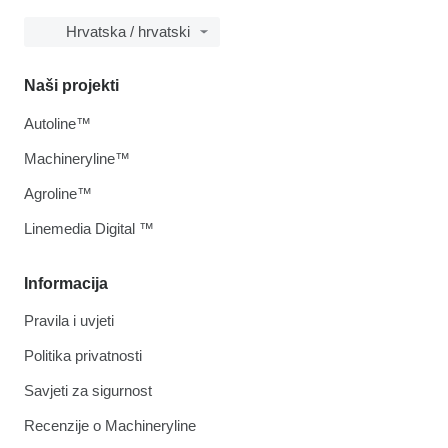
Hrvatska / hrvatski
Naši projekti
Autoline™
Machineryline™
Agroline™
Linemedia Digital ™
Informacija
Pravila i uvjeti
Politika privatnosti
Savjeti za sigurnost
Recenzije o Machineryline