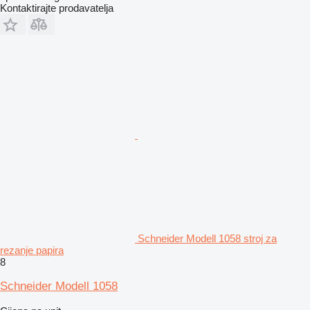
Kontaktirajte prodavatelja
Schneider Modell 1058 stroj za
rezanje papira
8
Schneider Modell 1058