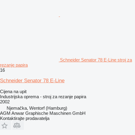
Schneider Senator 78 E-Line stroj za
rezanje papira
16
Schneider Senator 78 E-Line
Cijena na upit
Industrijska oprema - stroj za rezanje papira
2002
Njemačka, Wentorf (Hamburg)
AGM Anwar Graphische Maschinen GmbH
Kontaktirajte prodavatelja