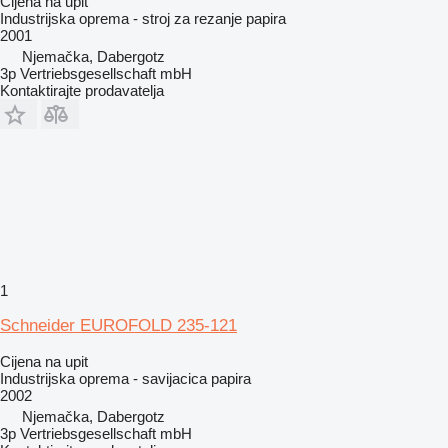
Cijena na upit
Industrijska oprema - stroj za rezanje papira
2001
Njemačka, Dabergotz
3p Vertriebsgesellschaft mbH
Kontaktirajte prodavatelja
1
Schneider EUROFOLD 235-121
Cijena na upit
Industrijska oprema - savijacica papira
2002
Njemačka, Dabergotz
3p Vertriebsgesellschaft mbH