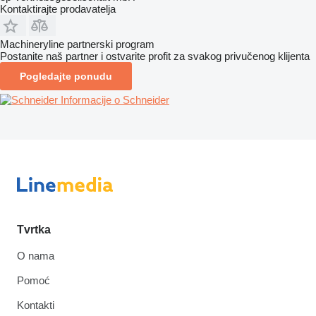
Kontaktirajte prodavatelja
Machineryline partnerski program
Postanite naš partner i ostvarite profit za svakog privučenog klijenta
Pogledajte ponudu
Informacije o Schneider
Tvrtka
O nama
Pomoć
Kontakti