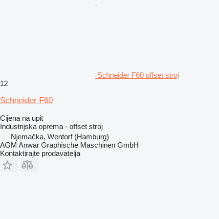
Schneider F60 offset stroj
12
Schneider F60
Cijena na upit
Industrijska oprema - offset stroj
Njemačka, Wentorf (Hamburg)
AGM Anwar Graphische Maschinen GmbH
Kontaktirajte prodavatelja