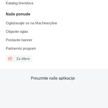
Katalog brendova
Naše ponude
Oglašavajte se na Machineryline
Objavite oglas
Postavite banner
Partnerski program
Za dilere
Preuzmite naše aplikacije