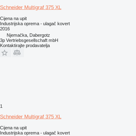
Schneider Multigraf 375 XL
Cijena na upit
Industrijska oprema - ulagač kovert
2016
Njemačka, Dabergotz
3p Vertriebsgesellschaft mbH
Kontaktirajte prodavatelja
1
Schneider Multigraf 375 XL
Cijena na upit
Industrijska oprema - ulagač kovert