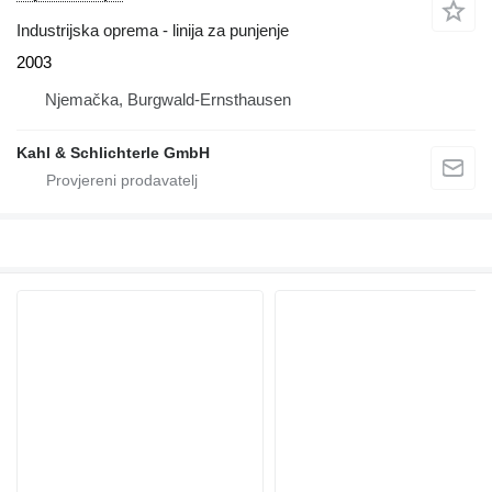
Industrijska oprema - linija za punjenje
2003
Njemačka, Burgwald-Ernsthausen
Kahl & Schlichterle GmbH