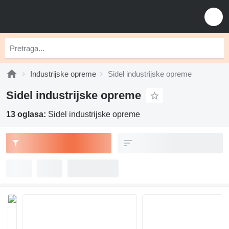
Industrijske opreme
Sidel industrijske opreme
Sidel industrijske opreme
13 oglasa:
Sidel industrijske opreme