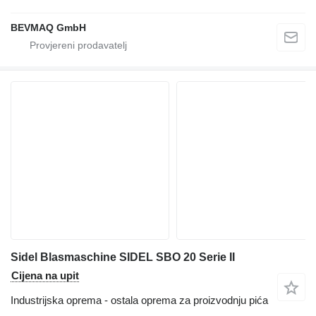
BEVMAQ GmbH
Sidel Blasmaschine SIDEL SBO 20 Serie II
Cijena na upit
Industrijska oprema - ostala oprema za proizvodnju pića