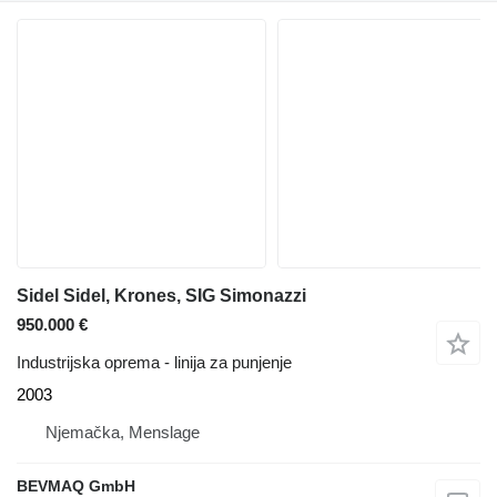
Sidel Sidel, Krones, SIG Simonazzi
950.000 €
Industrijska oprema - linija za punjenje
2003
Njemačka, Menslage
BEVMAQ GmbH