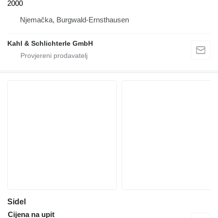
2000
Njemačka, Burgwald-Ernsthausen
Kahl & Schlichterle GmbH
Sidel
Cijena na upit