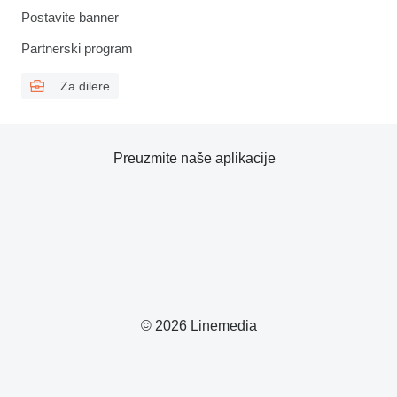
Postavite banner
Partnerski program
Za dilere
Preuzmite naše aplikacije
© 2026 Linemedia