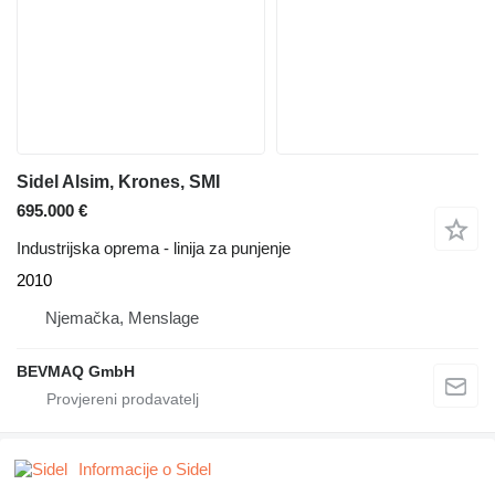
Sidel Alsim, Krones, SMI
695.000 €
Industrijska oprema - linija za punjenje
2010
Njemačka, Menslage
BEVMAQ GmbH
Informacije o Sidel