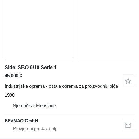
Sidel SBO 6/10 Serie 1
45.000 €
Industrijska oprema - ostala oprema za proizvodnju pića
1998
Njemačka, Menslage
BEVMAQ GmbH