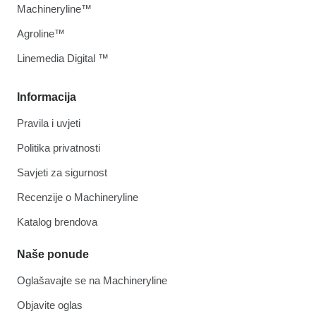
Machineryline™
Agroline™
Linemedia Digital ™
Informacija
Pravila i uvjeti
Politika privatnosti
Savjeti za sigurnost
Recenzije o Machineryline
Katalog brendova
Naše ponude
Oglašavajte se na Machineryline
Objavite oglas