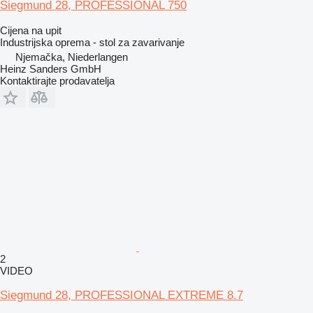
Siegmund 28, PROFESSIONAL 750
Cijena na upit
Industrijska oprema - stol za zavarivanje
Njemačka, Niederlangen
Heinz Sanders GmbH
Kontaktirajte prodavatelja
2
VIDEO
Siegmund 28, PROFESSIONAL EXTREME 8.7