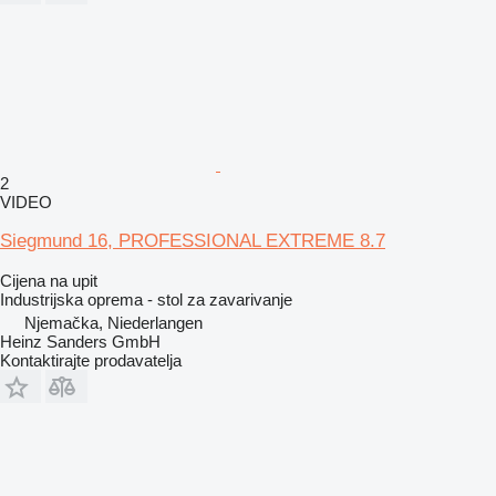
2
VIDEO
Siegmund 16, PROFESSIONAL EXTREME 8.7
Cijena na upit
Industrijska oprema - stol za zavarivanje
Njemačka, Niederlangen
Heinz Sanders GmbH
Kontaktirajte prodavatelja