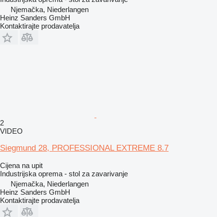
Njemačka, Niederlangen
Heinz Sanders GmbH
Kontaktirajte prodavatelja
2
VIDEO
Siegmund 28, PROFESSIONAL EXTREME 8.7
Cijena na upit
Industrijska oprema - stol za zavarivanje
Njemačka, Niederlangen
Heinz Sanders GmbH
Kontaktirajte prodavatelja