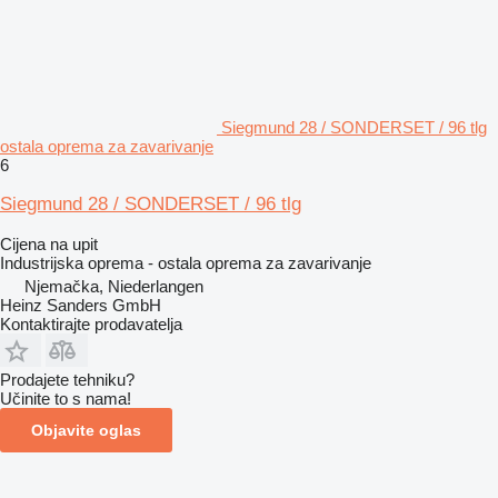
Siegmund 28 / SONDERSET / 96 tlg
ostala oprema za zavarivanje
6
Siegmund 28 / SONDERSET / 96 tlg
Cijena na upit
Industrijska oprema - ostala oprema za zavarivanje
Njemačka, Niederlangen
Heinz Sanders GmbH
Kontaktirajte prodavatelja
Prodajete tehniku?
Učinite to s nama!
Objavite oglas