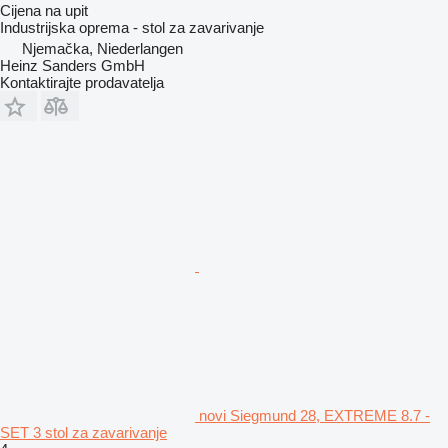
Cijena na upit
Industrijska oprema - stol za zavarivanje
Njemačka, Niederlangen
Heinz Sanders GmbH
Kontaktirajte prodavatelja
novi Siegmund 28, EXTREME 8.7 -
SET 3 stol za zavarivanje