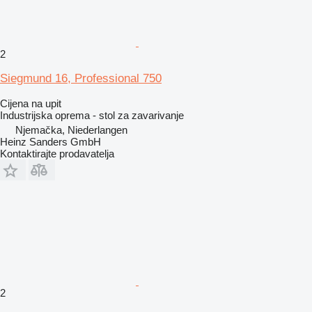
2
Siegmund 16, Professional 750
Cijena na upit
Industrijska oprema - stol za zavarivanje
Njemačka, Niederlangen
Heinz Sanders GmbH
Kontaktirajte prodavatelja
2