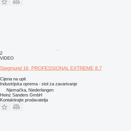
2
VIDEO
Siegmund 16, PROFESSIONAL EXTREME 8.7
Cijena na upit
Industrijska oprema - stol za zavarivanje
Njemačka, Niederlangen
Heinz Sanders GmbH
Kontaktirajte prodavatelja