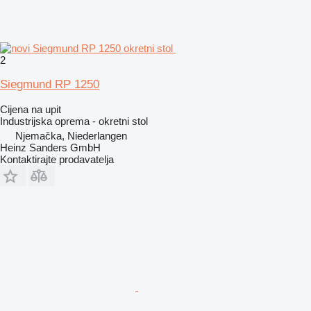
2
Siegmund RP 1250
Cijena na upit
Industrijska oprema - okretni stol
Njemačka, Niederlangen
Heinz Sanders GmbH
Kontaktirajte prodavatelja