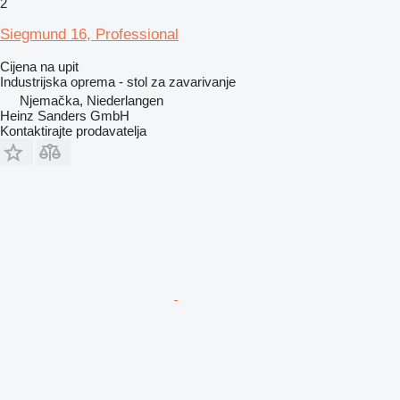
2
Siegmund 16, Professional
Cijena na upit
Industrijska oprema - stol za zavarivanje
Njemačka, Niederlangen
Heinz Sanders GmbH
Kontaktirajte prodavatelja