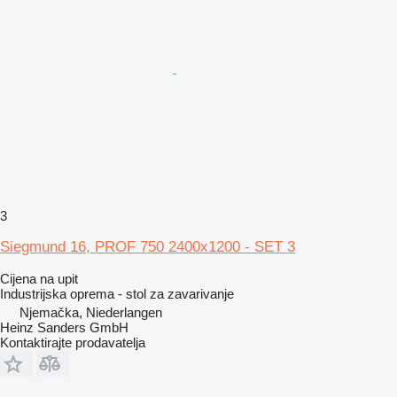
3
Siegmund 16, PROF 750 2400x1200 - SET 3
Cijena na upit
Industrijska oprema - stol za zavarivanje
Njemačka, Niederlangen
Heinz Sanders GmbH
Kontaktirajte prodavatelja