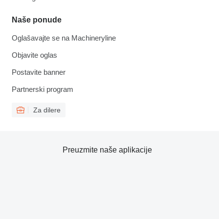
Naše ponude
Oglašavajte se na Machineryline
Objavite oglas
Postavite banner
Partnerski program
Za dilere
Preuzmite naše aplikacije