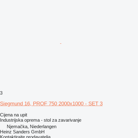
3
Siegmund 16, PROF 750 2000x1000 - SET 3
Cijena na upit
Industrijska oprema - stol za zavarivanje
Njemačka, Niederlangen
Heinz Sanders GmbH
Kontaktirajte prodavatelja