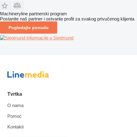
Machineryline partnerski program
Postanite naš partner i ostvarite profit za svakog privučenog klijenta
Pogledajte ponudu
Informacije o Siegmund
Tvrtka
O nama
Pomoć
Kontakti