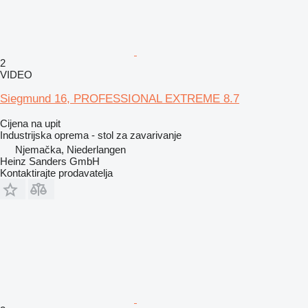
2
VIDEO
Siegmund 16, PROFESSIONAL EXTREME 8.7
Cijena na upit
Industrijska oprema - stol za zavarivanje
Njemačka, Niederlangen
Heinz Sanders GmbH
Kontaktirajte prodavatelja