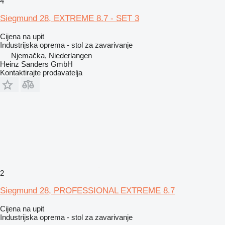
4
Siegmund 28, EXTREME 8.7 - SET 3
Cijena na upit
Industrijska oprema - stol za zavarivanje
Njemačka, Niederlangen
Heinz Sanders GmbH
Kontaktirajte prodavatelja
2
Siegmund 28, PROFESSIONAL EXTREME 8.7
Cijena na upit
Industrijska oprema - stol za zavarivanje