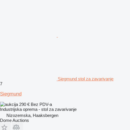
Siegmund stol za zavarivanje
7
Siegmund
290 €
Bez PDV-a
Industrijska oprema - stol za zavarivanje
Nizozemska, Haaksbergen
Dome Auctions