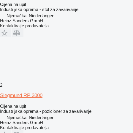
Cijena na upit
Industrijska oprema - stol za zavarivanje
Njemačka, Niederlangen
Heinz Sanders GmbH
Kontaktirajte prodavatelja
2
Siegmund RP 3000
Cijena na upit
Industrijska oprema - pozicioner za zavarivanje
Njemačka, Niederlangen
Heinz Sanders GmbH
Kontaktirajte prodavatelja