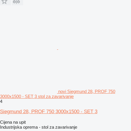
novi Siegmund 28, PROF 750
3000x1500 - SET 3 stol za zavarivanje
4
Siegmund 28, PROF 750 3000x1500 - SET 3
Cijena na upit
Industrijska oprema - stol za zavarivanje