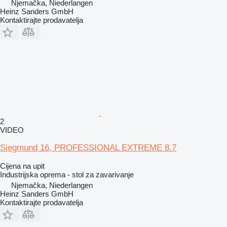
Njemačka, Niederlangen
Heinz Sanders GmbH
Kontaktirajte prodavatelja
2
VIDEO
Siegmund 16, PROFESSIONAL EXTREME 8.7
Cijena na upit
Industrijska oprema - stol za zavarivanje
Njemačka, Niederlangen
Heinz Sanders GmbH
Kontaktirajte prodavatelja