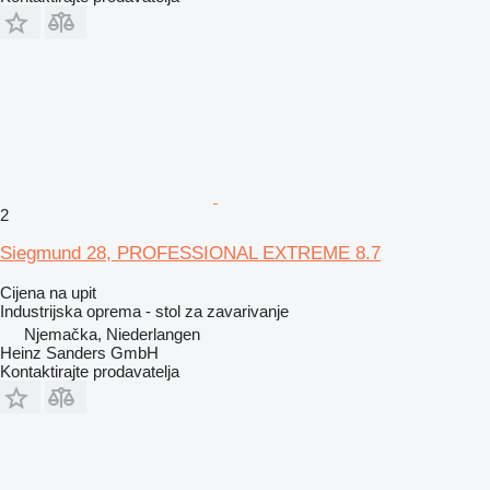
2
Siegmund 28, PROFESSIONAL EXTREME 8.7
Cijena na upit
Industrijska oprema - stol za zavarivanje
Njemačka, Niederlangen
Heinz Sanders GmbH
Kontaktirajte prodavatelja