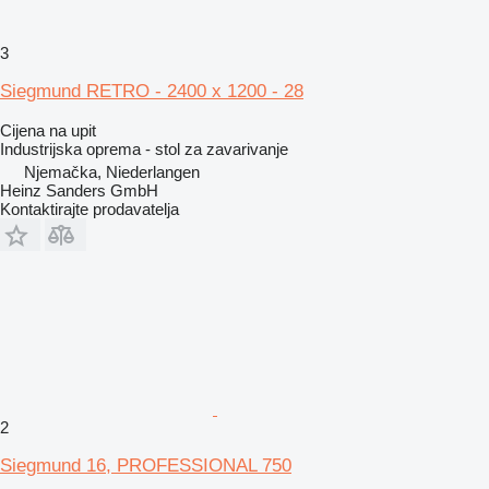
3
Siegmund RETRO - 2400 x 1200 - 28
Cijena na upit
Industrijska oprema - stol za zavarivanje
Njemačka, Niederlangen
Heinz Sanders GmbH
Kontaktirajte prodavatelja
2
Siegmund 16, PROFESSIONAL 750