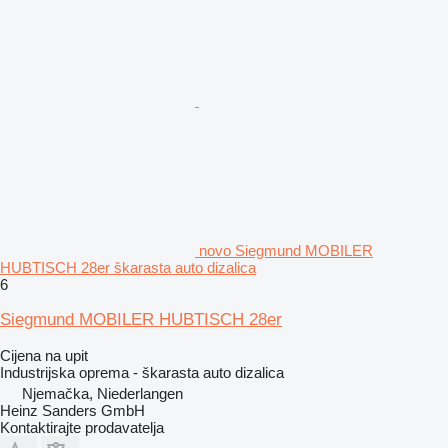
novo Siegmund MOBILER
HUBTISCH 28er škarasta auto dizalica
6
Siegmund MOBILER HUBTISCH 28er
Cijena na upit
Industrijska oprema - škarasta auto dizalica
Njemačka, Niederlangen
Heinz Sanders GmbH
Kontaktirajte prodavatelja