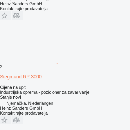
Heinz Sanders GmbH
Kontaktirajte prodavatelja
2
Siegmund RP 3000
Cijena na upit
Industrijska oprema - pozicioner za zavarivanje
Stanje
novi
Njemačka, Niederlangen
Heinz Sanders GmbH
Kontaktirajte prodavatelja