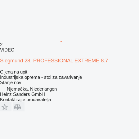
2
VIDEO
Siegmund 28, PROFESSIONAL EXTREME 8.7
Cijena na upit
Industrijska oprema - stol za zavarivanje
Stanje
novi
Njemačka, Niederlangen
Heinz Sanders GmbH
Kontaktirajte prodavatelja