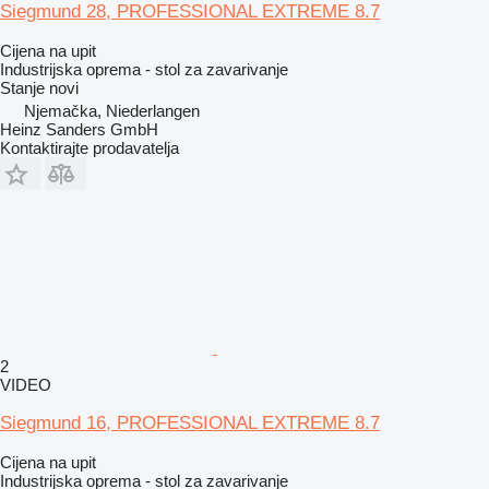
Siegmund 28, PROFESSIONAL EXTREME 8.7
Cijena na upit
Industrijska oprema - stol za zavarivanje
Stanje
novi
Njemačka, Niederlangen
Heinz Sanders GmbH
Kontaktirajte prodavatelja
2
VIDEO
Siegmund 16, PROFESSIONAL EXTREME 8.7
Cijena na upit
Industrijska oprema - stol za zavarivanje