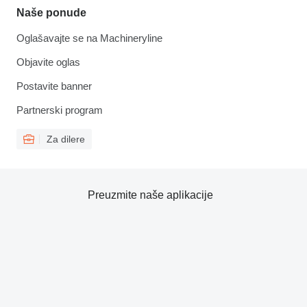
Naše ponude
Oglašavajte se na Machineryline
Objavite oglas
Postavite banner
Partnerski program
Za dilere
Preuzmite naše aplikacije