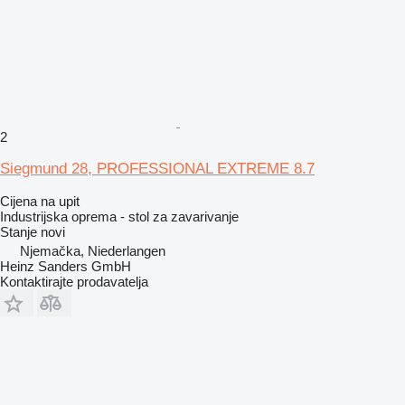
2
Siegmund 28, PROFESSIONAL EXTREME 8.7
Cijena na upit
Industrijska oprema - stol za zavarivanje
Stanje
novi
Njemačka, Niederlangen
Heinz Sanders GmbH
Kontaktirajte prodavatelja