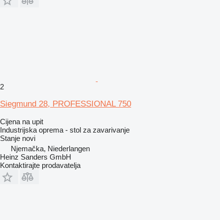
2
Siegmund 28, PROFESSIONAL 750
Cijena na upit
Industrijska oprema - stol za zavarivanje
Stanje
novi
Njemačka, Niederlangen
Heinz Sanders GmbH
Kontaktirajte prodavatelja