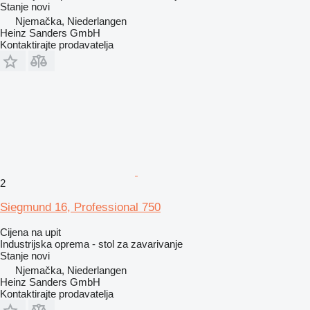
Stanje
novi
Njemačka, Niederlangen
Heinz Sanders GmbH
Kontaktirajte prodavatelja
2
Siegmund 16, Professional 750
Cijena na upit
Industrijska oprema - stol za zavarivanje
Stanje
novi
Njemačka, Niederlangen
Heinz Sanders GmbH
Kontaktirajte prodavatelja