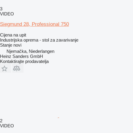
3
VIDEO
Siegmund 28, Professional 750
Cijena na upit
Industrijska oprema - stol za zavarivanje
Stanje
novi
Njemačka, Niederlangen
Heinz Sanders GmbH
Kontaktirajte prodavatelja
2
VIDEO