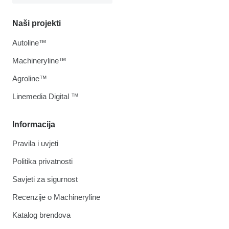
Naši projekti
Autoline™
Machineryline™
Agroline™
Linemedia Digital ™
Informacija
Pravila i uvjeti
Politika privatnosti
Savjeti za sigurnost
Recenzije o Machineryline
Katalog brendova