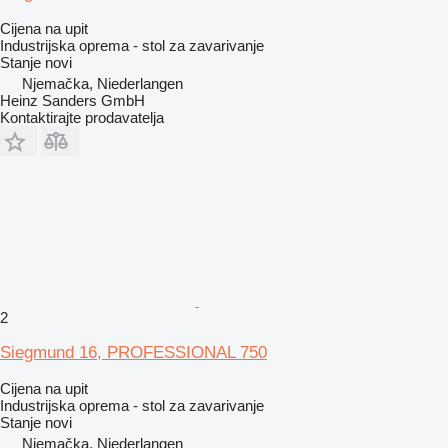
Cijena na upit
Industrijska oprema - stol za zavarivanje
Stanje
novi
Njemačka, Niederlangen
Heinz Sanders GmbH
Kontaktirajte prodavatelja
2
Siegmund 16, PROFESSIONAL 750
Cijena na upit
Industrijska oprema - stol za zavarivanje
Stanje
novi
Njemačka, Niederlangen