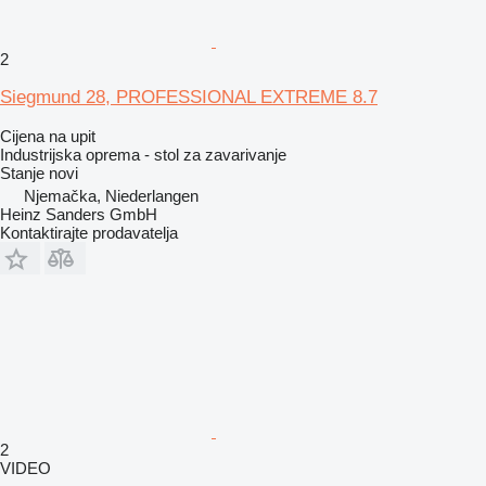
2
Siegmund 28, PROFESSIONAL EXTREME 8.7
Cijena na upit
Industrijska oprema - stol za zavarivanje
Stanje
novi
Njemačka, Niederlangen
Heinz Sanders GmbH
Kontaktirajte prodavatelja
2
VIDEO