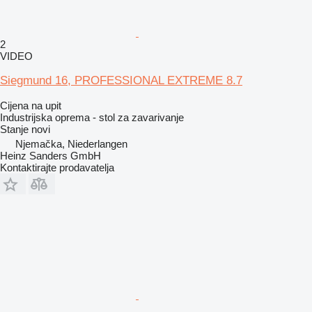
2
VIDEO
Siegmund 16, PROFESSIONAL EXTREME 8.7
Cijena na upit
Industrijska oprema - stol za zavarivanje
Stanje
novi
Njemačka, Niederlangen
Heinz Sanders GmbH
Kontaktirajte prodavatelja