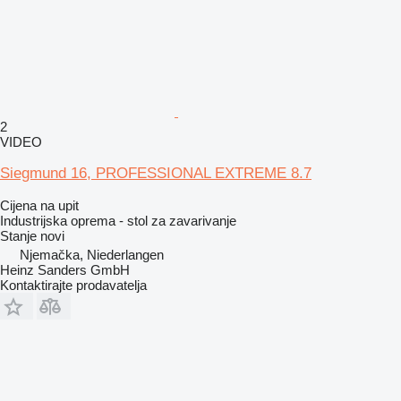
2
VIDEO
Siegmund 16, PROFESSIONAL EXTREME 8.7
Cijena na upit
Industrijska oprema - stol za zavarivanje
Stanje
novi
Njemačka, Niederlangen
Heinz Sanders GmbH
Kontaktirajte prodavatelja