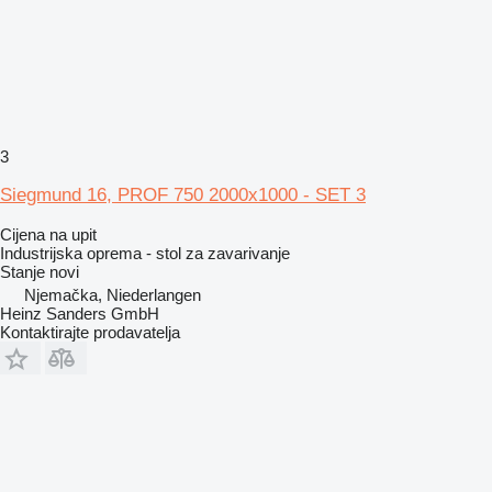
3
Siegmund 16, PROF 750 2000x1000 - SET 3
Cijena na upit
Industrijska oprema - stol za zavarivanje
Stanje
novi
Njemačka, Niederlangen
Heinz Sanders GmbH
Kontaktirajte prodavatelja