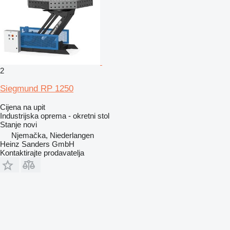
2
Siegmund RP 1250
Cijena na upit
Industrijska oprema - okretni stol
Stanje
novi
Njemačka, Niederlangen
Heinz Sanders GmbH
Kontaktirajte prodavatelja