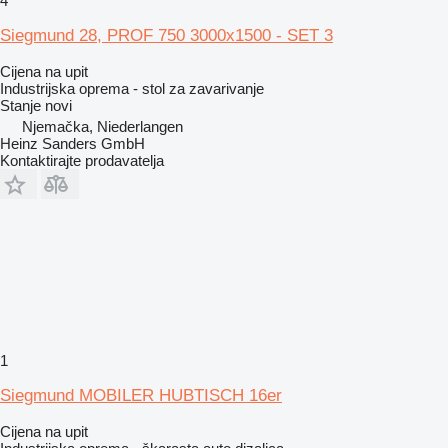
4
Siegmund 28, PROF 750 3000x1500 - SET 3
Cijena na upit
Industrijska oprema - stol za zavarivanje
Stanje
novi
Njemačka, Niederlangen
Heinz Sanders GmbH
Kontaktirajte prodavatelja
1
Siegmund MOBILER HUBTISCH 16er
Cijena na upit