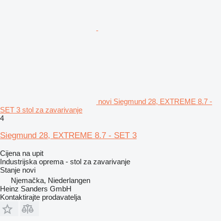
novi Siegmund 28, EXTREME 8.7 -
SET 3 stol za zavarivanje
4
Siegmund 28, EXTREME 8.7 - SET 3
Cijena na upit
Industrijska oprema - stol za zavarivanje
Stanje
novi
Njemačka, Niederlangen
Heinz Sanders GmbH
Kontaktirajte prodavatelja