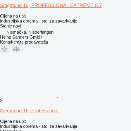
Siegmund 16, PROFESSIONAL EXTREME 8.7
Cijena na upit
Industrijska oprema - stol za zavarivanje
Stanje
novi
Njemačka, Niederlangen
Heinz Sanders GmbH
Kontaktirajte prodavatelja
2
Siegmund 16, Professional
Cijena na upit
Industrijska oprema - stol za zavarivanje