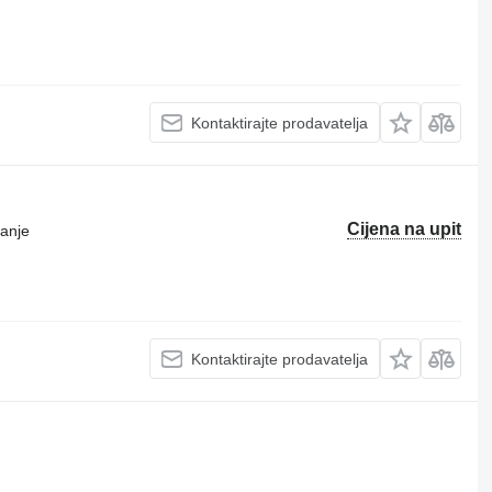
Kontaktirajte prodavatelja
Cijena na upit
ranje
Kontaktirajte prodavatelja