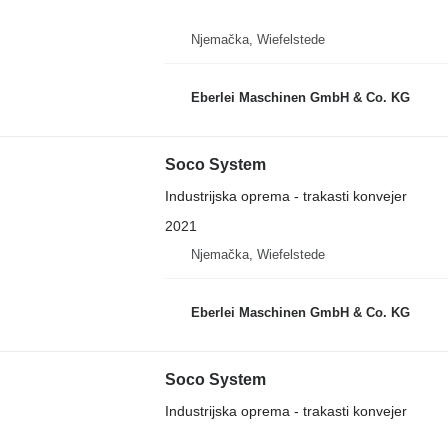
Njemačka, Wiefelstede
Eberlei Maschinen GmbH & Co. KG
Soco System
Industrijska oprema - trakasti konvejer
2021
Njemačka, Wiefelstede
Eberlei Maschinen GmbH & Co. KG
Soco System
Industrijska oprema - trakasti konvejer