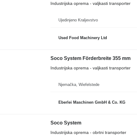
Industrijska oprema - valjkasti transporter
Ujedinjeno Kraljevstvo
Used Food Machinery Ltd
Soco System Förderbreite 355 mm
Industrijska oprema - valjkasti transporter
Njemačka, Wiefelstede
Eberlei Maschinen GmbH & Co. KG
Soco System
Industrijska oprema - obrtni transporter