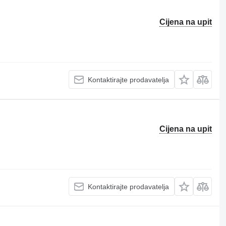
Cijena na upit
Kontaktirajte prodavatelja
Cijena na upit
Kontaktirajte prodavatelja