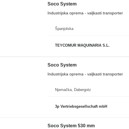
Soco System
Industrijska oprema - valjkasti transporter
Španjolska
TEYCOMUR MAQUINARIA S.L.
Soco System
Industrijska oprema - valjkasti transporter
Njemačka, Dabergotz
3p Vertriebsgesellschaft mbH
Soco System 530 mm