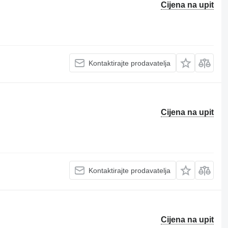
Cijena na upit
Kontaktirajte prodavatelja
Cijena na upit
Kontaktirajte prodavatelja
Cijena na upit