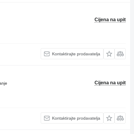
Cijena na upit
Kontaktirajte prodavatelja
Cijena na upit
anje
Kontaktirajte prodavatelja