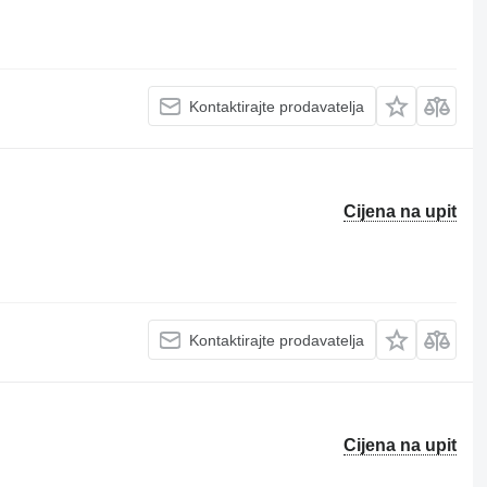
Kontaktirajte prodavatelja
Cijena na upit
Kontaktirajte prodavatelja
Cijena na upit