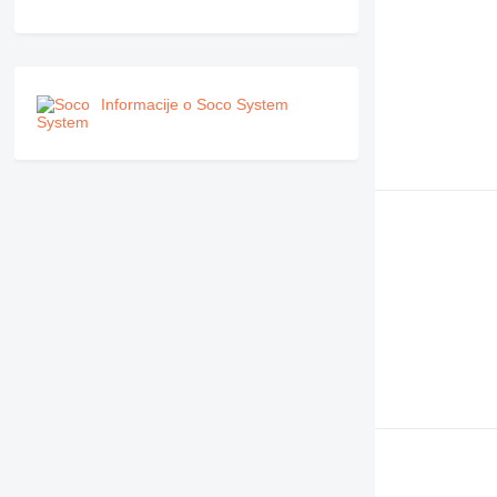
Informacije o Soco System