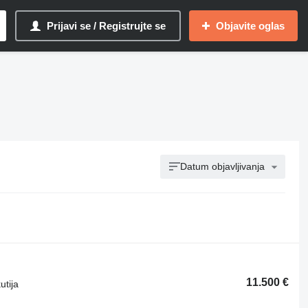
Prijavi se / Registrujte se
Objavite oglas
Datum objavljivanja
11.500 €
utija