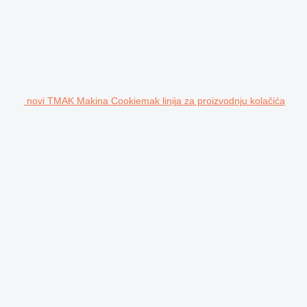
novi TMAK Makina Cookiemak linija za proizvodnju kolačića