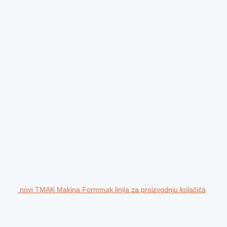
novi TMAK Makina Formmak linija za proizvodnju kolačića