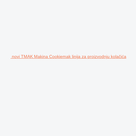
novi TMAK Makina Cookiemak linija za proizvodnju kolačića