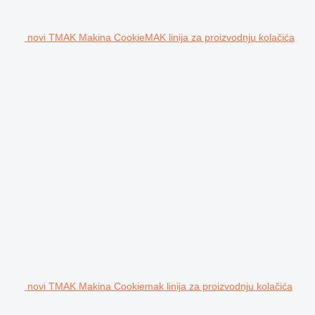
novi TMAK Makina CookieMAK linija za proizvodnju kolačića
novi TMAK Makina Cookiemak linija za proizvodnju kolačića