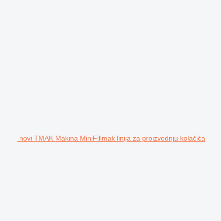
novi TMAK Makina MiniFillmak linija za proizvodnju kolačića