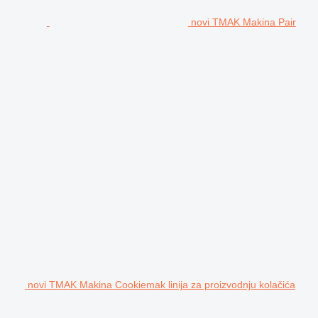
novi TMAK Makina Pair
novi TMAK Makina Cookiemak linija za proizvodnju kolačića