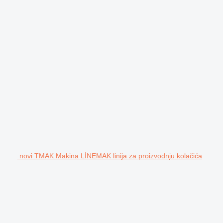
novi TMAK Makina LİNEMAK linija za proizvodnju kolačića